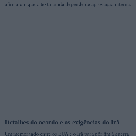
afirmaram que o texto ainda depende de aprovação interna.
Detalhes do acordo e as exigências do Irã
Um memorando entre os EUA e o Irã para pôr fim à guerra