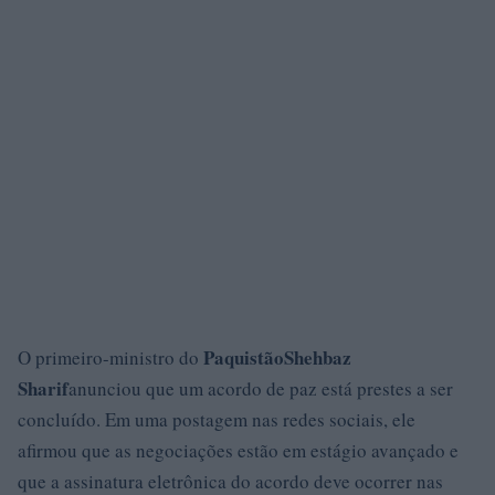
Paquistão
Shehbaz
O primeiro-ministro do
Sharif
anunciou que um acordo de paz está prestes a ser
concluído. Em uma postagem nas redes sociais, ele
afirmou que as negociações estão em estágio avançado e
que a assinatura eletrônica do acordo deve ocorrer nas