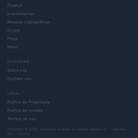
Finança
Investimentos
Moedas criptográficas
Crypto
Fisco
News
MAGAZINE
Sobre nós
Contate-nos
LEGAL
Política de Privacidade
Política de cookies
Termos de uso
Copyright © 2026 · Publicado no Brasil por AdHub Media S.r.l. — Número
REA 2729933