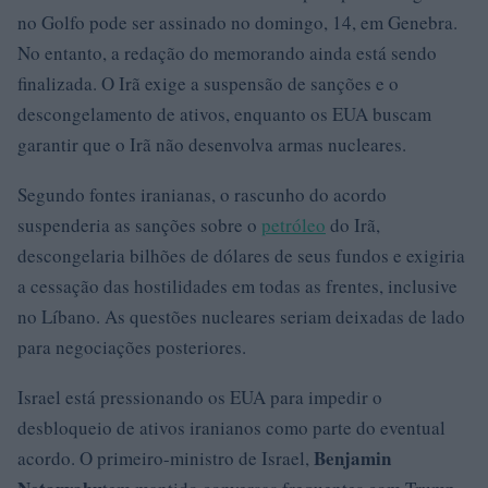
no Golfo pode ser assinado no domingo, 14, em Genebra.
No entanto, a redação do memorando ainda está sendo
finalizada. O Irã exige a suspensão de sanções e o
descongelamento de ativos, enquanto os EUA buscam
garantir que o Irã não desenvolva armas nucleares.
Segundo fontes iranianas, o rascunho do acordo
suspenderia as sanções sobre o
petróleo
do Irã,
descongelaria bilhões de dólares de seus fundos e exigiria
a cessação das hostilidades em todas as frentes, inclusive
no Líbano. As questões nucleares seriam deixadas de lado
para negociações posteriores.
Israel está pressionando os EUA para impedir o
desbloqueio de ativos iranianos como parte do eventual
Benjamin
acordo. O primeiro-ministro de Israel,