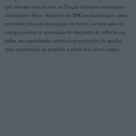
que, mesmo sem acordo, as Forças Armadas americanas
ING
retomarão o fluxo. Analistas do
avaliaram que, sem a
retomada plena da navegação em breve, os mercados de
energia podem se aproximar de um ponto de inflexão em
julho, recomendando cautela com projeções de quedas
mais acentuadas do petróleo a partir dos níveis atuais.