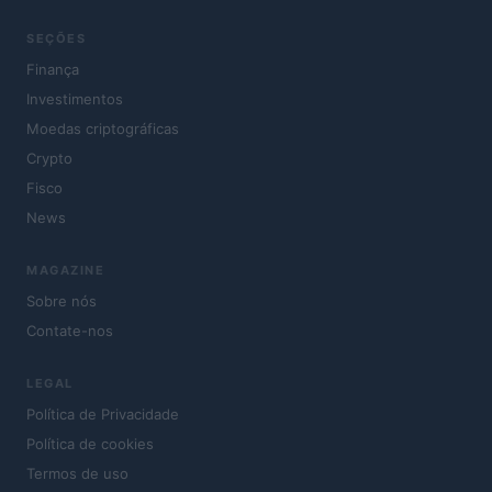
SEÇÕES
Finança
Investimentos
Moedas criptográficas
Crypto
Fisco
News
MAGAZINE
Sobre nós
Contate-nos
LEGAL
Política de Privacidade
Política de cookies
Termos de uso