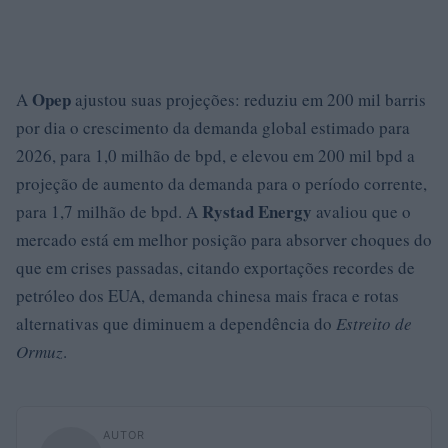
Opep
A
ajustou suas projeções: reduziu em 200 mil barris
por dia o crescimento da demanda global estimado para
2026, para 1,0 milhão de bpd, e elevou em 200 mil bpd a
projeção de aumento da demanda para o período corrente,
Rystad Energy
para 1,7 milhão de bpd. A
avaliou que o
mercado está em melhor posição para absorver choques do
que em crises passadas, citando exportações recordes de
petróleo dos EUA, demanda chinesa mais fraca e rotas
alternativas que diminuem a dependência do
Estreito de
Ormuz
.
AUTOR