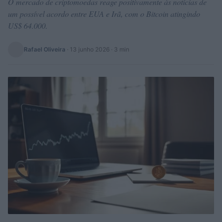
O mercado de criptomoedas reage positivamente às notícias de
um possível acordo entre EUA e Irã, com o Bitcoin atingindo
US$ 64.000.
Rafael Oliveira
·
13 junho 2026
· 3 min