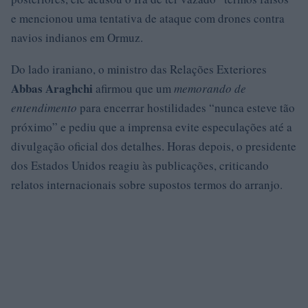
e mencionou uma tentativa de ataque com drones contra
navios indianos em Ormuz.
Do lado iraniano, o ministro das Relações Exteriores
Abbas Araghchi
afirmou que um
memorando de
entendimento
para encerrar hostilidades “nunca esteve tão
próximo” e pediu que a imprensa evite especulações até a
divulgação oficial dos detalhes. Horas depois, o presidente
dos Estados Unidos reagiu às publicações, criticando
relatos internacionais sobre supostos termos do arranjo.