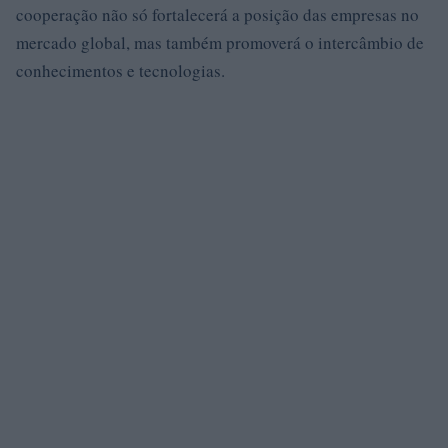
cooperação não só fortalecerá a posição das empresas no
mercado global, mas também promoverá o intercâmbio de
conhecimentos e tecnologias.