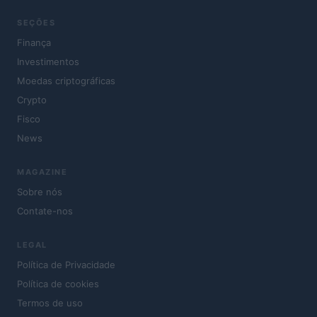
SEÇÕES
Finança
Investimentos
Moedas criptográficas
Crypto
Fisco
News
MAGAZINE
Sobre nós
Contate-nos
LEGAL
Política de Privacidade
Política de cookies
Termos de uso