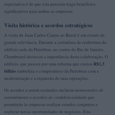
expectativa é de que esta parceria traga benefícios
significativos para ambas as empresas.
Visita histórica e acordos estratégicos
A visita de Juan Carlos Carpio ao Brasil é um evento de
grande relevância. Durante a cerimônia de reabertura do
edifício sede da Petrobras, no centro do Rio de Janeiro,
Chambriard destacou a importância desta colaboração. O
R$1,3
edifício, que passou por uma reforma que custou
bilhão
simboliza o compromisso da Petrobras com a
modernização e a expansão de suas operações.
Os acordos a serem assinados incluem
memorandos de
entendimento
e
acordos de confidencialidade
que
permitirão às empresas realizar estudos conjuntos e
explorar novas oportunidades de negócios. Esta