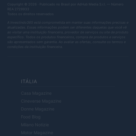
Copyright © 2026 · Publicado no Brasil por AdHub Media S.r.l. — Número
REA 2729933
Todos os direitos reservados
A Investindo365 está comprometida em manter suas informações precisas e
atualizadas. Essas informações podem ser diferentes daquelas que você vê
ao visitar uma instituição financeira, provedor de serviços ou site de produto
específico. Todos os produtos financeiros, compra de produtos e serviços
são apresentados sem garantia. Ao avaliar as ofertas, consulte os termos e
condições da instituição financeira.
ITÁLIA
Casa Magazine
Cineverse Magazine
Donne Magazine
Food Blog
Milano Notizie
Motor Magazine