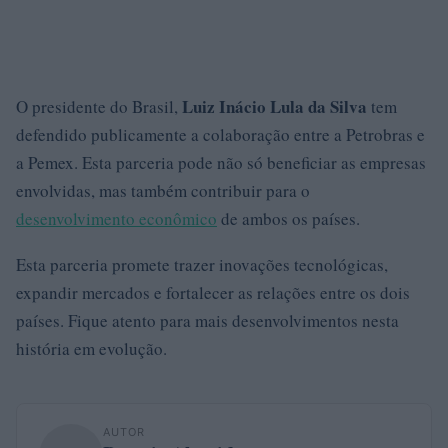
Luiz Inácio Lula da Silva
O presidente do Brasil,
tem
defendido publicamente a colaboração entre a Petrobras e
a Pemex. Esta parceria pode não só beneficiar as empresas
envolvidas, mas também contribuir para o
desenvolvimento econômico
de ambos os países.
Esta parceria promete trazer inovações tecnológicas,
expandir mercados e fortalecer as relações entre os dois
países. Fique atento para mais desenvolvimentos nesta
história em evolução.
AUTOR