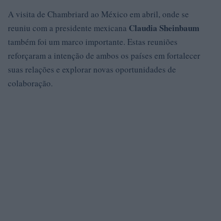
A visita de Chambriard ao México em abril, onde se
Claudia Sheinbaum
reuniu com a presidente mexicana
também foi um marco importante. Estas reuniões
reforçaram a intenção de ambos os países em fortalecer
suas relações e explorar novas oportunidades de
colaboração.