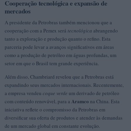
Cooperação tecnológica e expansão de
mercados
A presidente da Petrobras também mencionou que a
cooperação com a Pemex será
tecnológica
abrangendo
tanto a exploração e produção quanto o refino. Esta
parceria pode levar a avanços significativos em áreas
como a produção de petróleo em águas profundas, um
setor em que o Brasil tem grande experiência.
Além disso, Chambriard revelou que a Petrobras está
expandindo seus mercados internacionais. Recentemente,
a empresa vendeu
coque verde
um derivado de petróleo
Aramco
com conteúdo renovável, para a
na China. Esta
iniciativa reflete o compromisso da Petrobras em
diversificar sua oferta de produtos e atender às demandas
de um mercado global em constante evolução.