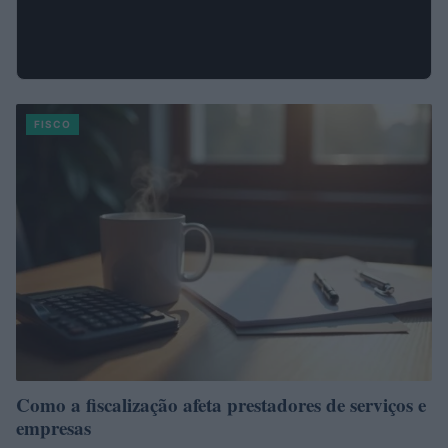
FISCO
Como a fiscalização afeta prestadores de serviços e
empresas