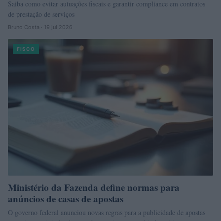
Saiba como evitar autuações fiscais e garantir compliance em contratos
de prestação de serviços
Bruno Costa · 19 jul 2026
FISCO
Ministério da Fazenda define normas para
anúncios de casas de apostas
O governo federal anunciou novas regras para a publicidade de apostas