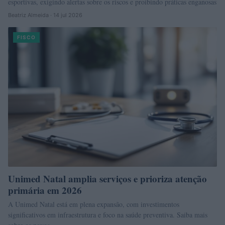
esportivas, exigindo alertas sobre os riscos e proibindo práticas enganosas
Beatriz Almeida · 14 jul 2026
FISCO
Unimed Natal amplia serviços e prioriza atenção
primária em 2026
A Unimed Natal está em plena expansão, com investimentos
significativos em infraestrutura e foco na saúde preventiva. Saiba mais