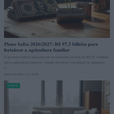
Plano Safra 2026/2027: R$ 97,3 bilhões para
fortalecer a agricultura familiar
O governo federal anunciou um investimento recorde de R$ 97,3 bilhões
para a agricultura familiar, visando fortalecer a produção de alimentos
e…
Rafael Oliveira · 2 jul 2026
FISCO