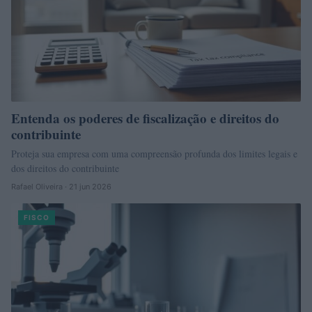
Entenda os poderes de fiscalização e direitos do
contribuinte
Proteja sua empresa com uma compreensão profunda dos limites legais e
dos direitos do contribuinte
Rafael Oliveira · 21 jun 2026
FISCO