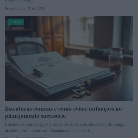
sobre os novos…
Bruno Costa · 12 jul 2026
FISCO
Estruturas comuns e como evitar autuações no
planejamento sucessório
Entenda os limites legais e riscos fiscais de estruturas como holdings,
doações e testamentos no planejamento sucessório