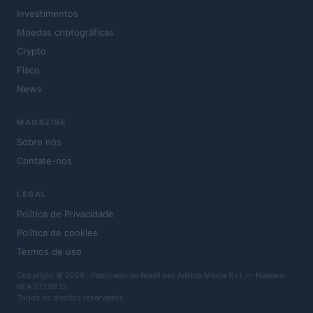
Investimentos
Moedas criptográficas
Crypto
Fisco
News
MAGAZINE
Sobre nós
Contate-nos
LEGAL
Política de Privacidade
Política de cookies
Termos de uso
Copyright © 2026 · Publicado no Brasil por AdHub Media S.r.l. — Número
REA 2729933
Todos os direitos reservados