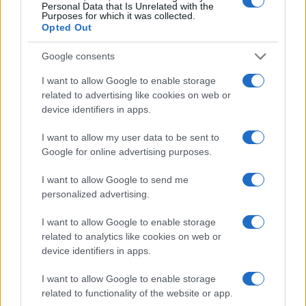
Personal Data that Is Unrelated with the
Purposes for which it was collected.
Opted Out
Google consents
I want to allow Google to enable storage
related to advertising like cookies on web or
device identifiers in apps.
I want to allow my user data to be sent to
Google for online advertising purposes.
I want to allow Google to send me
personalized advertising.
1
2
3
…
30
→
I want to allow Google to enable storage
related to analytics like cookies on web or
device identifiers in apps.
I want to allow Google to enable storage
COTAÇÕES CRYPTO
related to functionality of the website or app.