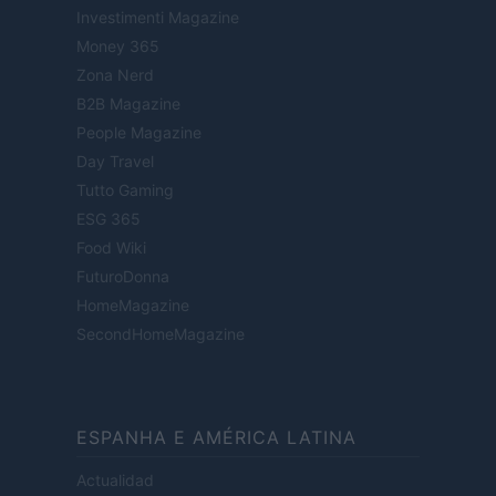
Investimenti Magazine
Money 365
Zona Nerd
B2B Magazine
People Magazine
Day Travel
Tutto Gaming
ESG 365
Food Wiki
FuturoDonna
HomeMagazine
SecondHomeMagazine
ESPANHA E AMÉRICA LATINA
Actualidad