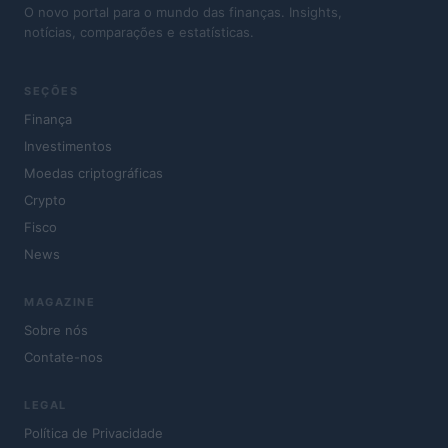
O novo portal para o mundo das finanças. Insights,
notícias, comparações e estatísticas.
SEÇÕES
Finança
Investimentos
Moedas criptográficas
Crypto
Fisco
News
MAGAZINE
Sobre nós
Contate-nos
LEGAL
Política de Privacidade