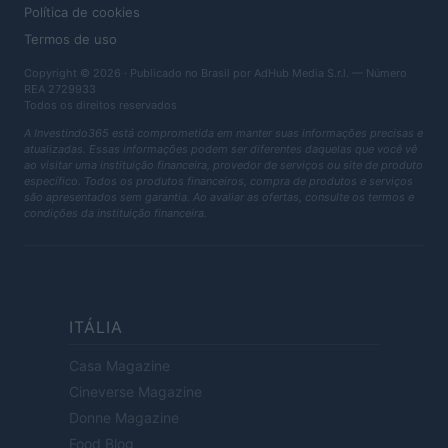
Política de cookies
Termos de uso
Copyright © 2026 · Publicado no Brasil por AdHub Media S.r.l. — Número
REA 2729933
Todos os direitos reservados
A Investindo365 está comprometida em manter suas informações precisas e
atualizadas. Essas informações podem ser diferentes daquelas que você vê
ao visitar uma instituição financeira, provedor de serviços ou site de produto
específico. Todos os produtos financeiros, compra de produtos e serviços
são apresentados sem garantia. Ao avaliar as ofertas, consulte os termos e
condições da instituição financeira.
ITÁLIA
Casa Magazine
Cineverse Magazine
Donne Magazine
Food Blog