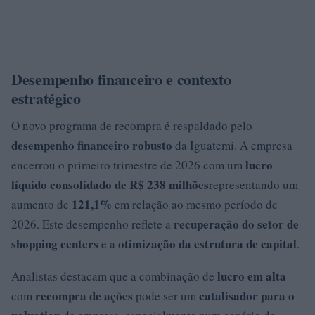
Desempenho financeiro e contexto
estratégico
O novo programa de recompra é respaldado pelo
desempenho financeiro robusto
da Iguatemi. A empresa
lucro
encerrou o primeiro trimestre de 2026 com um
líquido consolidado de R$ 238 milhões
representando um
121,1%
aumento de
em relação ao mesmo período de
recuperação do setor de
2026. Este desempenho reflete a
shopping centers
otimização da estrutura de capital
e a
.
lucro em alta
Analistas destacam que a combinação de
recompra de ações
catalisador para o
com
pode ser um