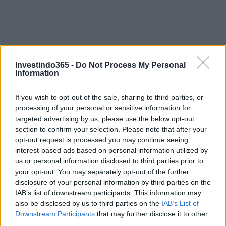
Investindo365 -
Do Not Process My Personal
Information
If you wish to opt-out of the sale, sharing to third parties, or
processing of your personal or sensitive information for
targeted advertising by us, please use the below opt-out
section to confirm your selection. Please note that after your
opt-out request is processed you may continue seeing
Continue lendo
interest-based ads based on personal information utilized by
us or personal information disclosed to third parties prior to
your opt-out. You may separately opt-out of the further
FINANÇA
disclosure of your personal information by third parties on the
IAB’s list of downstream participants. This information may
also be disclosed by us to third parties on the
IAB’s List of
Downstream Participants
that may further disclose it to other
third parties.