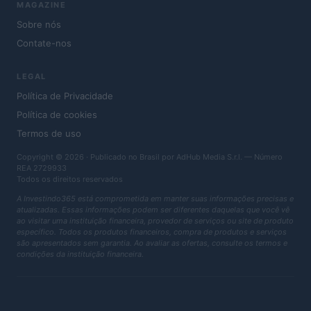
MAGAZINE
Sobre nós
Contate-nos
LEGAL
Política de Privacidade
Política de cookies
Termos de uso
Copyright © 2026 · Publicado no Brasil por AdHub Media S.r.l. — Número
REA 2729933
Todos os direitos reservados
A Investindo365 está comprometida em manter suas informações precisas e
atualizadas. Essas informações podem ser diferentes daquelas que você vê
ao visitar uma instituição financeira, provedor de serviços ou site de produto
específico. Todos os produtos financeiros, compra de produtos e serviços
são apresentados sem garantia. Ao avaliar as ofertas, consulte os termos e
condições da instituição financeira.