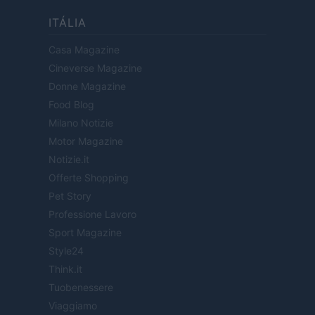
ITÁLIA
Casa Magazine
Cineverse Magazine
Donne Magazine
Food Blog
Milano Notizie
Motor Magazine
Notizie.it
Offerte Shopping
Pet Story
Professione Lavoro
Sport Magazine
Style24
Think.it
Tuobenessere
Viaggiamo