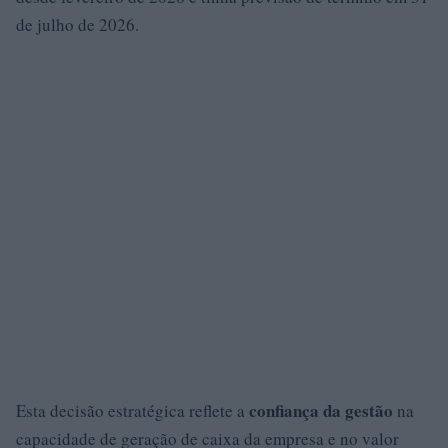
de julho de 2026.
confiança da gestão
Esta decisão estratégica reflete a
na
capacidade de geração de caixa da empresa e no valor