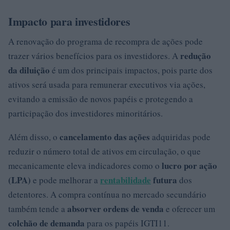
Impacto para investidores
A renovação do programa de recompra de ações pode
redução
trazer vários benefícios para os investidores. A
da diluição
é um dos principais impactos, pois parte dos
ativos será usada para remunerar executivos via ações,
evitando a emissão de novos papéis e protegendo a
participação dos investidores minoritários.
cancelamento das ações
Além disso, o
adquiridas pode
reduzir o número total de ativos em circulação, o que
lucro por ação
mecanicamente eleva indicadores como o
(LPA)
rentabilidade
futura
e pode melhorar a
dos
detentores. A compra contínua no mercado secundário
absorver ordens de venda
também tende a
e oferecer um
colchão de demanda
para os papéis IGTI11.