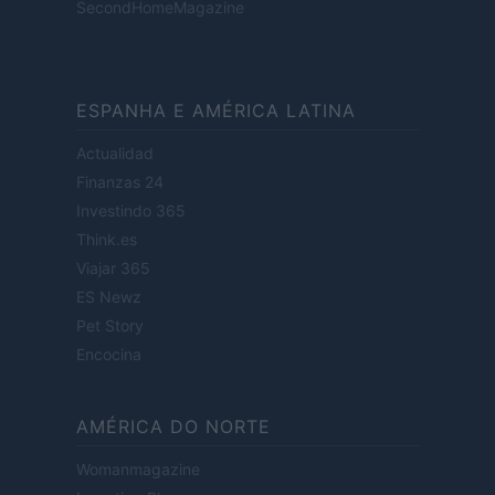
SecondHomeMagazine
ESPANHA E AMÉRICA LATINA
Actualidad
Finanzas 24
Investindo 365
Think.es
Viajar 365
ES Newz
Pet Story
Encocina
AMÉRICA DO NORTE
Womanmagazine