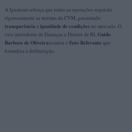
A Iguatemi reforça que todas as operações seguirão
rigorosamente as normas da CVM, garantindo
transparência
igualdade de condições
e
no mercado. O
Guido
vice-presidente de Finanças e Diretor de RI,
Barbosa de Oliveira
Fato Relevante
assinou o
que
formaliza a deliberação.