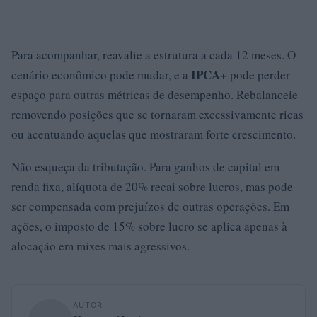
Para acompanhar, reavalie a estrutura a cada 12 meses. O
IPCA+
cenário econômico pode mudar, e a
pode perder
espaço para outras métricas de desempenho. Rebalanceie
removendo posições que se tornaram excessivamente ricas
ou acentuando aquelas que mostraram forte crescimento.
Não esqueça da tributação. Para ganhos de capital em
renda fixa, alíquota de 20% recai sobre lucros, mas pode
ser compensada com prejuízos de outras operações. Em
ações, o imposto de 15% sobre lucro se aplica apenas à
alocação em mixes mais agressivos.
AUTOR