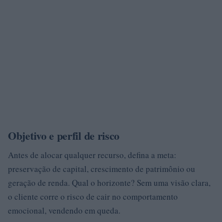
Objetivo e perfil de risco
Antes de alocar qualquer recurso, defina a meta:
preservação de capital, crescimento de patrimônio ou
geração de renda. Qual o horizonte? Sem uma visão clara,
o cliente corre o risco de cair no comportamento
emocional, vendendo em queda.