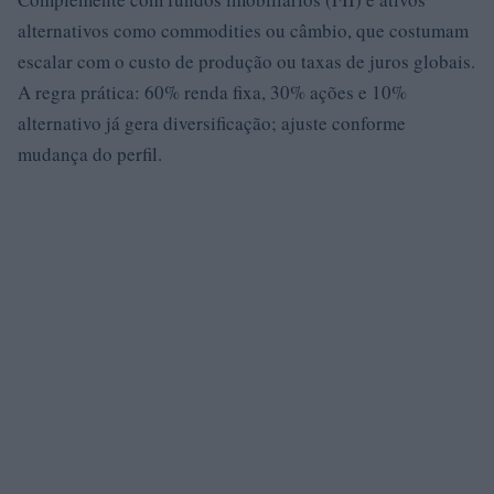
alternativos como commodities ou câmbio, que costumam
escalar com o custo de produção ou taxas de juros globais.
A regra prática: 60% renda fixa, 30% ações e 10%
alternativo já gera diversificação; ajuste conforme
mudança do perfil.