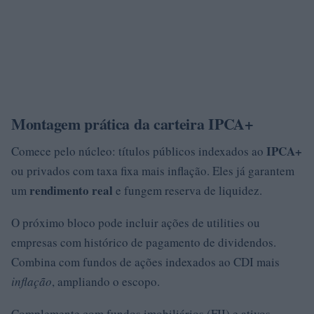
Montagem prática da carteira IPCA+
IPCA+
Comece pelo núcleo: títulos públicos indexados ao
ou privados com taxa fixa mais inflação. Eles já garantem
rendimento real
um
e fungem reserva de liquidez.
O próximo bloco pode incluir ações de utilities ou
empresas com histórico de pagamento de dividendos.
Combina com fundos de ações indexados ao CDI mais
inflação
, ampliando o escopo.
Complemente com fundos imobiliários (FII) e ativos