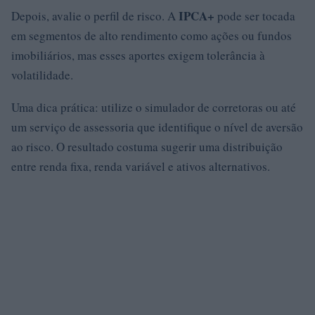
IPCA+
Depois, avalie o perfil de risco. A
pode ser tocada
em segmentos de alto rendimento como ações ou fundos
imobiliários, mas esses aportes exigem tolerância à
volatilidade.
Uma dica prática: utilize o simulador de corretoras ou até
um serviço de assessoria que identifique o nível de aversão
ao risco. O resultado costuma sugerir uma distribuição
entre renda fixa, renda variável e ativos alternativos.