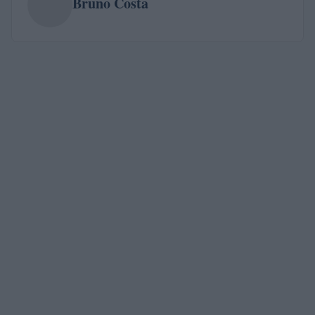
Bruno Costa