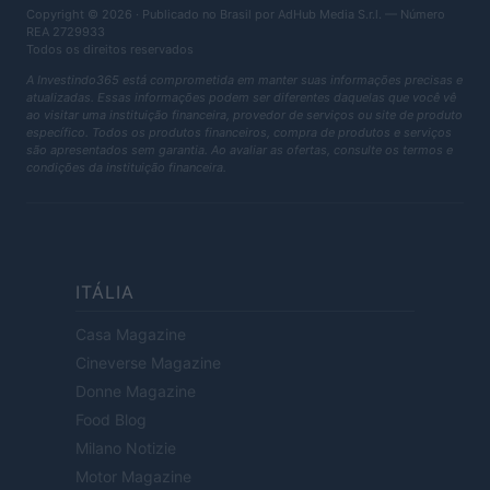
Copyright © 2026 · Publicado no Brasil por AdHub Media S.r.l. — Número
REA 2729933
Todos os direitos reservados
A Investindo365 está comprometida em manter suas informações precisas e
atualizadas. Essas informações podem ser diferentes daquelas que você vê
ao visitar uma instituição financeira, provedor de serviços ou site de produto
específico. Todos os produtos financeiros, compra de produtos e serviços
são apresentados sem garantia. Ao avaliar as ofertas, consulte os termos e
condições da instituição financeira.
ITÁLIA
Casa Magazine
Cineverse Magazine
Donne Magazine
Food Blog
Milano Notizie
Motor Magazine