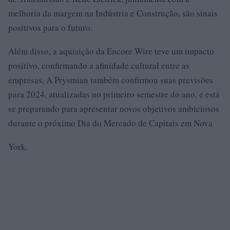
melhoria da margem na Indústria e Construção, são sinais
positivos para o futuro.
Além disso, a aquisição da Encore Wire teve um impacto
positivo, confirmando a afinidade cultural entre as
empresas. A Prysmian também confirmou suas previsões
para 2024, atualizadas no primeiro semestre do ano, e está
se preparando para apresentar novos objetivos ambiciosos
durante o próximo Dia do Mercado de Capitais em Nova
York.