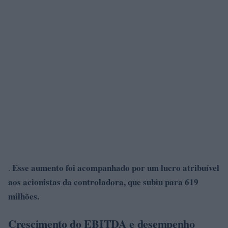
Esse aumento foi acompanhado por um lucro atribuível
.
aos acionistas da controladora, que subiu para 619
milhões.
Crescimento do EBITDA e desempenho