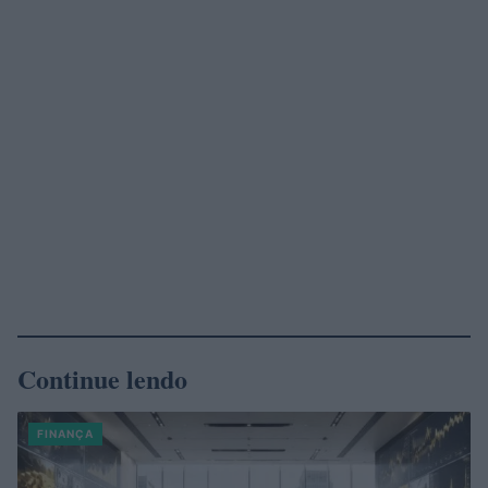
Continue lendo
FINANÇA