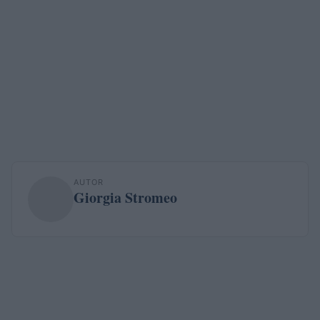
AUTOR
Giorgia Stromeo