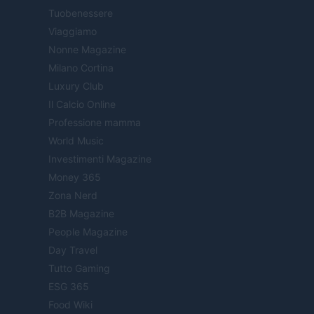
Tuobenessere
Viaggiamo
Nonne Magazine
Milano Cortina
Luxury Club
Il Calcio Online
Professione mamma
World Music
Investimenti Magazine
Money 365
Zona Nerd
B2B Magazine
People Magazine
Day Travel
Tutto Gaming
ESG 365
Food Wiki