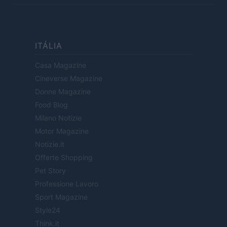
ITÁLIA
Casa Magazine
Cineverse Magazine
Donne Magazine
Food Blog
Milano Notizie
Motor Magazine
Notizie.it
Offerte Shopping
Pet Story
Professione Lavoro
Sport Magazine
Style24
Think.it