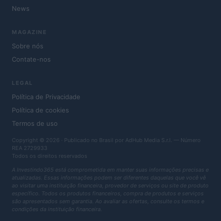
News
MAGAZINE
Sobre nós
Contate-nos
LEGAL
Política de Privacidade
Política de cookies
Termos de uso
Copyright © 2026 · Publicado no Brasil por AdHub Media S.r.l. — Número
REA 2729933
Todos os direitos reservados
A Investindo365 está comprometida em manter suas informações precisas e
atualizadas. Essas informações podem ser diferentes daquelas que você vê
ao visitar uma instituição financeira, provedor de serviços ou site de produto
específico. Todos os produtos financeiros, compra de produtos e serviços
são apresentados sem garantia. Ao avaliar as ofertas, consulte os termos e
condições da instituição financeira.