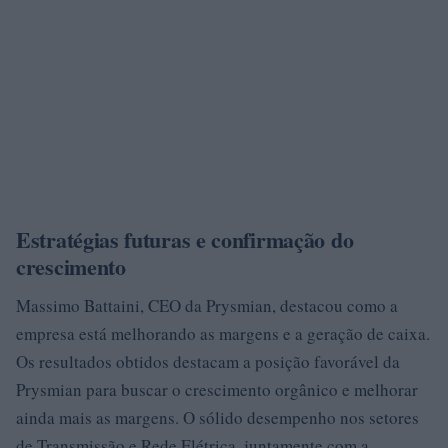
Estratégias futuras e confirmação do
crescimento
Massimo Battaini, CEO da Prysmian, destacou como a
empresa está melhorando as margens e a geração de caixa.
Os resultados obtidos destacam a posição favorável da
Prysmian para buscar o crescimento orgânico e melhorar
ainda mais as margens. O sólido desempenho nos setores
de Transmissão e Rede Elétrica, juntamente com a