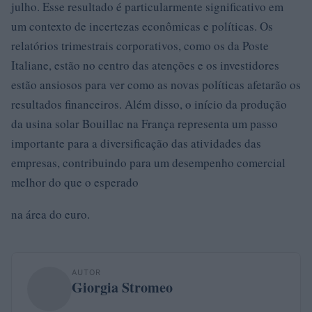
julho. Esse resultado é particularmente significativo em
um contexto de incertezas econômicas e políticas. Os
relatórios trimestrais corporativos, como os da Poste
Italiane, estão no centro das atenções e os investidores
estão ansiosos para ver como as novas políticas afetarão os
resultados financeiros. Além disso, o início da produção
da usina solar Bouillac na França representa um passo
importante para a diversificação das atividades das
empresas, contribuindo para um desempenho comercial
melhor do que o esperado
na área do euro.
AUTOR
Giorgia Stromeo