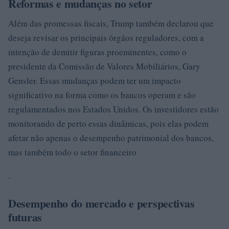
Reformas e mudanças no setor
Além das promessas fiscais, Trump também declarou que
deseja revisar os principais órgãos reguladores, com a
intenção de demitir figuras proeminentes, como o
presidente da Comissão de Valores Mobiliários, Gary
Gensler. Essas mudanças podem ter um impacto
significativo na forma como os bancos operam e são
regulamentados nos Estados Unidos. Os investidores estão
monitorando de perto essas dinâmicas, pois elas podem
afetar não apenas o desempenho patrimonial dos bancos,
mas também todo o setor financeiro
.
Desempenho do mercado e perspectivas
futuras