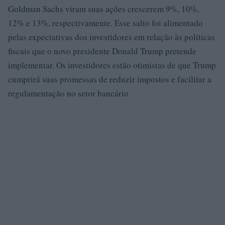
Goldman Sachs viram suas ações crescerem 9%, 10%,
12% e 13%, respectivamente. Esse salto foi alimentado
pelas expectativas dos investidores em relação às políticas
fiscais que o novo presidente Donald Trump pretende
implementar. Os investidores estão otimistas de que Trump
cumprirá suas promessas de reduzir impostos e facilitar a
regulamentação no setor bancário