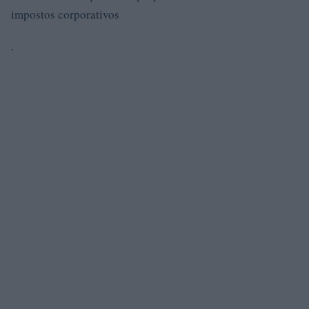
impostos corporativos
.