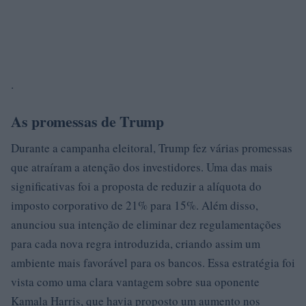
.
As promessas de Trump
Durante a campanha eleitoral, Trump fez várias promessas
que atraíram a atenção dos investidores. Uma das mais
significativas foi a proposta de reduzir a alíquota do
imposto corporativo de 21% para 15%. Além disso,
anunciou sua intenção de eliminar dez regulamentações
para cada nova regra introduzida, criando assim um
ambiente mais favorável para os bancos. Essa estratégia foi
vista como uma clara vantagem sobre sua oponente
Kamala Harris, que havia proposto um aumento nos