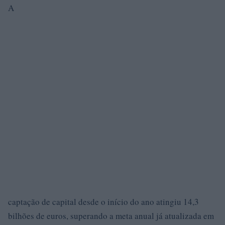
A
captação de capital desde o início do ano atingiu 14,3
bilhões de euros, superando a meta anual já atualizada em