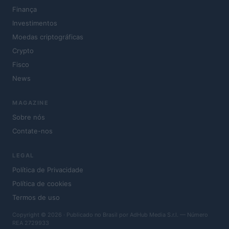
Finança
Investimentos
Moedas criptográficas
Crypto
Fisco
News
MAGAZINE
Sobre nós
Contate-nos
LEGAL
Política de Privacidade
Política de cookies
Termos de uso
Copyright © 2026 · Publicado no Brasil por AdHub Media S.r.l. — Número
REA 2729933