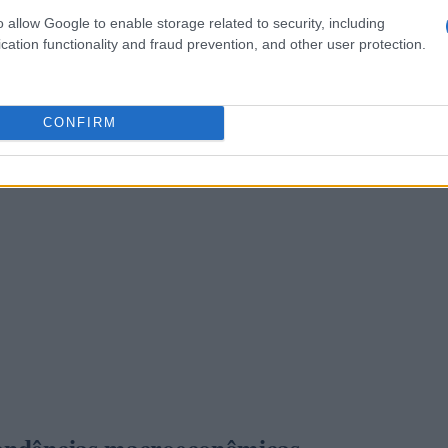
o allow Google to enable storage related to security, including
cation functionality and fraud prevention, and other user protection.
CONFIRM