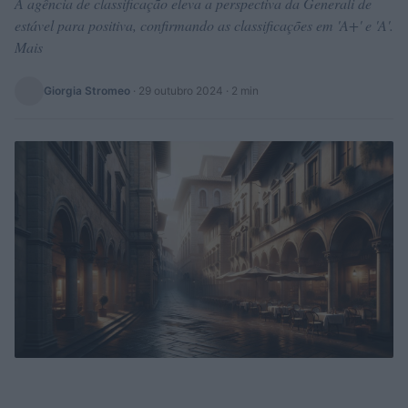
A agência de classificação eleva a perspectiva da Generali de
estável para positiva, confirmando as classificações em 'A+' e 'A'.
Mais
Giorgia Stromeo
·
29 outubro 2024
· 2 min