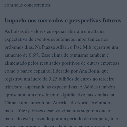
com seus concorrentes.
Impacto nos mercados e perspectivas futuras
As bolsas de valores europeias abriram em alta na
expectativa de eventos econômicos importantes nos
próximos dias. Na Piazza Affari, o Ftse Mib registrou um
aumento de 0,6%. Esse clima de otimismo também é
alimentado pelos resultados positivos de outras empresas,
como o banco espanhol liderado por Ana Botin, que
registrou um lucro de 3,25 bilhões de euros no terceiro
trimestre, superando as expectativas. A Adidas também
apresentou um crescimento significativo nas vendas na
China e um aumento na América do Norte, excluindo a
marca Yeezy. Esses desenvolvimentos sugerem que o
mercado está passando por um período de recuperação e
que as empresas estão se adaptando bem aos desafios