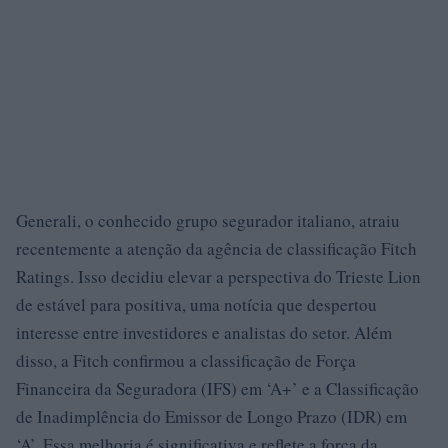
Generali, o conhecido grupo segurador italiano, atraiu
recentemente a atenção da agência de classificação Fitch
Ratings. Isso decidiu elevar a perspectiva do Trieste Lion
de estável para positiva, uma notícia que despertou
interesse entre investidores e analistas do setor. Além
disso, a Fitch confirmou a classificação de Força
Financeira da Seguradora (IFS) em ‘A+’ e a Classificação
de Inadimplência do Emissor de Longo Prazo (IDR) em
‘A’. Essa melhoria é significativa e reflete a força da