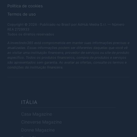
Política de cookies
Termos de uso
Copyright © 2026 · Publicado no Brasil por AdHub Media S.r.l. — Número
REA 2729933
Todos os direitos reservados
A Investindo365 está comprometida em manter suas informações precisas e
atualizadas. Essas informações podem ser diferentes daquelas que você vê
ao visitar uma instituição financeira, provedor de serviços ou site de produto
específico. Todos os produtos financeiros, compra de produtos e serviços
são apresentados sem garantia. Ao avaliar as ofertas, consulte os termos e
condições da instituição financeira.
ITÁLIA
Casa Magazine
Cineverse Magazine
Donne Magazine