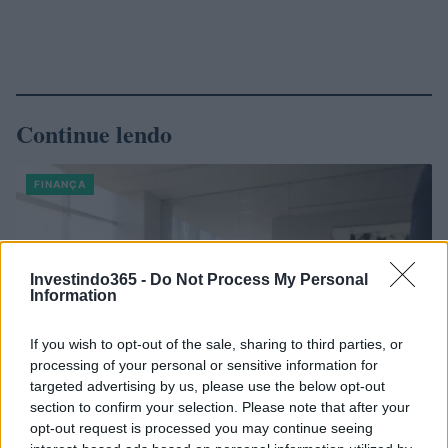
Continue lendo
FINANÇA
Investindo365 -
Do Not Process My Personal
Information
If you wish to opt-out of the sale, sharing to third parties, or
processing of your personal or sensitive information for
targeted advertising by us, please use the below opt-out
section to confirm your selection. Please note that after your
opt-out request is processed you may continue seeing