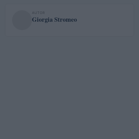
AUTOR
Giorgia Stromeo