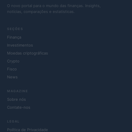
O novo portal para o mundo das finanças. Insights,
notícias, comparações e estatísticas.
SEÇÕES
Finança
Investimentos
Moedas criptográficas
Crypto
Fisco
News
MAGAZINE
Sobre nós
Contate-nos
LEGAL
Política de Privacidade