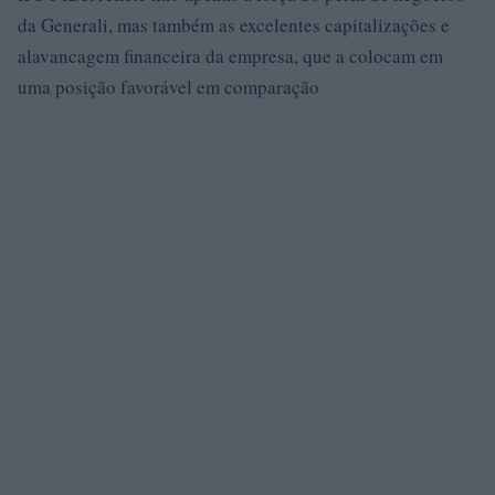
da Generali, mas também as excelentes capitalizações e
alavancagem financeira da empresa, que a colocam em
uma posição favorável em comparação