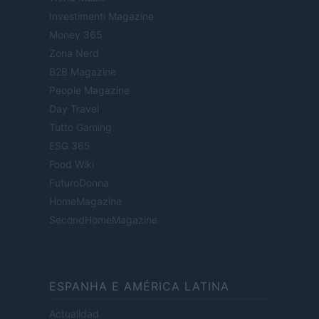
Investimenti Magazine
Money 365
Zona Nerd
B2B Magazine
People Magazine
Day Travel
Tutto Gaming
ESG 365
Food Wiki
FuturoDonna
HomeMagazine
SecondHomeMagazine
ESPANHA E AMÉRICA LATINA
Actualidad