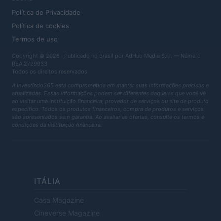
Política de Privacidade
Política de cookies
Termos de uso
Copyright © 2026 · Publicado no Brasil por AdHub Media S.r.l. — Número
REA 2729933
Todos os direitos reservados
A Investindo365 está comprometida em manter suas informações precisas e
atualizadas. Essas informações podem ser diferentes daquelas que você vê
ao visitar uma instituição financeira, provedor de serviços ou site de produto
específico. Todos os produtos financeiros, compra de produtos e serviços
são apresentados sem garantia. Ao avaliar as ofertas, consulte os termos e
condições da instituição financeira.
ITÁLIA
Casa Magazine
Cineverse Magazine