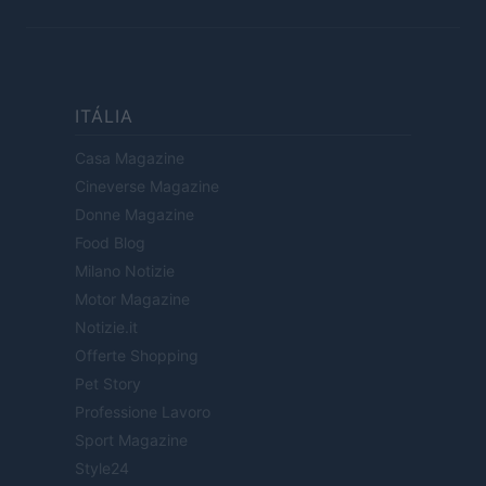
ITÁLIA
Casa Magazine
Cineverse Magazine
Donne Magazine
Food Blog
Milano Notizie
Motor Magazine
Notizie.it
Offerte Shopping
Pet Story
Professione Lavoro
Sport Magazine
Style24