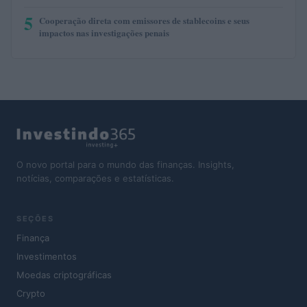
5
Cooperação direta com emissores de stablecoins e seus
impactos nas investigações penais
O novo portal para o mundo das finanças. Insights,
notícias, comparações e estatísticas.
SEÇÕES
Finança
Investimentos
Moedas criptográficas
Crypto