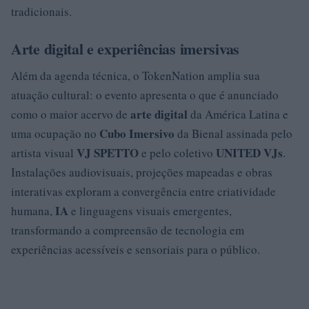
tradicionais.
Arte digital e experiências imersivas
Além da agenda técnica, o TokenNation amplia sua
atuação cultural: o evento apresenta o que é anunciado
arte digital
como o maior acervo de
da América Latina e
Cubo Imersivo
uma ocupação no
da Bienal assinada pelo
VJ SPETTO
UNITED VJs
artista visual
e pelo coletivo
.
Instalações audiovisuais, projeções mapeadas e obras
interativas exploram a convergência entre criatividade
IA
humana,
e linguagens visuais emergentes,
transformando a compreensão de tecnologia em
experiências acessíveis e sensoriais para o público.