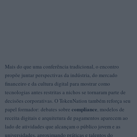
Mais do que uma conferência tradicional, o encontro
propõe juntar perspectivas da indústria, do mercado
financeiro e da cultura digital para mostrar como
tecnologias antes restritas a nichos se tornaram parte de
decisões corporativas. O TokenNation também reforça seu
compliance
papel formador: debates sobre
, modelos de
receita digitais e arquitetura de pagamentos aparecem ao
lado de atividades que alcançam o público jovem e as
universidades, aproximando práticas e talentos do