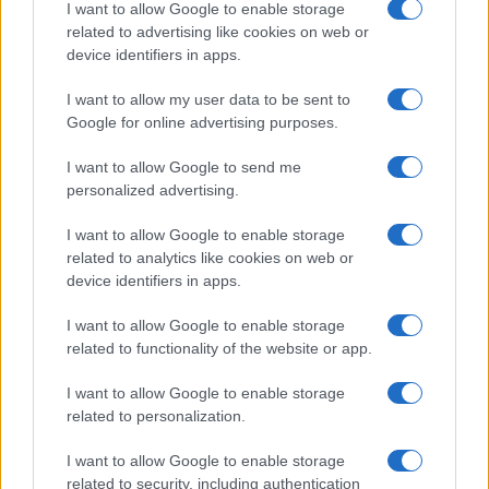
I want to allow Google to enable storage
related to advertising like cookies on web or
device identifiers in apps.
I want to allow my user data to be sent to
Google for online advertising purposes.
I want to allow Google to send me
personalized advertising.
I want to allow Google to enable storage
related to analytics like cookies on web or
Como escolher e usar carteiras de autocustódia para
device identifiers in apps.
segurança de criptoativos
Rafael Oliveira · 6 ago 2026
I want to allow Google to enable storage
related to functionality of the website or app.
CRYPTO
I want to allow Google to enable storage
related to personalization.
I want to allow Google to enable storage
related to security, including authentication