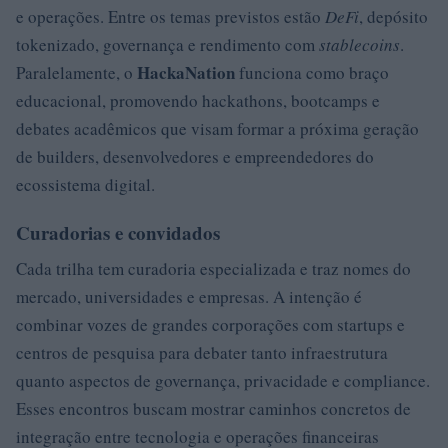
e operações. Entre os temas previstos estão
DeFi
, depósito
tokenizado, governança e rendimento com
stablecoins
.
HackaNation
Paralelamente, o
funciona como braço
educacional, promovendo hackathons, bootcamps e
debates acadêmicos que visam formar a próxima geração
de builders, desenvolvedores e empreendedores do
ecossistema digital.
Curadorias e convidados
Cada trilha tem curadoria especializada e traz nomes do
mercado, universidades e empresas. A intenção é
combinar vozes de grandes corporações com startups e
centros de pesquisa para debater tanto infraestrutura
quanto aspectos de governança, privacidade e compliance.
Esses encontros buscam mostrar caminhos concretos de
integração entre tecnologia e operações financeiras