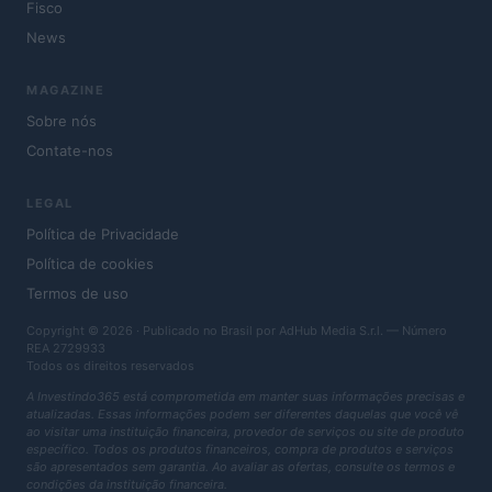
Fisco
News
MAGAZINE
Sobre nós
Contate-nos
LEGAL
Política de Privacidade
Política de cookies
Termos de uso
Copyright © 2026 · Publicado no Brasil por AdHub Media S.r.l. — Número
REA 2729933
Todos os direitos reservados
A Investindo365 está comprometida em manter suas informações precisas e
atualizadas. Essas informações podem ser diferentes daquelas que você vê
ao visitar uma instituição financeira, provedor de serviços ou site de produto
específico. Todos os produtos financeiros, compra de produtos e serviços
são apresentados sem garantia. Ao avaliar as ofertas, consulte os termos e
condições da instituição financeira.