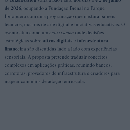
de 2026
, ocupando a Fundação Bienal no Parque
Ibirapuera com uma programação que mistura painéis
técnicos, mostras de arte digital e iniciativas educativas. O
evento atua como um
ecossistema
onde decisões
ativos digitais
infraestrutura
estratégicas sobre
e
financeira
são discutidas lado a lado com experiências
sensoriais. A proposta pretende traduzir conceitos
complexos em aplicações práticas, reunindo bancos,
corretoras, provedores de infraestrutura e criadores para
mapear caminhos de adoção em escala.