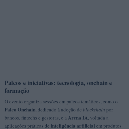
Palcos e iniciativas: tecnologia, onchain e
formação
O evento organiza sessões em palcos temáticos, como o
Palco Onchain
, dedicado à adoção de
blockchain
por
Arena IA
bancos, fintechs e gestoras, e a
, voltada a
inteligência artificial
aplicações práticas de
em produtos