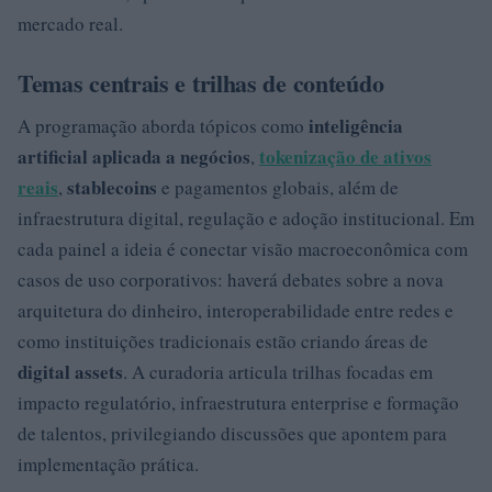
mercado real.
Temas centrais e trilhas de conteúdo
inteligência
A programação aborda tópicos como
artificial aplicada a negócios
tokenização de ativos
,
reais
stablecoins
,
e pagamentos globais, além de
infraestrutura digital, regulação e adoção institucional. Em
cada painel a ideia é conectar visão macroeconômica com
casos de uso corporativos: haverá debates sobre a nova
arquitetura do dinheiro, interoperabilidade entre redes e
como instituições tradicionais estão criando áreas de
digital assets
. A curadoria articula trilhas focadas em
impacto regulatório, infraestrutura enterprise e formação
de talentos, privilegiando discussões que apontem para
implementação prática.