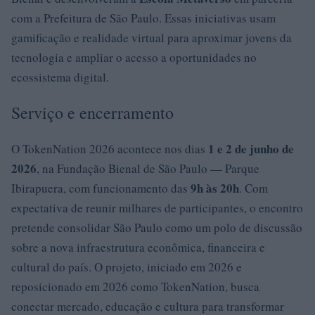
com a Prefeitura de São Paulo. Essas iniciativas usam
gamificação e realidade virtual para aproximar jovens da
tecnologia e ampliar o acesso a oportunidades no
ecossistema digital.
Serviço e encerramento
1 e 2 de junho de
O TokenNation 2026 acontece nos dias
2026
, na Fundação Bienal de São Paulo — Parque
9h às 20h
Ibirapuera, com funcionamento das
. Com
expectativa de reunir milhares de participantes, o encontro
pretende consolidar São Paulo como um polo de discussão
sobre a nova infraestrutura econômica, financeira e
cultural do país. O projeto, iniciado em 2026 e
reposicionado em 2026 como TokenNation, busca
conectar mercado, educação e cultura para transformar