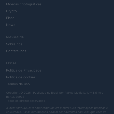
Moedas criptográficas
Crypto
Fisco
News
MAGAZINE
Sobre nós
Contate-nos
LEGAL
Política de Privacidade
Política de cookies
Termos de uso
Copyright © 2026 · Publicado no Brasil por AdHub Media S.r.l. — Número
REA 2729933
Todos os direitos reservados
A Investindo365 está comprometida em manter suas informações precisas e
atualizadas. Essas informações podem ser diferentes daquelas que você vê