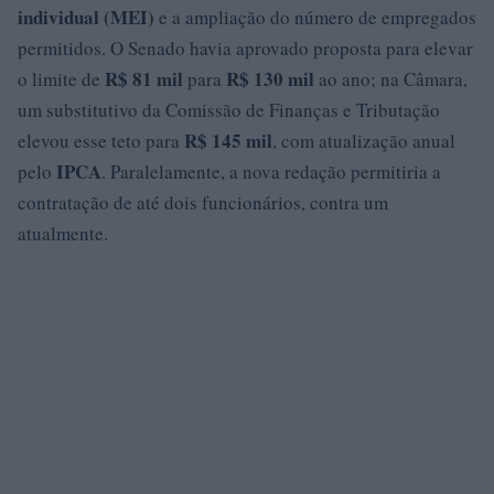
individual (MEI)
e a ampliação do número de empregados
permitidos. O Senado havia aprovado proposta para elevar
R$ 81 mil
R$ 130 mil
o limite de
para
ao ano; na Câmara,
um substitutivo da Comissão de Finanças e Tributação
R$ 145 mil
elevou esse teto para
, com atualização anual
IPCA
pelo
. Paralelamente, a nova redação permitiria a
contratação de até dois funcionários, contra um
atualmente.