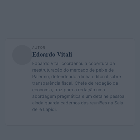
AUTOR
Edoardo Vitali
Edoardo Vitali coordenou a cobertura da
reestruturação do mercado de peixe de
Palermo, defendendo a linha editorial sobre
transparência fiscal. Chefe de redação da
economia, traz para a redação uma
abordagem pragmática e um detalhe pessoal:
ainda guarda cadernos das reuniões na Sala
delle Lapidi.