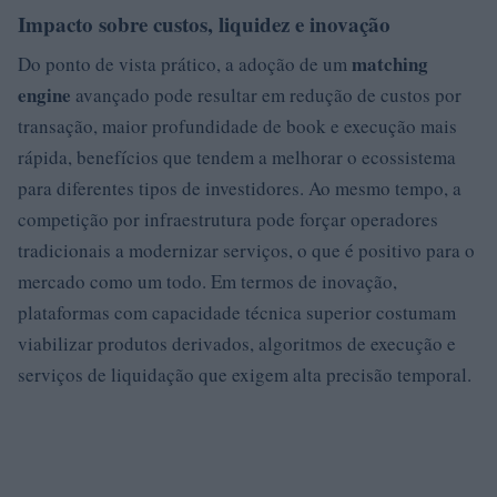
Impacto sobre custos, liquidez e inovação
matching
Do ponto de vista prático, a adoção de um
engine
avançado pode resultar em redução de custos por
transação, maior profundidade de book e execução mais
rápida, benefícios que tendem a melhorar o ecossistema
para diferentes tipos de investidores. Ao mesmo tempo, a
competição por infraestrutura pode forçar operadores
tradicionais a modernizar serviços, o que é positivo para o
mercado como um todo. Em termos de inovação,
plataformas com capacidade técnica superior costumam
viabilizar produtos derivados, algoritmos de execução e
serviços de liquidação que exigem alta precisão temporal.