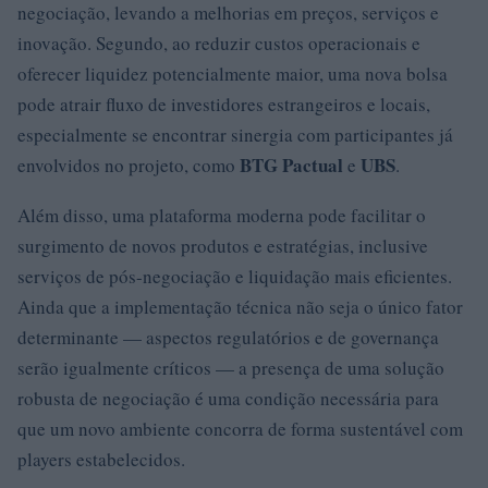
negociação, levando a melhorias em preços, serviços e
inovação. Segundo, ao reduzir custos operacionais e
oferecer liquidez potencialmente maior, uma nova bolsa
pode atrair fluxo de investidores estrangeiros e locais,
especialmente se encontrar sinergia com participantes já
BTG Pactual
UBS
envolvidos no projeto, como
e
.
Além disso, uma plataforma moderna pode facilitar o
surgimento de novos produtos e estratégias, inclusive
serviços de pós-negociação e liquidação mais eficientes.
Ainda que a implementação técnica não seja o único fator
determinante — aspectos regulatórios e de governança
serão igualmente críticos — a presença de uma solução
robusta de negociação é uma condição necessária para
que um novo ambiente concorra de forma sustentável com
players estabelecidos.