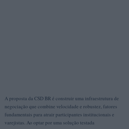
A proposta da CSD BR é construir uma infraestrutura de
negociação que combine velocidade e robustez, fatores
fundamentais para atrair participantes institucionais e
varejistas. Ao optar por uma solução testada