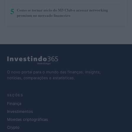
5
Como se tornar sócio do M3 Club e acessar networking
premium no mercado financeiro
O novo portal para o mundo das finanças. Insights,
notícias, comparações e estatísticas.
SEÇÕES
Finança
Investimentos
Moedas criptográficas
Crypto