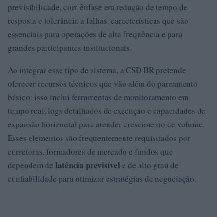
previsibilidade, com ênfase em redução de tempo de
resposta e tolerância a falhas, características que são
essenciais para operações de alta frequência e para
grandes participantes institucionais.
Ao integrar esse tipo de sistema, a CSD BR pretende
oferecer recursos técnicos que vão além do pareamento
básico: isso inclui ferramentas de monitoramento em
tempo real, logs detalhados de execução e capacidades de
expansão horizontal para atender crescimento de volume.
Esses elementos são frequentemente requisitados por
corretoras, formadores de mercado e fundos que
latência previsível
dependem de
e de alto grau de
confiabilidade para otimizar estratégias de negociação.