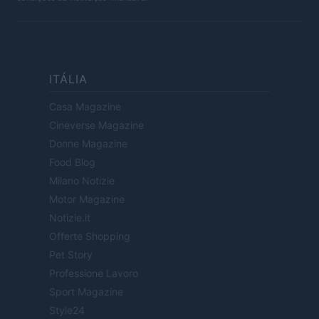
ITÁLIA
Casa Magazine
Cineverse Magazine
Donne Magazine
Food Blog
Milano Notizie
Motor Magazine
Notizie.it
Offerte Shopping
Pet Story
Professione Lavoro
Sport Magazine
Style24