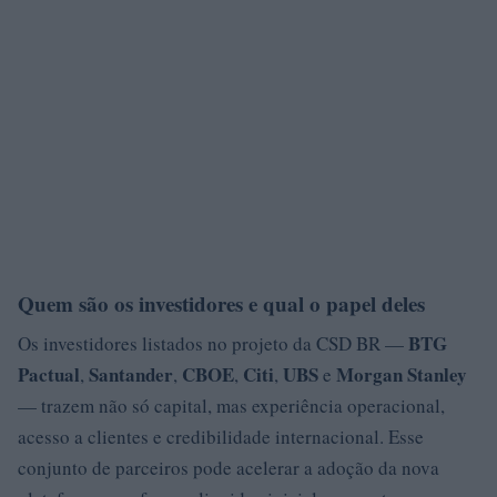
Quem são os investidores e qual o papel deles
BTG
Os investidores listados no projeto da CSD BR —
Pactual
Santander
CBOE
Citi
UBS
Morgan Stanley
,
,
,
,
e
— trazem não só capital, mas experiência operacional,
acesso a clientes e credibilidade internacional. Esse
conjunto de parceiros pode acelerar a adoção da nova