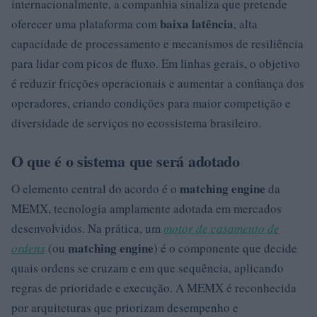
internacionalmente, a companhia sinaliza que pretende
baixa latência
oferecer uma plataforma com
, alta
capacidade de processamento e mecanismos de resiliência
para lidar com picos de fluxo. Em linhas gerais, o objetivo
é reduzir fricções operacionais e aumentar a confiança dos
operadores, criando condições para maior competição e
diversidade de serviços no ecossistema brasileiro.
O que é o sistema que será adotado
matching engine
O elemento central do acordo é o
da
MEMX, tecnologia amplamente adotada em mercados
desenvolvidos. Na prática, um
motor de casamento de
matching engine
ordens
(ou
) é o componente que decide
quais ordens se cruzam e em que sequência, aplicando
regras de prioridade e execução. A MEMX é reconhecida
por arquiteturas que priorizam desempenho e