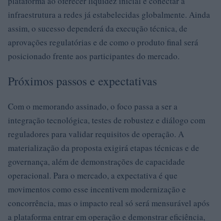
plataforma ao oferecer liquidez inicial e conectar a
infraestrutura a redes já estabelecidas globalmente. Ainda
assim, o sucesso dependerá da execução técnica, de
aprovações regulatórias e de como o produto final será
posicionado frente aos participantes do mercado.
Próximos passos e expectativas
Com o memorando assinado, o foco passa a ser a
integração tecnológica, testes de robustez e diálogo com
reguladores para validar requisitos de operação. A
materialização da proposta exigirá etapas técnicas e de
governança, além de demonstrações de capacidade
operacional. Para o mercado, a expectativa é que
movimentos como esse incentivem modernização e
concorrência, mas o impacto real só será mensurável após
a plataforma entrar em operação e demonstrar eficiência,