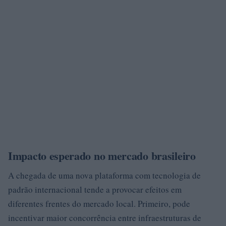
Impacto esperado no mercado brasileiro
A chegada de uma nova plataforma com tecnologia de
padrão internacional tende a provocar efeitos em
diferentes frentes do mercado local. Primeiro, pode
incentivar maior concorrência entre infraestruturas de