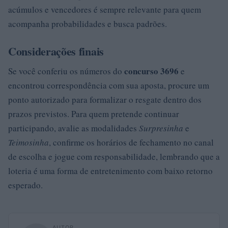
acúmulos e vencedores é sempre relevante para quem
acompanha probabilidades e busca padrões.
Considerações finais
concurso 3696
Se você conferiu os números do
e
encontrou correspondência com sua aposta, procure um
ponto autorizado para formalizar o resgate dentro dos
prazos previstos. Para quem pretende continuar
participando, avalie as modalidades
Surpresinha
e
Teimosinha
, confirme os horários de fechamento no canal
de escolha e jogue com responsabilidade, lembrando que a
loteria é uma forma de entretenimento com baixo retorno
esperado.
AUTOR