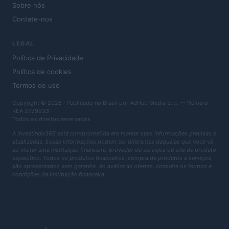
Sobre nós
Contate-nos
LEGAL
Política de Privacidade
Política de cookies
Termos de uso
Copyright © 2026 · Publicado no Brasil por AdHub Media S.r.l. — Número
REA 2729933
Todos os direitos reservados
A Investindo365 está comprometida em manter suas informações precisas e
atualizadas. Essas informações podem ser diferentes daquelas que você vê
ao visitar uma instituição financeira, provedor de serviços ou site de produto
específico. Todos os produtos financeiros, compra de produtos e serviços
são apresentados sem garantia. Ao avaliar as ofertas, consulte os termos e
condições da instituição financeira.