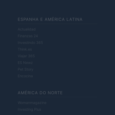
ESPANHA E AMÉRICA LATINA
Actualidad
Finanzas 24
Investindo 365
Think.es
Viajar 365
ES Newz
Pet Story
Encocina
AMÉRICA DO NORTE
Womanmagazine
Investing Plus