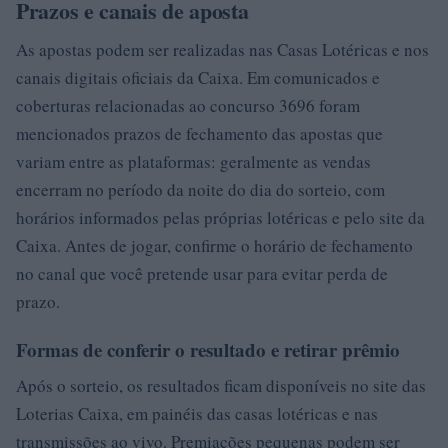
Prazos e canais de aposta
As apostas podem ser realizadas nas Casas Lotéricas e nos
canais digitais oficiais da Caixa. Em comunicados e
coberturas relacionadas ao concurso 3696 foram
mencionados prazos de fechamento das apostas que
variam entre as plataformas: geralmente as vendas
encerram no período da noite do dia do sorteio, com
horários informados pelas próprias lotéricas e pelo site da
Caixa. Antes de jogar, confirme o horário de fechamento
no canal que você pretende usar para evitar perda de
prazo.
Formas de conferir o resultado e retirar prêmio
Após o sorteio, os resultados ficam disponíveis no site das
Loterias Caixa, em painéis das casas lotéricas e nas
transmissões ao vivo. Premiações pequenas podem ser