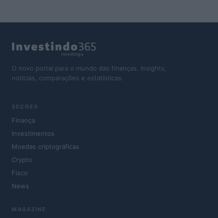
O novo portal para o mundo das finanças. Insights,
notícias, comparações e estatísticas.
SEÇÕES
Finança
Investimentos
Moedas criptográficas
Crypto
Fisco
News
MAGAZINE