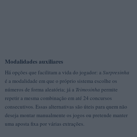
Modalidades auxiliares
Há opções que facilitam a vida do jogador: a
Surpresinha
é a modalidade em que o próprio sistema escolhe os
números de forma aleatória; já a
Teimosinha
permite
repetir a mesma combinação em até 24 concursos
consecutivos. Essas alternativas são úteis para quem não
deseja montar manualmente os jogos ou pretende manter
uma aposta fixa por várias extrações.