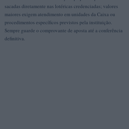
sacadas diretamente nas lotéricas credenciadas; valores
maiores exigem atendimento em unidades da Caixa ou
procedimentos específicos previstos pela instituição.
Sempre guarde o comprovante de aposta até a conferência
definitiva.