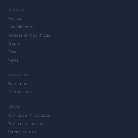
SEÇÕES
Finança
Investimentos
Moedas criptográficas
Crypto
Fisco
News
MAGAZINE
Sobre nós
Contate-nos
LEGAL
Política de Privacidade
Política de cookies
Termos de uso