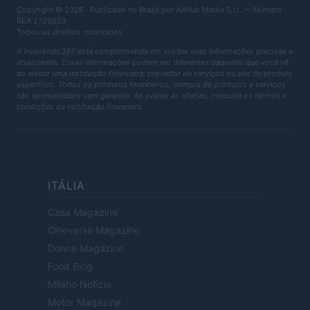
Copyright © 2026 · Publicado no Brasil por AdHub Media S.r.l. — Número
REA 2729933
Todos os direitos reservados
A Investindo365 está comprometida em manter suas informações precisas e
atualizadas. Essas informações podem ser diferentes daquelas que você vê
ao visitar uma instituição financeira, provedor de serviços ou site de produto
específico. Todos os produtos financeiros, compra de produtos e serviços
são apresentados sem garantia. Ao avaliar as ofertas, consulte os termos e
condições da instituição financeira.
ITÁLIA
Casa Magazine
Cineverse Magazine
Donne Magazine
Food Blog
Milano Notizie
Motor Magazine