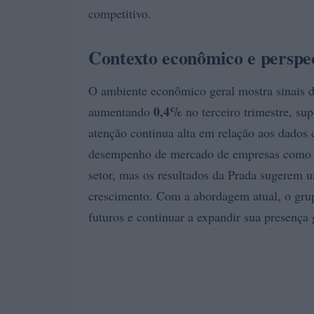
competitivo.
Contexto econômico e perspec
O ambiente econômico geral mostra sinais 
0,4%
aumentando
no terceiro trimestre, sup
atenção continua alta em relação aos dados 
desempenho de mercado de empresas com
setor, mas os resultados da Prada sugerem u
crescimento. Com a abordagem atual, o grup
futuros e continuar a expandir sua presença 