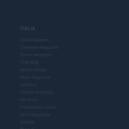
ITÁLIA
Casa Magazine
Cineverse Magazine
Donne Magazine
Food Blog
Milano Notizie
Motor Magazine
Notizie.it
Offerte Shopping
Pet Story
Professione Lavoro
Sport Magazine
Style24