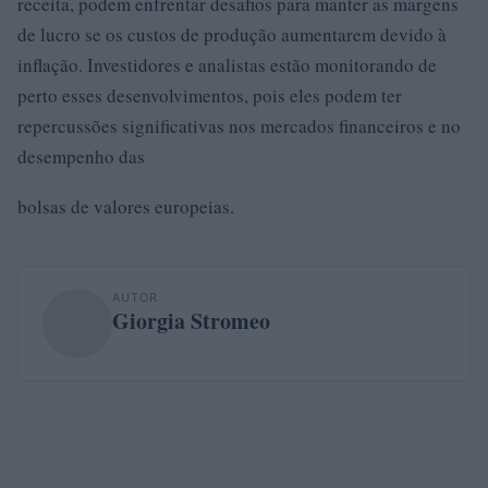
receita, podem enfrentar desafios para manter as margens
de lucro se os custos de produção aumentarem devido à
inflação. Investidores e analistas estão monitorando de
perto esses desenvolvimentos, pois eles podem ter
repercussões significativas nos mercados financeiros e no
desempenho das
bolsas de valores europeias.
AUTOR
Giorgia Stromeo