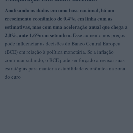
Analisando os dados em uma base nacional, há um
crescimento econômico de
0,4%
, em linha com as
estimativas, mas com uma aceleração anual que chega a
2,0%
, ante 1,6% em setembro.
Esse aumento nos preços
pode influenciar as decisões do Banco Central Europeu
(BCE) em relação à política monetária. Se a inflação
continuar subindo, o BCE pode ser forçado a revisar suas
estratégias para manter a estabilidade econômica na zona
do euro
.