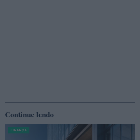
Continue lendo
FINANÇA