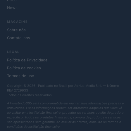
News
MAGAZINE
Sobre nós
Contate-nos
LEGAL
Política de Privacidade
Política de cookies
Termos de uso
Copyright © 2026 · Publicado no Brasil por AdHub Media S.r.l. — Número
REA 2729933
Todos os direitos reservados
A Investindo365 está comprometida em manter suas informações precisas e
atualizadas. Essas informações podem ser diferentes daquelas que você vê
ao visitar uma instituição financeira, provedor de serviços ou site de produto
específico. Todos os produtos financeiros, compra de produtos e serviços
são apresentados sem garantia. Ao avaliar as ofertas, consulte os termos e
condições da instituição financeira.