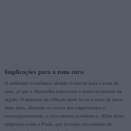
Implicações para a zona euro
O ambiente econômico alemão é crucial para a zona do
euro, já que a Alemanha representa a maior economia da
região. O aumento da inflação pode levar a taxas de juros
mais altas, afetando os custos dos empréstimos e,
consequentemente, o crescimento econômico. Além disso,
empresas como a Prada, que tiveram crescimento de