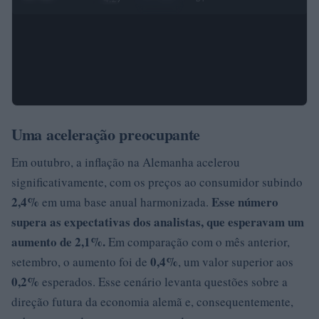
Uma aceleração preocupante
Em outubro, a inflação na Alemanha acelerou
significativamente, com os preços ao consumidor subindo
2,4%
Esse número
em uma base anual harmonizada.
supera as expectativas dos analistas, que esperavam um
aumento de 2,1%.
Em comparação com o mês anterior,
0,4%
setembro, o aumento foi de
, um valor superior aos
0,2%
esperados. Esse cenário levanta questões sobre a
direção futura da economia alemã e, consequentemente,