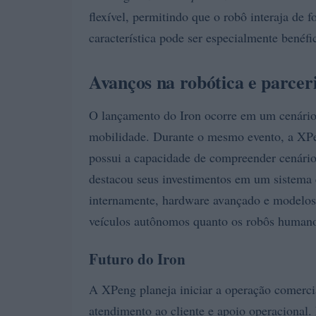
flexível, permitindo que o robô interaja de
característica pode ser especialmente benéfi
Avanços na robótica e parceri
O lançamento do Iron ocorre em um cenário
mobilidade. Durante o mesmo evento, a X
possui a capacidade de compreender cenário
destacou seus investimentos em um sistema 
internamente, hardware avançado e modelos de
veículos autônomos quanto os robôs humano
Futuro do Iron
A XPeng planeja iniciar a operação comerci
atendimento ao cliente e apoio operacional. 