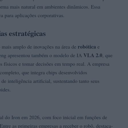
 forma mais natural em ambientes dinâmicos. Essa
ca para aplicações corporativas.
as estratégicas
robótica
 mais amplo de inovações na área de
e
VLA 2.0
Peng apresentou também o modelo de IA
, que
s físicos e tomar decisões em tempo real. A empresa
completo, que integra chips desenvolvidos
 inteligência artificial, sustentando tanto seus
ides.
al do Iron em 2026, com foco inicial em funções de
Entre as primeiras empresas a receber o robô, destaca-