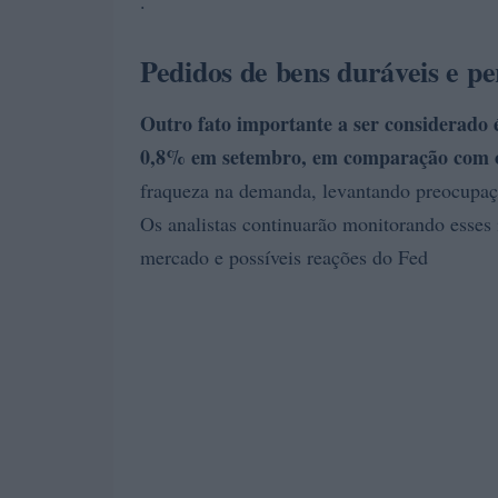
.
Pedidos de bens duráveis e p
Outro fato importante a ser considerado 
0,8%
em setembro, em comparação com o
fraqueza na demanda, levantando preocupaç
Os analistas continuarão monitorando esses
mercado e possíveis reações do Fed