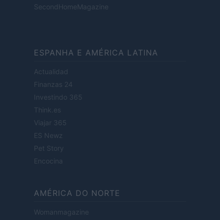
SecondHomeMagazine
ESPANHA E AMÉRICA LATINA
Actualidad
Finanzas 24
Investindo 365
Think.es
Viajar 365
ES Newz
Pet Story
Encocina
AMÉRICA DO NORTE
Womanmagazine