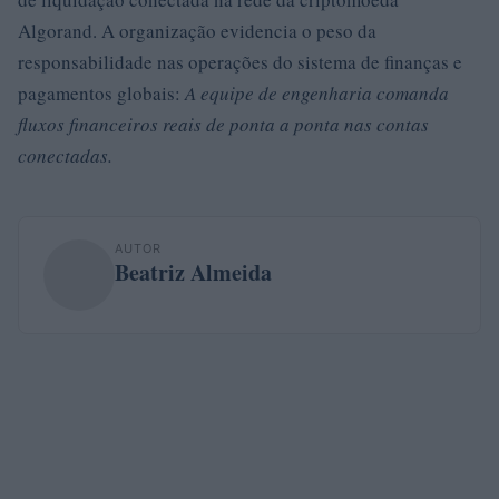
Algorand. A organização evidencia o peso da
responsabilidade nas operações do sistema de finanças e
pagamentos globais:
A equipe de engenharia comanda
fluxos financeiros reais de ponta a ponta nas contas
conectadas.
AUTOR
Beatriz Almeida