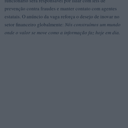
funcionário será responsável por lidar com leis de
prevenção contra fraudes e manter contato com agentes
estatais. O anúncio da vaga reforça o desejo de inovar no
setor financeiro globalmente:
Nós construímos um mundo
onde o valor se move como a informação faz hoje em dia.