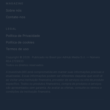
MAGAZINE
Sobre nós
Contate-nos
LEGAL
Política de Privacidade
Política de cookies
Termos de uso
Copyright © 2026 · Publicado no Brasil por AdHub Media S.r.l. — Número
REA 2729933
Todos os direitos reservados
A Investindo365 está comprometida em manter suas informações precisas e
atualizadas. Essas informações podem ser diferentes daquelas que você vê
ao visitar uma instituição financeira, provedor de serviços ou site de produto
específico. Todos os produtos financeiros, compra de produtos e serviços
são apresentados sem garantia. Ao avaliar as ofertas, consulte os termos e
condições da instituição financeira.