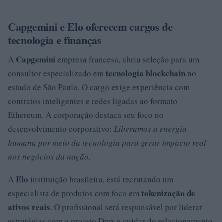
Capgemini e Elo oferecem cargos de
tecnologia e finanças
Capgemini
A
empresa francesa, abriu seleção para um
tecnologia blockchain
consultor especializado em
no
estado de São Paulo. O cargo exige experiência com
contratos inteligentes e redes ligadas ao formato
Ethereum. A corporação destaca seu foco no
desenvolvimento corporativo:
Liberamos a energia
humana por meio da tecnologia para gerar impacto real
nos negócios da nação.
Elo
A
instituição brasileira, está recrutando um
tokenização de
especialista de produtos com foco em
ativos reais
. O profissional será responsável por liderar
estratégias com o projeto Drex e cuidar do relacionamento