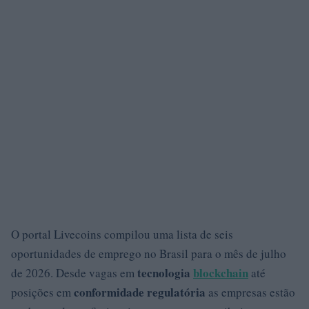
O portal Livecoins compilou uma lista de seis
oportunidades de emprego no Brasil para o mês de julho
tecnologia
blockchain
de 2026. Desde vagas em
até
conformidade regulatória
posições em
as empresas estão