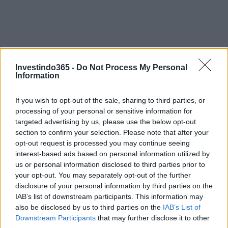
Investindo365 -
Do Not Process My Personal
Information
If you wish to opt-out of the sale, sharing to third parties, or
processing of your personal or sensitive information for
targeted advertising by us, please use the below opt-out
section to confirm your selection. Please note that after your
opt-out request is processed you may continue seeing
interest-based ads based on personal information utilized by
Continue lendo
us or personal information disclosed to third parties prior to
your opt-out. You may separately opt-out of the further
disclosure of your personal information by third parties on the
MOEDAS CRIPTOGRÁFICAS
IAB’s list of downstream participants. This information may
also be disclosed by us to third parties on the
IAB’s List of
Downstream Participants
that may further disclose it to other