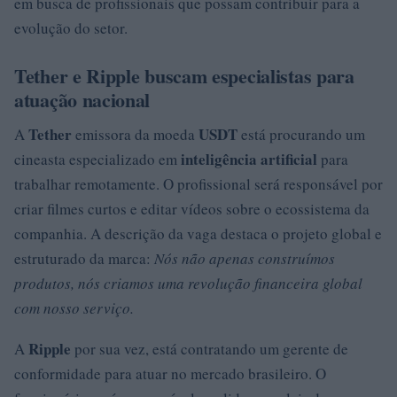
em busca de profissionais que possam contribuir para a
evolução do setor.
Tether e Ripple buscam especialistas para
atuação nacional
Tether
USDT
A
emissora da moeda
está procurando um
inteligência artificial
cineasta especializado em
para
trabalhar remotamente. O profissional será responsável por
criar filmes curtos e editar vídeos sobre o ecossistema da
companhia. A descrição da vaga destaca o projeto global e
estruturado da marca:
Nós não apenas construímos
produtos, nós criamos uma revolução financeira global
com nosso serviço.
Ripple
A
por sua vez, está contratando um gerente de
conformidade para atuar no mercado brasileiro. O