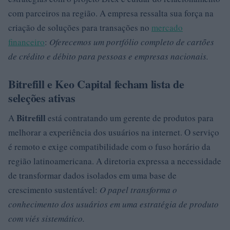
com parceiros na região. A empresa ressalta sua força na
criação de soluções para transações no
mercado
financeiro
:
Oferecemos um portfólio completo de cartões
de crédito e débito para pessoas e empresas nacionais.
Bitrefill e Keo Capital fecham lista de
seleções ativas
Bitrefill
A
está contratando um gerente de produtos para
melhorar a experiência dos usuários na internet. O serviço
é remoto e exige compatibilidade com o fuso horário da
região latinoamericana. A diretoria expressa a necessidade
de transformar dados isolados em uma base de
crescimento sustentável:
O papel transforma o
conhecimento dos usuários em uma estratégia de produto
com viés sistemático.