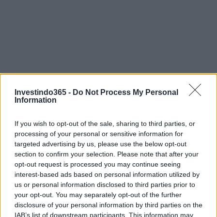
Investindo365 -
Do Not Process My Personal
Information
If you wish to opt-out of the sale, sharing to third parties, or
processing of your personal or sensitive information for
targeted advertising by us, please use the below opt-out
section to confirm your selection. Please note that after your
opt-out request is processed you may continue seeing
interest-based ads based on personal information utilized by
us or personal information disclosed to third parties prior to
your opt-out. You may separately opt-out of the further
Continue lendo
disclosure of your personal information by third parties on the
IAB’s list of downstream participants. This information may