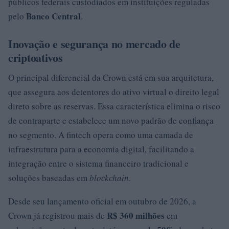
públicos federais custodiados em instituições reguladas
Banco Central
pelo
.
Inovação e segurança no mercado de
criptoativos
O principal diferencial da Crown está em sua arquitetura,
que assegura aos detentores do ativo virtual o direito legal
direto sobre as reservas. Essa característica elimina o risco
de contraparte e estabelece um novo padrão de confiança
no segmento. A fintech opera como uma camada de
infraestrutura para a economia digital, facilitando a
integração entre o sistema financeiro tradicional e
soluções baseadas em
blockchain
.
Desde seu lançamento oficial em outubro de 2026, a
R$ 360 milhões
Crown já registrou mais de
em