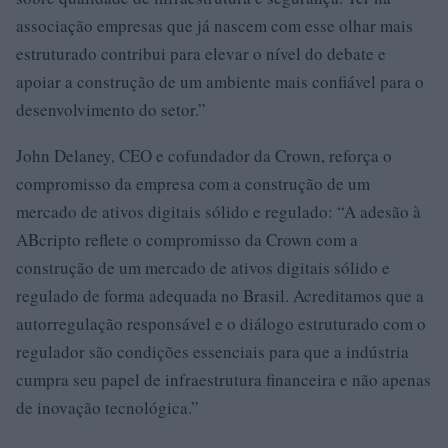
associação empresas que já nascem com esse olhar mais
estruturado contribui para elevar o nível do debate e
apoiar a construção de um ambiente mais confiável para o
desenvolvimento do setor.”
John Delaney, CEO e cofundador da Crown, reforça o
compromisso da empresa com a construção de um
mercado de ativos digitais sólido e regulado: “A adesão à
ABcripto reflete o compromisso da Crown com a
construção de um mercado de ativos digitais sólido e
regulado de forma adequada no Brasil. Acreditamos que a
autorregulação responsável e o diálogo estruturado com o
regulador são condições essenciais para que a indústria
cumpra seu papel de infraestrutura financeira e não apenas
de inovação tecnológica.”