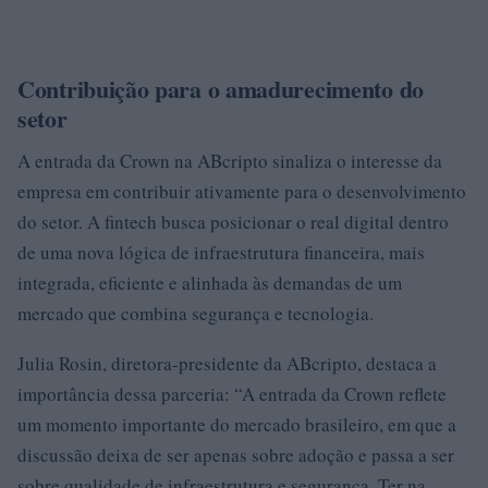
Contribuição para o amadurecimento do
setor
A entrada da Crown na ABcripto sinaliza o interesse da
empresa em contribuir ativamente para o desenvolvimento
do setor. A fintech busca posicionar o real digital dentro
de uma nova lógica de infraestrutura financeira, mais
integrada, eficiente e alinhada às demandas de um
mercado que combina segurança e tecnologia.
Julia Rosin, diretora-presidente da ABcripto, destaca a
importância dessa parceria: “A entrada da Crown reflete
um momento importante do mercado brasileiro, em que a
discussão deixa de ser apenas sobre adoção e passa a ser
sobre qualidade de infraestrutura e segurança. Ter na