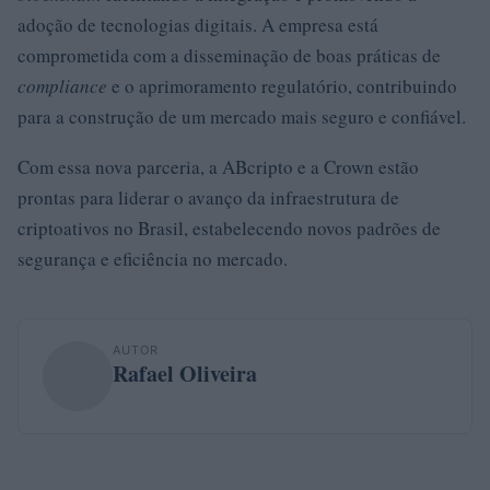
adoção de tecnologias digitais. A empresa está
comprometida com a disseminação de boas práticas de
compliance
e o aprimoramento regulatório, contribuindo
para a construção de um mercado mais seguro e confiável.
Com essa nova parceria, a ABcripto e a Crown estão
prontas para liderar o avanço da infraestrutura de
criptoativos no Brasil, estabelecendo novos padrões de
segurança e eficiência no mercado.
AUTOR
Rafael Oliveira