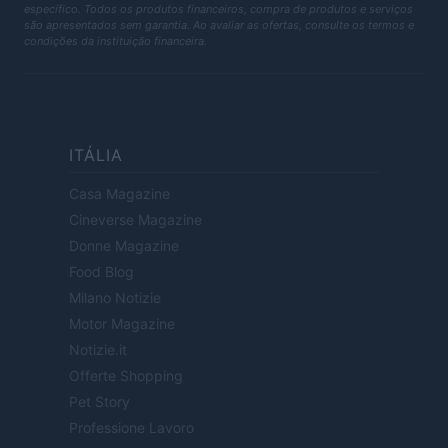
específico. Todos os produtos financeiros, compra de produtos e serviços
são apresentados sem garantia. Ao avaliar as ofertas, consulte os termos e
condições da instituição financeira.
ITÁLIA
Casa Magazine
Cineverse Magazine
Donne Magazine
Food Blog
Milano Notizie
Motor Magazine
Notizie.it
Offerte Shopping
Pet Story
Professione Lavoro