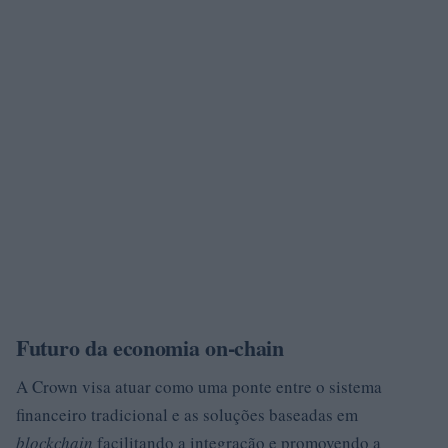
Futuro da economia on-chain
A Crown visa atuar como uma ponte entre o sistema
financeiro tradicional e as soluções baseadas em
blockchain
facilitando a integração e promovendo a