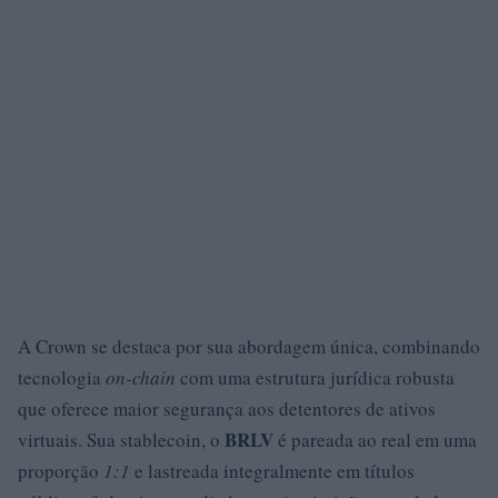
A Crown se destaca por sua abordagem única, combinando
tecnologia
on-chain
com uma estrutura jurídica robusta
que oferece maior segurança aos detentores de ativos
BRLV
virtuais. Sua stablecoin, o
é pareada ao real em uma
proporção
1:1
e lastreada integralmente em títulos