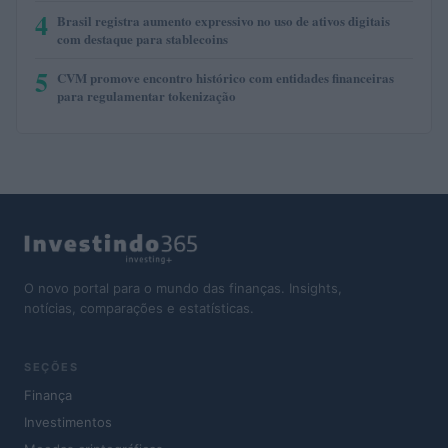
4
Brasil registra aumento expressivo no uso de ativos digitais
com destaque para stablecoins
5
CVM promove encontro histórico com entidades financeiras
para regulamentar tokenização
O novo portal para o mundo das finanças. Insights,
notícias, comparações e estatísticas.
SEÇÕES
Finança
Investimentos