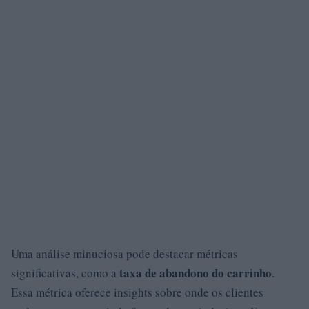
Uma análise minuciosa pode destacar métricas
taxa de abandono do carrinho
significativas, como a
.
Essa métrica oferece insights sobre onde os clientes