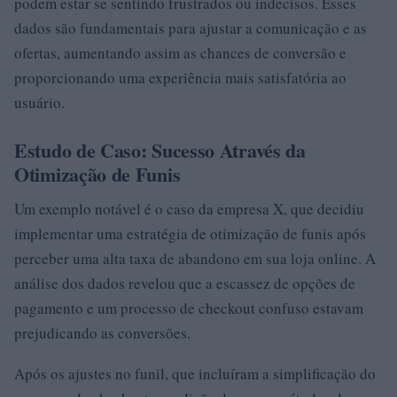
podem estar se sentindo frustrados ou indecisos. Esses
dados são fundamentais para ajustar a comunicação e as
ofertas, aumentando assim as chances de conversão e
proporcionando uma experiência mais satisfatória ao
usuário.
Estudo de Caso: Sucesso Através da
Otimização de Funis
Um exemplo notável é o caso da empresa X, que decidiu
implementar uma estratégia de otimização de funis após
perceber uma alta taxa de abandono em sua loja online. A
análise dos dados revelou que a escassez de opções de
pagamento e um processo de checkout confuso estavam
prejudicando as conversões.
Após os ajustes no funil, que incluíram a simplificação do