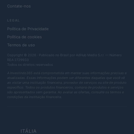
Contate-nos
LEGAL
Política de Privacidade
Política de cookies
Termos de uso
Copyright © 2026 · Publicado no Brasil por AdHub Media S.r.l. — Número
REA 2729933
Todos os direitos reservados
A Investindo365 está comprometida em manter suas informações precisas e
atualizadas. Essas informações podem ser diferentes daquelas que você vê
ao visitar uma instituição financeira, provedor de serviços ou site de produto
específico. Todos os produtos financeiros, compra de produtos e serviços
são apresentados sem garantia. Ao avaliar as ofertas, consulte os termos e
condições da instituição financeira.
ITÁLIA