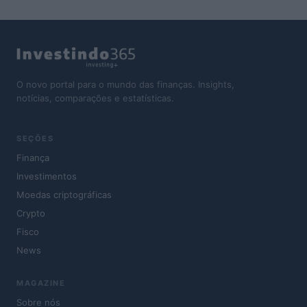
O novo portal para o mundo das finanças. Insights,
notícias, comparações e estatísticas.
SEÇÕES
Finança
Investimentos
Moedas criptográficas
Crypto
Fisco
News
MAGAZINE
Sobre nós