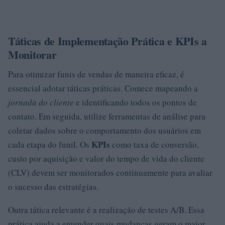
Táticas de Implementação Prática e KPIs a
Monitorar
Para otimizar funis de vendas de maneira eficaz, é
essencial adotar táticas práticas. Comece mapeando a
jornada do cliente
e identificando todos os pontos de
contato. Em seguida, utilize ferramentas de análise para
coletar dados sobre o comportamento dos usuários em
KPIs
cada etapa do funil. Os
como taxa de conversão,
custo por aquisição e valor do tempo de vida do cliente
(CLV) devem ser monitorados continuamente para avaliar
o sucesso das estratégias.
Outra tática relevante é a realização de testes A/B. Essa
prática ajuda a entender quais mudanças geram o maior