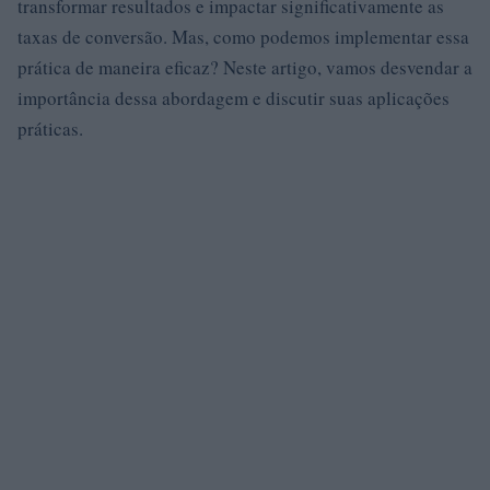
transformar resultados e impactar significativamente as
taxas de conversão. Mas, como podemos implementar essa
prática de maneira eficaz? Neste artigo, vamos desvendar a
importância dessa abordagem e discutir suas aplicações
práticas.