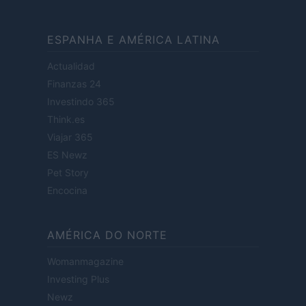
ESPANHA E AMÉRICA LATINA
Actualidad
Finanzas 24
Investindo 365
Think.es
Viajar 365
ES Newz
Pet Story
Encocina
AMÉRICA DO NORTE
Womanmagazine
Investing Plus
Newz