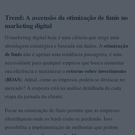
Trend: A ascensão da otimização de funis no
marketing digital
O marketing digital hoje é uma ciência que exige uma
otimização
abordagem estratégica e baseada em dados. A
de funis
não é apenas uma tendência passageira; é uma
necessidade para qualquer empresa que busca aumentar
retorno sobre investimento
sua eficiência e maximizar o
(ROAS)
. Afinal, como as empresas podem se destacar no
mercado? A resposta está na análise detalhada de cada
etapa da jornada do cliente.
Focar na otimização de funis permite que as empresas
identifiquem onde os leads estão se perdendo. Isso
possibilita a implementação de melhorias que podem