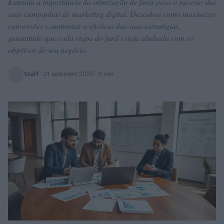
Entenda a importância da otimização de funis para o sucesso das
suas campanhas de marketing digital. Descubra como maximizar
conversões e aumentar a eficácia das suas estratégias,
garantindo que cada etapa do funil esteja alinhada com os
objetivos do seu negócio.
Staff
·
21 setembro 2025
· 3 min