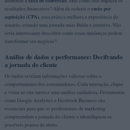
taxa de conversão
aumentar a
. Mas como isso impacta os
custo por
resultados financeiros? Além de reduzir o
aquisição (CPA)
, essa prática melhora a experiência do
usuário, criando uma jornada mais fluida e intuitiva. Não
seria interessante descobrir como essas mudanças podem
transformar seu negócio?
Análise de dados e performance: Decifrando
a jornada do cliente
Os dados revelam informações valiosas sobre o
comportamento dos consumidores. Cada interação, clique
e visita ao site merece uma análise cuidadosa. Ferramentas
como Google Analytics e Facebook Business são
essenciais para que os profissionais de marketing
compreendam a jornada do cliente e identifiquem os
possíveis pontos de atrito.