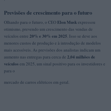
Previsões de crescimento para o futuro
Elon Musk
Olhando para o futuro, o CEO
expressou
otimismo, prevendo um crescimento das vendas de
20% e 30% em 2025
veículos entre
. Isso se deve aos
menores custos de produção e à introdução de modelos
mais acessíveis. As previsões dos analistas indicam um
2,04 milhões de
aumento nas entregas para cerca de
veículos
em 2025, um sinal positivo para os investidores e
para o
mercado de carros elétricos em geral.