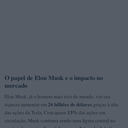
O papel de Elon Musk e o impacto no
mercado
Elon Musk, já o homem mais rico do mundo, viu sua
26 bilhões de dólares
riqueza aumentar em
graças à alta
13%
das ações da Tesla. Com quase
das ações em
circulação, Musk continua sendo uma figura central no