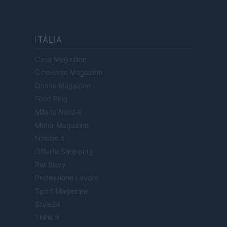
ITÁLIA
Casa Magazine
Cineverse Magazine
Donne Magazine
Food Blog
Milano Notizie
Motor Magazine
Notizie.it
Offerte Shopping
Pet Story
Professione Lavoro
Sport Magazine
Style24
Think.it