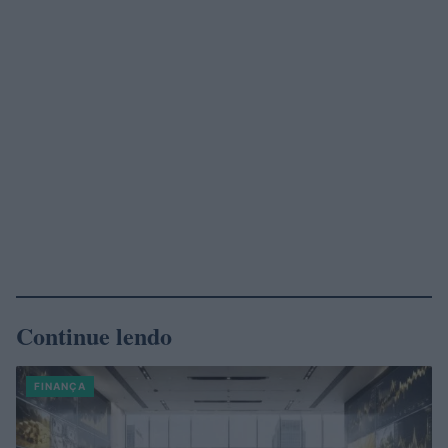
Continue lendo
FINANÇA