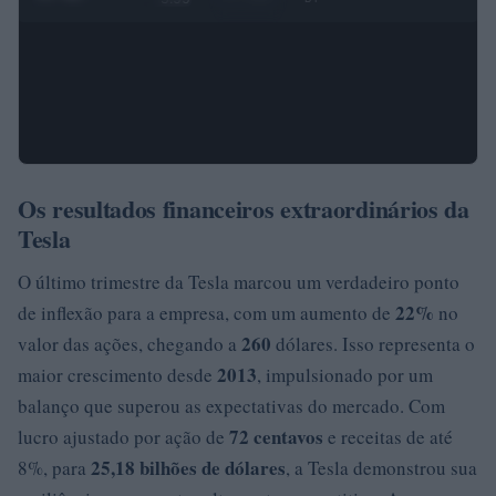
Os resultados financeiros extraordinários da
Tesla
O último trimestre da Tesla marcou um verdadeiro ponto
22%
de inflexão para a empresa, com um aumento de
no
260
valor das ações, chegando a
dólares. Isso representa o
2013
maior crescimento desde
, impulsionado por um
balanço que superou as expectativas do mercado. Com
72 centavos
lucro ajustado por ação de
e receitas de até
25,18 bilhões de dólares
8%, para
, a Tesla demonstrou sua