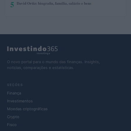
5
David Ortiz: biografia, família, salário e bens
O novo portal para o mundo das finanças. Insights,
notícias, comparações e estatísticas.
SEÇÕES
Finança
Investimentos
Moedas criptográficas
Crypto
Fisco