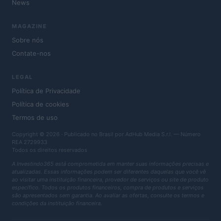
News
MAGAZINE
Sobre nós
Contate-nos
LEGAL
Política de Privacidade
Política de cookies
Termos de uso
Copyright © 2026 · Publicado no Brasil por AdHub Media S.r.l. — Número
REA 2729933
Todos os direitos reservados
A Investindo365 está comprometida em manter suas informações precisas e
atualizadas. Essas informações podem ser diferentes daquelas que você vê
ao visitar uma instituição financeira, provedor de serviços ou site de produto
específico. Todos os produtos financeiros, compra de produtos e serviços
são apresentados sem garantia. Ao avaliar as ofertas, consulte os termos e
condições da instituição financeira.