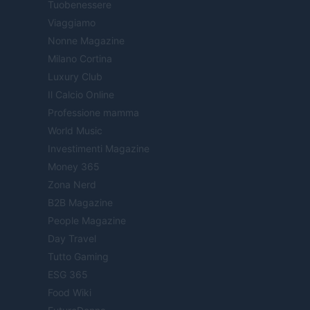
Tuobenessere
Viaggiamo
Nonne Magazine
Milano Cortina
Luxury Club
Il Calcio Online
Professione mamma
World Music
Investimenti Magazine
Money 365
Zona Nerd
B2B Magazine
People Magazine
Day Travel
Tutto Gaming
ESG 365
Food Wiki