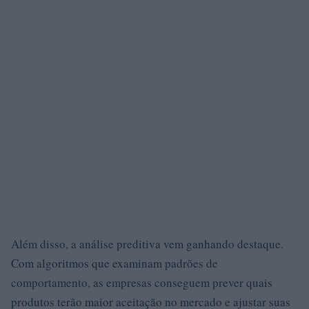
Além disso, a análise preditiva vem ganhando destaque.
Com algoritmos que examinam padrões de
comportamento, as empresas conseguem prever quais
produtos terão maior aceitação no mercado e ajustar suas