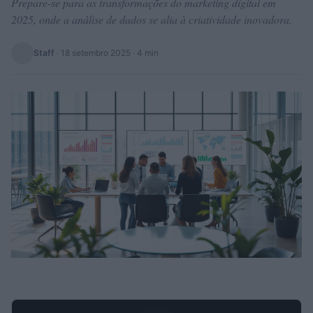
Prepare-se para as transformações do marketing digital em
2025, onde a análise de dados se alia à criatividade inovadora.
Staff
·
18 setembro 2025
· 4 min