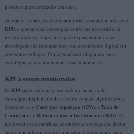
produtos personalizadas em sites.
Ademais, as marcas devem monitorar constantemente seus
KPI
s e ajustar suas estratégias conforme necessário. A
flexibilidade
e a disposição para experimentar novas
abordagens são fundamentais em um ambiente digital em
constante evolução. Como você está adaptando suas
estratégias para acompanhar essas mudanças?
KPI a serem monitorados
KPI
Os
são essenciais para avaliar o sucesso das
estratégias implementadas. Dentre os mais significativos,
Custo por Aquisição (CPA)
Taxa de
destacam-se o
, a
Conversão
Retorno sobre o Investimento (ROI)
e o
. Ao
monitorar essas métricas, as empresas conseguem ajustar
suas campanhas e garantir que estão maximizando seus