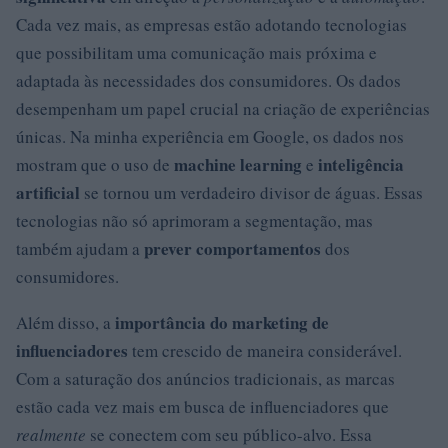
Cada vez mais, as empresas estão adotando tecnologias
que possibilitam uma comunicação mais próxima e
adaptada às necessidades dos consumidores. Os dados
desempenham um papel crucial na criação de experiências
únicas. Na minha experiência em Google, os dados nos
machine learning
inteligência
mostram que o uso de
e
artificial
se tornou um verdadeiro divisor de águas. Essas
tecnologias não só aprimoram a segmentação, mas
prever comportamentos
também ajudam a
dos
consumidores.
importância do marketing de
Além disso, a
influenciadores
tem crescido de maneira considerável.
Com a saturação dos anúncios tradicionais, as marcas
estão cada vez mais em busca de influenciadores que
realmente
se conectem com seu público-alvo. Essa