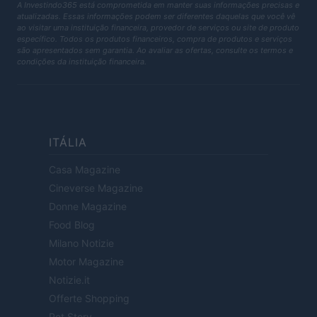
A Investindo365 está comprometida em manter suas informações precisas e
atualizadas. Essas informações podem ser diferentes daquelas que você vê
ao visitar uma instituição financeira, provedor de serviços ou site de produto
específico. Todos os produtos financeiros, compra de produtos e serviços
são apresentados sem garantia. Ao avaliar as ofertas, consulte os termos e
condições da instituição financeira.
ITÁLIA
Casa Magazine
Cineverse Magazine
Donne Magazine
Food Blog
Milano Notizie
Motor Magazine
Notizie.it
Offerte Shopping
Pet Story