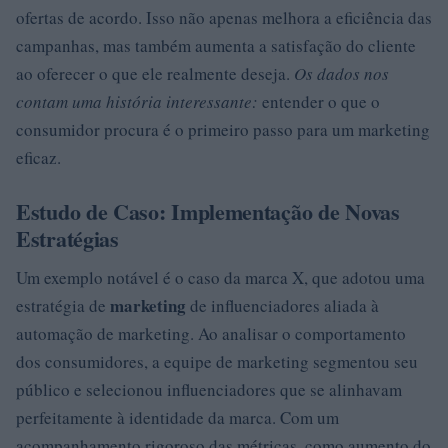
ofertas de acordo. Isso não apenas melhora a eficiência das
campanhas, mas também aumenta a satisfação do cliente
ao oferecer o que ele realmente deseja.
Os dados nos
contam uma história interessante:
entender o que o
consumidor procura é o primeiro passo para um marketing
eficaz.
Estudo de Caso: Implementação de Novas
Estratégias
Um exemplo notável é o caso da marca X, que adotou uma
marketing
estratégia de
de influenciadores aliada à
automação de marketing. Ao analisar o comportamento
dos consumidores, a equipe de marketing segmentou seu
público e selecionou influenciadores que se alinhavam
perfeitamente à identidade da marca. Com um
acompanhamento rigoroso das métricas, como aumento do