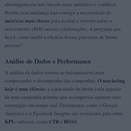
abordagem cria um vínculo mais autêntico e confiável.
Porém, essa mudança traz consigo a necessidade de
métricas mais claras
para avaliar o
retorno sobre o
investimento (ROI)
nessas colaborações. A pergunta que
fica é: como medir a eficácia dessas parcerias de forma
precisa?
Análise de Dados e Performance
A análise de dados tornou-se indispensável para
O marketing
compreender o desempenho das campanhas.
hoje é uma ciência:
a capacidade de medir cada aspecto
de uma campanha permite que as empresas ajustem suas
estratégias em tempo real. Ferramentas como o Google
Analytics e o Facebook Insights são essenciais para obter
KPI
CTR
ROAS
s valiosos, como
e
.