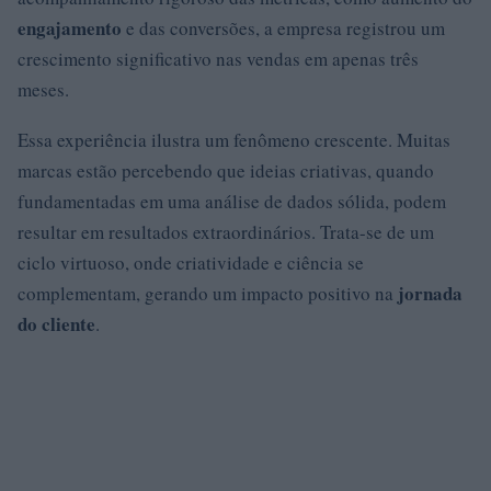
engajamento
e das conversões, a empresa registrou um
crescimento significativo nas vendas em apenas três
meses.
Essa experiência ilustra um fenômeno crescente. Muitas
marcas estão percebendo que ideias criativas, quando
fundamentadas em uma análise de dados sólida, podem
resultar em resultados extraordinários. Trata-se de um
ciclo virtuoso, onde criatividade e ciência se
jornada
complementam, gerando um impacto positivo na
do cliente
.