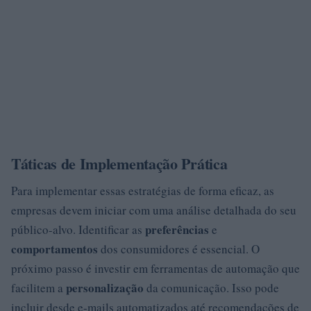
Táticas de Implementação Prática
Para implementar essas estratégias de forma eficaz, as
empresas devem iniciar com uma análise detalhada do seu
preferências
público-alvo. Identificar as
e
comportamentos
dos consumidores é essencial. O
próximo passo é investir em ferramentas de automação que
personalização
facilitem a
da comunicação. Isso pode
incluir desde e-mails automatizados até recomendações de