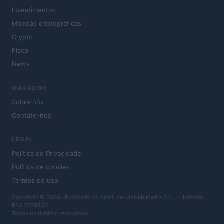
Investimentos
Moedas criptográficas
Crypto
Fisco
News
MAGAZINE
Sobre nós
Contate-nos
LEGAL
Política de Privacidade
Política de cookies
Termos de uso
Copyright © 2026 · Publicado no Brasil por AdHub Media S.r.l. — Número
REA 2729933
Todos os direitos reservados