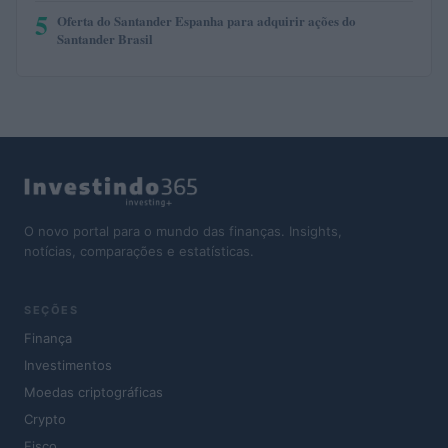
5
Oferta do Santander Espanha para adquirir ações do
Santander Brasil
O novo portal para o mundo das finanças. Insights,
notícias, comparações e estatísticas.
SEÇÕES
Finança
Investimentos
Moedas criptográficas
Crypto
Fisco