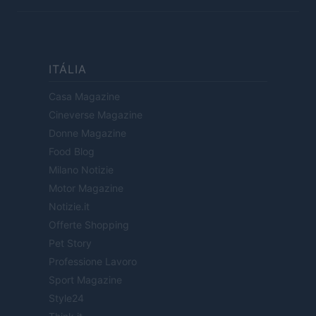
ITÁLIA
Casa Magazine
Cineverse Magazine
Donne Magazine
Food Blog
Milano Notizie
Motor Magazine
Notizie.it
Offerte Shopping
Pet Story
Professione Lavoro
Sport Magazine
Style24