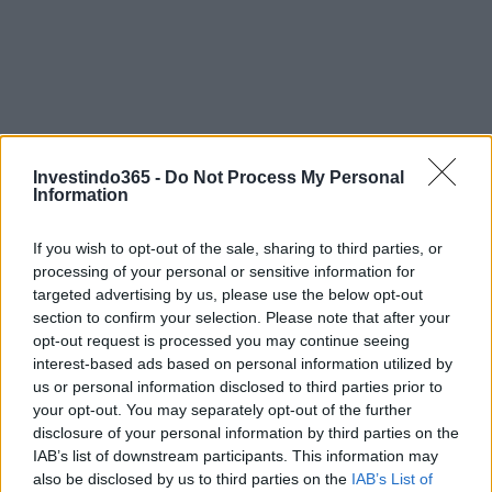
Investindo365 -
Do Not Process My Personal
Information
If you wish to opt-out of the sale, sharing to third parties, or
processing of your personal or sensitive information for
targeted advertising by us, please use the below opt-out
section to confirm your selection. Please note that after your
opt-out request is processed you may continue seeing
interest-based ads based on personal information utilized by
Continue lendo
us or personal information disclosed to third parties prior to
your opt-out. You may separately opt-out of the further
disclosure of your personal information by third parties on the
FINANÇA
IAB’s list of downstream participants. This information may
also be disclosed by us to third parties on the
IAB’s List of