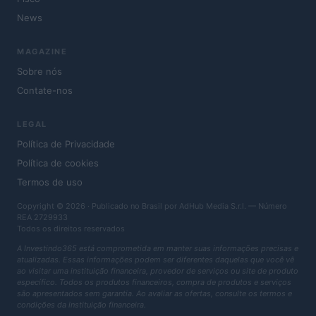
News
MAGAZINE
Sobre nós
Contate-nos
LEGAL
Política de Privacidade
Política de cookies
Termos de uso
Copyright © 2026 · Publicado no Brasil por AdHub Media S.r.l. — Número
REA 2729933
Todos os direitos reservados
A Investindo365 está comprometida em manter suas informações precisas e
atualizadas. Essas informações podem ser diferentes daquelas que você vê
ao visitar uma instituição financeira, provedor de serviços ou site de produto
específico. Todos os produtos financeiros, compra de produtos e serviços
são apresentados sem garantia. Ao avaliar as ofertas, consulte os termos e
condições da instituição financeira.