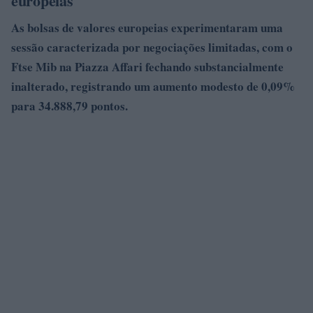
europeias
As bolsas de valores europeias experimentaram uma
sessão caracterizada por negociações limitadas, com o
Ftse Mib
na Piazza Affari fechando substancialmente
inalterado, registrando um aumento modesto de 0,09%
para 34.888,79 pontos.