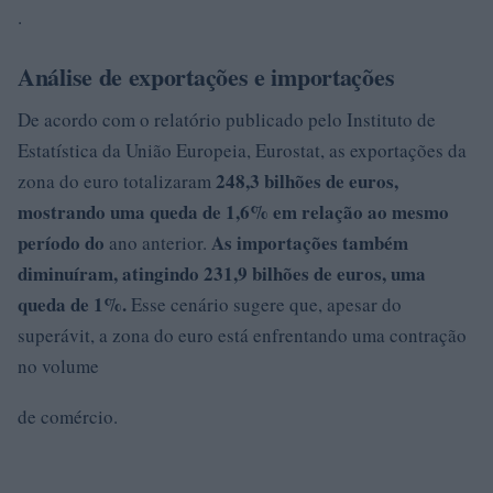
.
Análise de exportações e importações
De acordo com o relatório publicado pelo Instituto de
Estatística da União Europeia, Eurostat, as exportações da
248,3 bilhões de euros,
zona do euro totalizaram
mostrando uma queda de
1,6% em relação ao mesmo
período do
As importações também
ano anterior.
diminuíram, atingindo
231,9 bilhões de euros, uma
queda de
1%.
Esse cenário sugere que, apesar do
superávit, a zona do euro está enfrentando uma contração
no volume
de comércio.