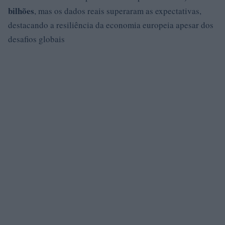
bilhões
, mas os dados reais superaram as expectativas,
destacando a resiliência da economia europeia apesar dos
desafios globais