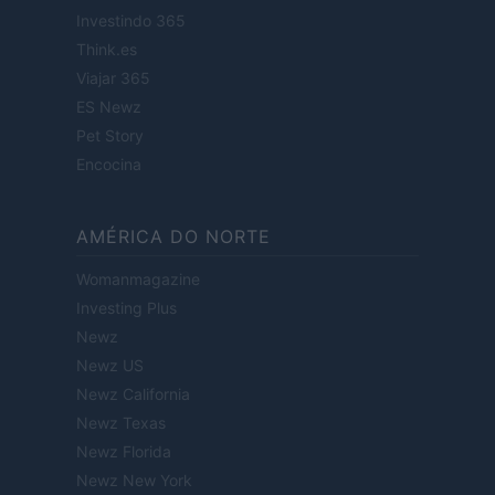
Investindo 365
Think.es
Viajar 365
ES Newz
Pet Story
Encocina
AMÉRICA DO NORTE
Womanmagazine
Investing Plus
Newz
Newz US
Newz California
Newz Texas
Newz Florida
Newz New York