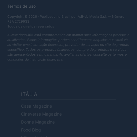
Termos de uso
Copyright © 2026 · Publicado no Brasil por AdHub Media S.r.l. — Número
REA 2729933
Todos os direitos reservados
A Investindo365 está comprometida em manter suas informações precisas e
atualizadas. Essas informações podem ser diferentes daquelas que você vê
ao visitar uma instituição financeira, provedor de serviços ou site de produto
específico. Todos os produtos financeiros, compra de produtos e serviços
são apresentados sem garantia. Ao avaliar as ofertas, consulte os termos e
condições da instituição financeira.
ITÁLIA
Casa Magazine
Cineverse Magazine
Donne Magazine
Food Blog