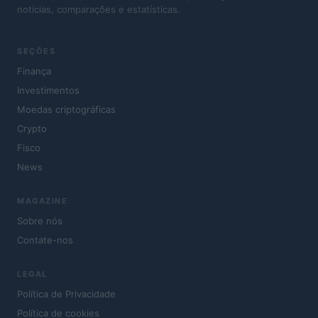
notícias, comparações e estatísticas.
SEÇÕES
Finança
Investimentos
Moedas criptográficas
Crypto
Fisco
News
MAGAZINE
Sobre nós
Contate-nos
LEGAL
Política de Privacidade
Política de cookies