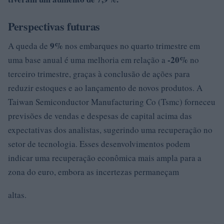
Perspectivas futuras
9%
A queda de
nos embarques no quarto trimestre em
-20%
uma base anual é uma melhoria em relação a
no
terceiro trimestre, graças à conclusão de ações para
reduzir estoques e ao lançamento de novos produtos. A
Taiwan Semiconductor Manufacturing Co (Tsmc) forneceu
previsões de vendas e despesas de capital acima das
expectativas dos analistas, sugerindo uma recuperação no
setor de tecnologia. Esses desenvolvimentos podem
indicar uma recuperação econômica mais ampla para a
zona do euro, embora as incertezas permaneçam
altas.