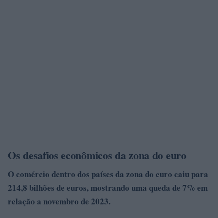
Os desafios econômicos da zona do euro
O comércio dentro dos países da zona do euro caiu para
214,8 bilhões de euros, mostrando uma queda de 7% em
relação a novembro de
2023.