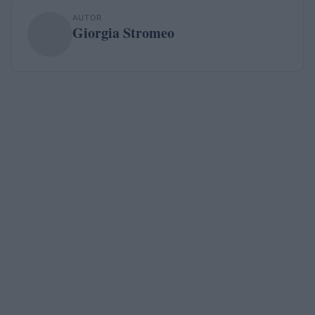
AUTOR
Giorgia Stromeo