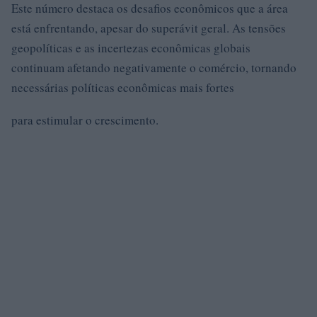
Este número destaca os desafios econômicos que a área
está enfrentando, apesar do superávit geral. As tensões
geopolíticas e as incertezas econômicas globais
continuam afetando negativamente o comércio, tornando
necessárias políticas econômicas mais fortes
para estimular o crescimento.