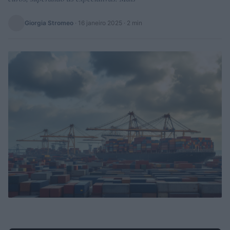
Giorgia Stromeo
·
16 janeiro 2025
· 2 min