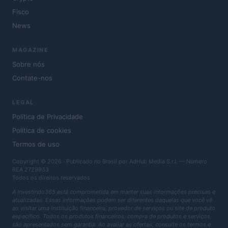
Fisco
News
MAGAZINE
Sobre nós
Contate-nos
LEGAL
Política de Privacidade
Política de cookies
Termos de uso
Copyright © 2026 · Publicado no Brasil por AdHub Media S.r.l. — Número
REA 2729933
Todos os direitos reservados
A Investindo365 está comprometida em manter suas informações precisas e
atualizadas. Essas informações podem ser diferentes daquelas que você vê
ao visitar uma instituição financeira, provedor de serviços ou site de produto
específico. Todos os produtos financeiros, compra de produtos e serviços
são apresentados sem garantia. Ao avaliar as ofertas, consulte os termos e