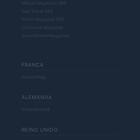
Motors Magazine 365
Day Travel 365
Home Magazine 365
Cineverse Magazine
SecondHomeMagazine
FRANÇA
InvestirMag
ALEMANHA
Investieren24
REINO UNIDO