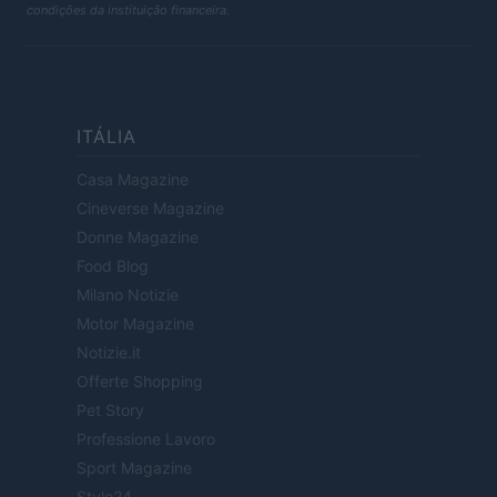
condições da instituição financeira.
ITÁLIA
Casa Magazine
Cineverse Magazine
Donne Magazine
Food Blog
Milano Notizie
Motor Magazine
Notizie.it
Offerte Shopping
Pet Story
Professione Lavoro
Sport Magazine
Style24