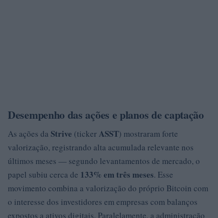
Desempenho das ações e planos de captação
Strive
ASST
As ações da
(ticker
) mostraram forte
valorização, registrando alta acumulada relevante nos
últimos meses — segundo levantamentos de mercado, o
133% em três meses
papel subiu cerca de
. Esse
movimento combina a valorização do próprio Bitcoin com
o interesse dos investidores em empresas com balanços
expostos a ativos digitais. Paralelamente, a administração