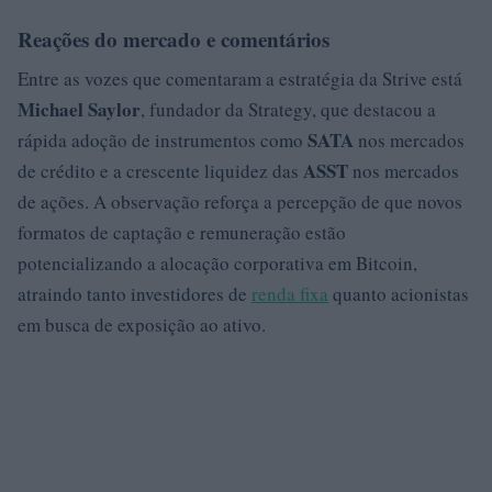
Reações do mercado e comentários
Entre as vozes que comentaram a estratégia da Strive está
Michael Saylor
, fundador da Strategy, que destacou a
SATA
rápida adoção de instrumentos como
nos mercados
ASST
de crédito e a crescente liquidez das
nos mercados
de ações. A observação reforça a percepção de que novos
formatos de captação e remuneração estão
potencializando a alocação corporativa em Bitcoin,
atraindo tanto investidores de
renda fixa
quanto acionistas
em busca de exposição ao ativo.