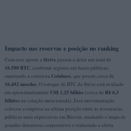
Impacto nas reservas e posição no ranking
Strive
Com esse aporte a
passou a deter um total de
16.500 BTC
, conforme registro em bases públicas,
Coinbase
superando a corretora
, que possui cerca de
16.492 moedas
. O estoque de BTC da Strive está avaliado
US$ 1,25 bilhão
R$ 6,3
em aproximadamente
(cerca de
bilhões
na cotação mencionada). Essa movimentação
colocou a empresa na sétima posição entre as tesourarias
públicas mais expressivas em Bitcoin, mudando o mapa de
grandes detentores corporativos e reduzindo a oferta