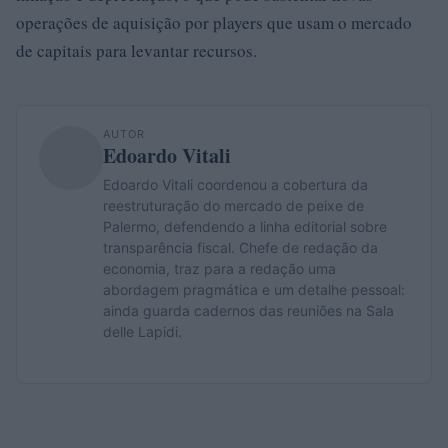
operações de aquisição por players que usam o mercado
de capitais para levantar recursos.
AUTOR
Edoardo Vitali
Edoardo Vitali coordenou a cobertura da
reestruturação do mercado de peixe de
Palermo, defendendo a linha editorial sobre
transparência fiscal. Chefe de redação da
economia, traz para a redação uma
abordagem pragmática e um detalhe pessoal:
ainda guarda cadernos das reuniões na Sala
delle Lapidi.