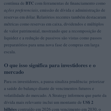
BTC
contínua de
com ferramentas de financiamento como
ações preferenciais
, emissão de dívida e administração de
reservas em dólar. Relatórios recentes também destacaram
métricas como reservas em caixa, dividendos e múltiplos
de valor patrimonial, mostrando que a recomposição de
liquidez e a redução de passivos são vistas como passos
preparatórios para uma nova fase de compras em larga
escala.
O que isso significa para investidores e o
mercado
Para os investidores, a pausa sinaliza prudência: priorizar
a saúde do balanço diante de vencimentos futuros e
volatilidade do mercado. A Strategy informou que parte da
US$ 2
dívida mais relevante inclui um montante de
bilhões
contraído em 2026 com vencimento em 2030, o