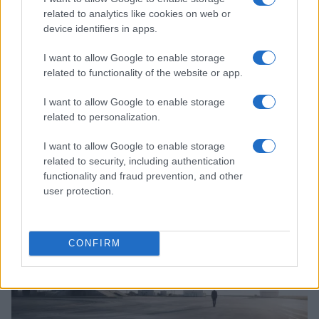
related to analytics like cookies on web or
device identifiers in apps.
I want to allow Google to enable storage
related to functionality of the website or app.
I want to allow Google to enable storage
related to personalization.
Vulnerabilidade crítica no BTCPay Server: como proteger seus
bitcoins
I want to allow Google to enable storage
related to security, including authentication
Rafael Oliveira · 7 ago 2026
functionality and fraud prevention, and other
user protection.
MOEDAS CRIPTOGRÁFICAS
CONFIRM