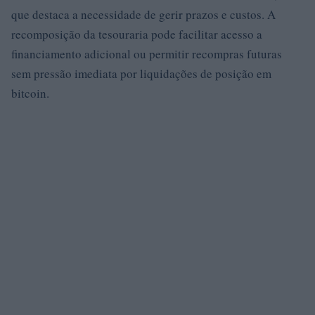
que destaca a necessidade de gerir prazos e custos. A
recomposição da tesouraria pode facilitar acesso a
financiamento adicional ou permitir recompras futuras
sem pressão imediata por liquidações de posição em
bitcoin.