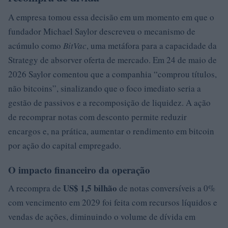
A empresa tomou essa decisão em um momento em que o
fundador Michael Saylor descreveu o mecanismo de
acúmulo como
BitVac
, uma metáfora para a capacidade da
Strategy de absorver oferta de mercado. Em 24 de maio de
2026 Saylor comentou que a companhia “comprou títulos,
não bitcoins”, sinalizando que o foco imediato seria a
gestão de passivos e a recomposição de liquidez. A ação
de recomprar notas com desconto permite reduzir
encargos e, na prática, aumentar o rendimento em bitcoin
por ação do capital empregado.
O impacto financeiro da operação
US$ 1,5 bilhão
A recompra de
de notas conversíveis a 0%
com vencimento em 2029 foi feita com recursos líquidos e
vendas de ações, diminuindo o volume de dívida em