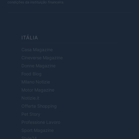
condições da instituição financeira.
ITÁLIA
Casa Magazine
Cineverse Magazine
Donne Magazine
Food Blog
Milano Notizie
Motor Magazine
Notizie.it
Offerte Shopping
Pet Story
Professione Lavoro
Sport Magazine
Style24