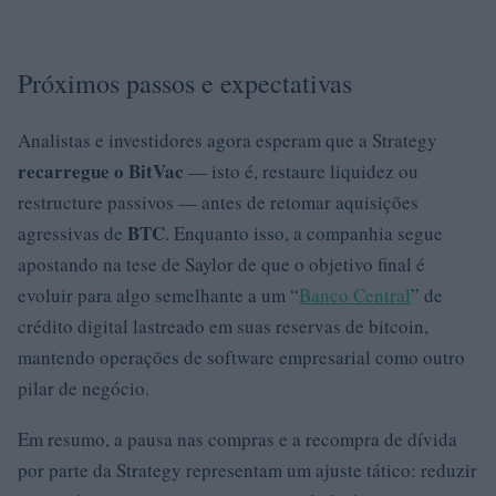
Próximos passos e expectativas
Analistas e investidores agora esperam que a Strategy
recarregue o BitVac
— isto é, restaure liquidez ou
restructure passivos — antes de retomar aquisições
BTC
agressivas de
. Enquanto isso, a companhia segue
apostando na tese de Saylor de que o objetivo final é
evoluir para algo semelhante a um “
Banco Central
” de
crédito digital lastreado em suas reservas de bitcoin,
mantendo operações de software empresarial como outro
pilar de negócio.
Em resumo, a pausa nas compras e a recompra de dívida
por parte da Strategy representam um ajuste tático: reduzir