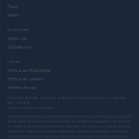
Fisco
News
MAGAZINE
Sobre nós
Contate-nos
LEGAL
Política de Privacidade
Política de cookies
Termos de uso
Copyright © 2026 · Publicado no Brasil por AdHub Media S.r.l. — Número
REA 2729933
Todos os direitos reservados
A Investindo365 está comprometida em manter suas informações precisas e
atualizadas. Essas informações podem ser diferentes daquelas que você vê
ao visitar uma instituição financeira, provedor de serviços ou site de produto
específico. Todos os produtos financeiros, compra de produtos e serviços
são apresentados sem garantia. Ao avaliar as ofertas, consulte os termos e