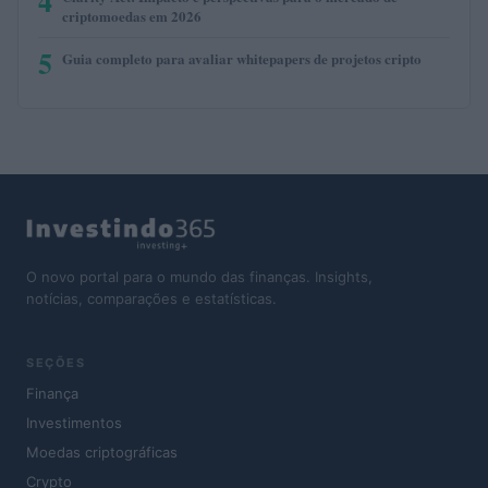
4
criptomoedas em 2026
5
Guia completo para avaliar whitepapers de projetos cripto
O novo portal para o mundo das finanças. Insights,
notícias, comparações e estatísticas.
SEÇÕES
Finança
Investimentos
Moedas criptográficas
Crypto