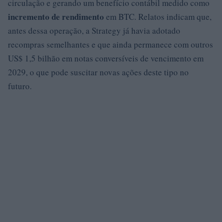
circulação e gerando um benefício contábil medido como
incremento de rendimento
em BTC. Relatos indicam que,
antes dessa operação, a Strategy já havia adotado
recompras semelhantes e que ainda permanece com outros
US$ 1,5 bilhão em notas conversíveis de vencimento em
2029, o que pode suscitar novas ações deste tipo no
futuro.