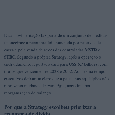
Essa movimentação faz parte de um conjunto de medidas
financeiras: a recompra foi financiada por reservas de
MSTR
caixa e pela venda de ações das controladas
e
STRC
. Segundo a própria Strategy, após a operação o
US$ 6,7 bilhões
endividamento reportado caiu para
, com
títulos que vencem entre 2028 e 2032. Ao mesmo tempo,
executivos deixaram claro que a pausa nas aquisições não
representa mudança de estratégia, mas sim uma
reorganização do balanço.
Por que a Strategy escolheu priorizar a
recompra de dívida