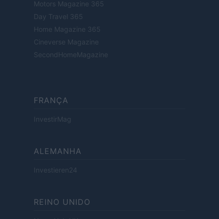
Motors Magazine 365
Day Travel 365
Home Magazine 365
Cineverse Magazine
SecondHomeMagazine
FRANÇA
InvestirMag
ALEMANHA
Investieren24
REINO UNIDO