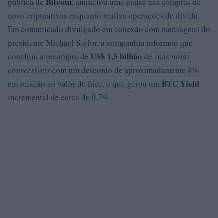
Bitcoin
pública de
, anunciou uma pausa nas compras de
novo criptoativos enquanto realiza operações de dívida.
Em comunicado divulgado em conexão com mensagens do
presidente Michael Saylor, a companhia informou que
US$ 1,5 bilhão
concluiu a recompra de
de suas
notas
conversíveis
com um desconto de aproximadamente 8%
BTC Yield
em relação ao valor de face, o que gerou um
incremental de cerca de 0,7%.