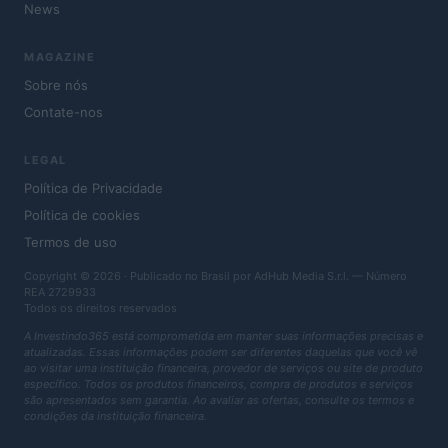
News
MAGAZINE
Sobre nós
Contate-nos
LEGAL
Política de Privacidade
Política de cookies
Termos de uso
Copyright © 2026 · Publicado no Brasil por AdHub Media S.r.l. — Número
REA 2729933
Todos os direitos reservados
A Investindo365 está comprometida em manter suas informações precisas e
atualizadas. Essas informações podem ser diferentes daquelas que você vê
ao visitar uma instituição financeira, provedor de serviços ou site de produto
específico. Todos os produtos financeiros, compra de produtos e serviços
são apresentados sem garantia. Ao avaliar as ofertas, consulte os termos e
condições da instituição financeira.