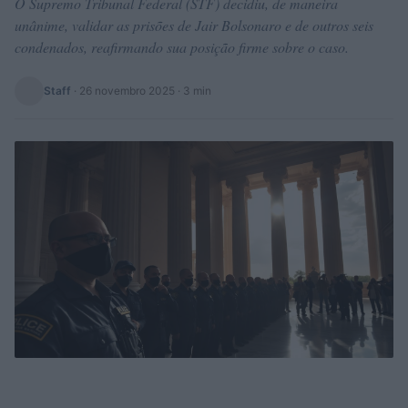
O Supremo Tribunal Federal (STF) decidiu, de maneira
unânime, validar as prisões de Jair Bolsonaro e de outros seis
condenados, reafirmando sua posição firme sobre o caso.
Staff
·
26 novembro 2025
· 3 min