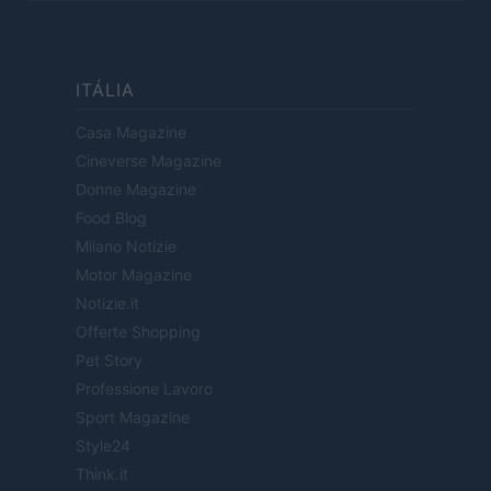
ITÁLIA
Casa Magazine
Cineverse Magazine
Donne Magazine
Food Blog
Milano Notizie
Motor Magazine
Notizie.it
Offerte Shopping
Pet Story
Professione Lavoro
Sport Magazine
Style24
Think.it