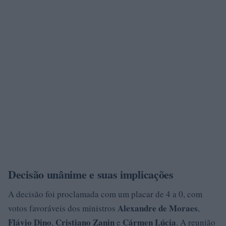
Decisão unânime e suas implicações
A decisão foi proclamada com um placar de 4 a 0, com
Alexandre de Moraes
votos favoráveis dos ministros
,
Flávio Dino
Cristiano Zanin
Cármen Lúcia
,
e
. A reunião