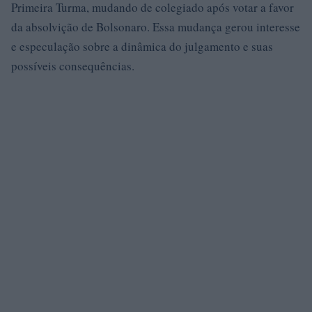
Primeira Turma, mudando de colegiado após votar a favor
da absolvição de Bolsonaro. Essa mudança gerou interesse
e especulação sobre a dinâmica do julgamento e suas
possíveis consequências.