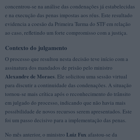
concentrou-se na análise das condenações já estabelecidas
e na execução das penas impostas aos réus. Este resultado
evidencia a coesão da Primeira Turma do STF em relação
ao caso, refletindo um forte compromisso com a justiça.
Contexto do julgamento
O processo que resultou nesta decisão teve início com a
assinatura dos mandados de prisão pelo ministro
Alexandre de Moraes
. Ele solicitou uma sessão virtual
para discutir a continuidade das condenações. A situação
tornou-se mais crítica após o reconhecimento do trânsito
em julgado do processo, indicando que não havia mais
possibilidade de novos recursos serem apresentados. Este
foi um passo decisivo para a implementação das penas.
Luiz Fux
No mês anterior, o ministro
afastou-se da