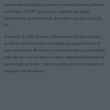
tanto a opinião pública quanto as estratégias dos partidos
envolvidos. O STF, por sua vez, manterá um papel
fundamental na preservação da ordem e na aplicação da
lei.
A decisão do STF destaca a importância de que as ações
de líderes políticos têm consequências significativas. O
caso envolvendo Bolsonaro e os demais réus é um exemplo
claro de que a lei se aplica a todos, independentemente de
sua posição ou poder. Afinal, a justiça deve prevalecer em
qualquer circunstância.