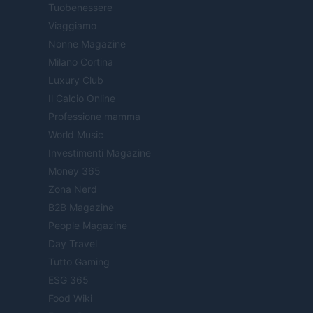
Tuobenessere
Viaggiamo
Nonne Magazine
Milano Cortina
Luxury Club
Il Calcio Online
Professione mamma
World Music
Investimenti Magazine
Money 365
Zona Nerd
B2B Magazine
People Magazine
Day Travel
Tutto Gaming
ESG 365
Food Wiki