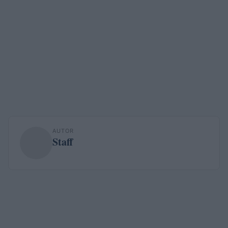
AUTOR
Staff