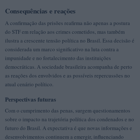
Consequências e reações
A confirmação das prisões reafirma não apenas a postura
do STF em relação aos crimes cometidos, mas também
ilustra a crescente tensão política no Brasil. Essa decisão é
considerada um marco significativo na luta contra a
impunidade e no fortalecimento das instituições
democráticas. A sociedade brasileira acompanha de perto
as reações dos envolvidos e as possíveis repercussões no
atual cenário político.
Perspectivas futuras
Com o cumprimento das penas, surgem questionamentos
sobre o impacto na trajetória política dos condenados e no
futuro do Brasil. A expectativa é que novas informações e
desenvolvimentos continuem a emergir, influenciando