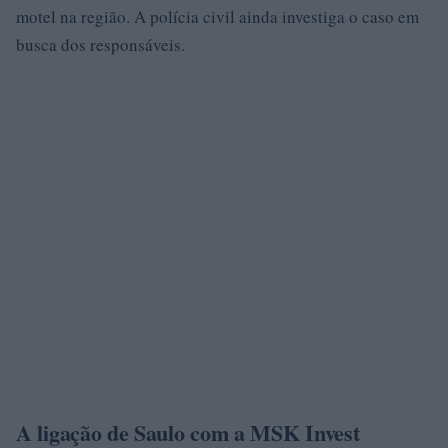
motel na região. A polícia civil ainda investiga o caso em
busca dos responsáveis.
A ligação de Saulo com a MSK Invest