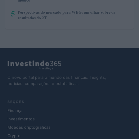
5
Perspectivas do mercado para WEG: um olhar sobre os
resultados do 2T
O novo portal para o mundo das finanças. Insights,
notícias, comparações e estatísticas.
SEÇÕES
Finança
Investimentos
Moedas criptográficas
Crypto