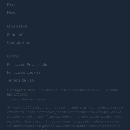
Fisco
News
MAGAZINE
Sobre nós
Contate-nos
LEGAL
Política de Privacidade
Política de cookies
Termos de uso
Copyright © 2026 · Publicado no Brasil por AdHub Media S.r.l. — Número
REA 2729933
Todos os direitos reservados
A Investindo365 está comprometida em manter suas informações precisas e
atualizadas. Essas informações podem ser diferentes daquelas que você vê
ao visitar uma instituição financeira, provedor de serviços ou site de produto
específico. Todos os produtos financeiros, compra de produtos e serviços
são apresentados sem garantia. Ao avaliar as ofertas, consulte os termos e