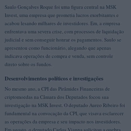
Saulo Gonçalves Roque foi uma figura central na MSK
Invest, uma empresa que prometia lucros exorbitantes e
acabou lesando milhares de investidores. Em, a empresa
enfrentava uma severa crise, com processos de liquidação
judicial e sem conseguir honrar os pagamentos. Saulo se
apresentou como funcionário, alegando que apenas
indicava operações de compra e venda, sem controle
direto sobre os fundos.
Desenvolvimentos políticos e investigações
No mesmo ano, a CPI das Pirâmides Financeiras de
criptomoedas na Câmara dos Deputados focou sua
investigação na MSK Invest. O deputado Aureo Ribeiro foi
fundamental na convocação da CPI, que visava esclarecer
as operações da empresa e seu impacto nos investidores.
Em agosto, o deputado Carlos Vianna solicitou a quebra