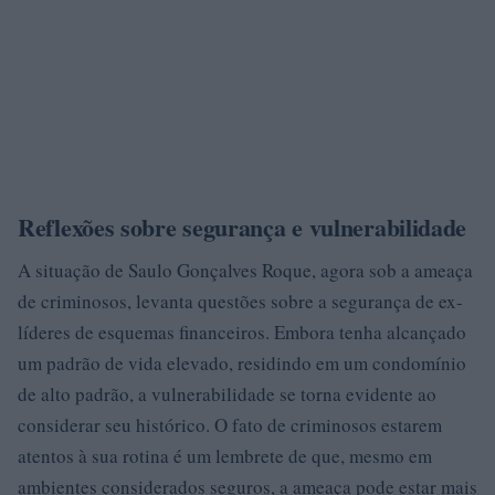
Reflexões sobre segurança e vulnerabilidade
A situação de Saulo Gonçalves Roque, agora sob a ameaça
de criminosos, levanta questões sobre a segurança de ex-
líderes de esquemas financeiros. Embora tenha alcançado
um padrão de vida elevado, residindo em um condomínio
de alto padrão, a vulnerabilidade se torna evidente ao
considerar seu histórico. O fato de criminosos estarem
atentos à sua rotina é um lembrete de que, mesmo em
ambientes considerados seguros, a ameaça pode estar mais