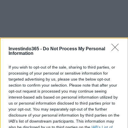
Investindo365 -
Do Not Process My Personal
Information
If you wish to opt-out of the sale, sharing to third parties, or
processing of your personal or sensitive information for
targeted advertising by us, please use the below opt-out
section to confirm your selection. Please note that after your
opt-out request is processed you may continue seeing
interest-based ads based on personal information utilized by
us or personal information disclosed to third parties prior to
Continue lendo
your opt-out. You may separately opt-out of the further
disclosure of your personal information by third parties on the
IAB’s list of downstream participants. This information may
NÃO CLASSIFICADO
also be disclosed by us to third parties on the
IAB’s List of