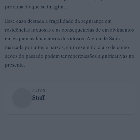
próxima do que se imagina.
Esse caso destaca a fragilidade da segurança em
residências luxuosas e as consequências de envolvimentos
em esquemas financeiros duvidosos. A vida de Saulo,
marcada por altos e baixos, é um exemplo claro de como
ações do passado podem ter repercussões significativas no
presente.
AUTOR
Staff