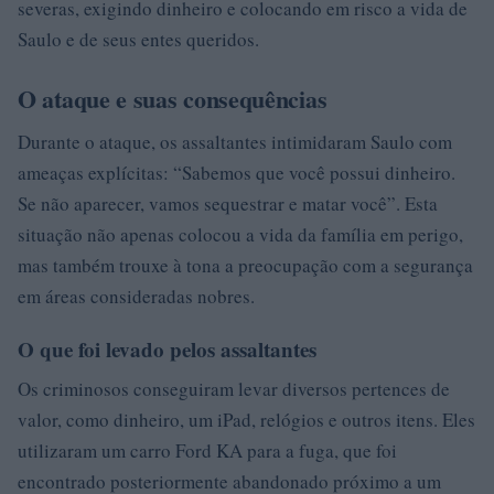
severas, exigindo dinheiro e colocando em risco a vida de
Saulo e de seus entes queridos.
O ataque e suas consequências
Durante o ataque, os assaltantes intimidaram Saulo com
ameaças explícitas: “Sabemos que você possui dinheiro.
Se não aparecer, vamos sequestrar e matar você”. Esta
situação não apenas colocou a vida da família em perigo,
mas também trouxe à tona a preocupação com a segurança
em áreas consideradas nobres.
O que foi levado pelos assaltantes
Os criminosos conseguiram levar diversos pertences de
valor, como dinheiro, um iPad, relógios e outros itens. Eles
utilizaram um carro Ford KA para a fuga, que foi
encontrado posteriormente abandonado próximo a um