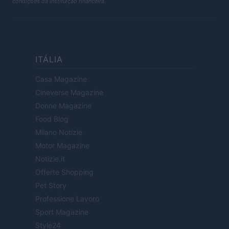
condições da instituição financeira.
ITÁLIA
Casa Magazine
Cineverse Magazine
Donne Magazine
Food Blog
Milano Notizie
Motor Magazine
Notizie.it
Offerte Shopping
Pet Story
Professione Lavoro
Sport Magazine
Style24