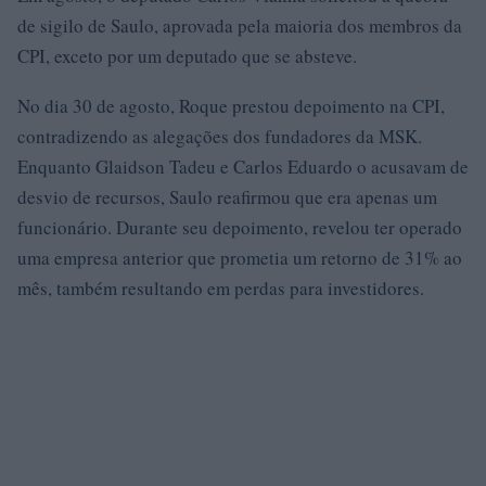
de sigilo de Saulo, aprovada pela maioria dos membros da
CPI, exceto por um deputado que se absteve.
No dia 30 de agosto, Roque prestou depoimento na CPI,
contradizendo as alegações dos fundadores da MSK.
Enquanto Glaidson Tadeu e Carlos Eduardo o acusavam de
desvio de recursos, Saulo reafirmou que era apenas um
funcionário. Durante seu depoimento, revelou ter operado
uma empresa anterior que prometia um retorno de 31% ao
mês, também resultando em perdas para investidores.