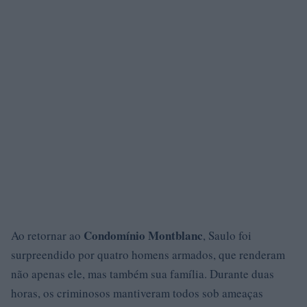
Condomínio Montblanc
Ao retornar ao
, Saulo foi
surpreendido por quatro homens armados, que renderam
não apenas ele, mas também sua família. Durante duas
horas, os criminosos mantiveram todos sob ameaças