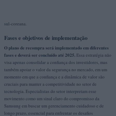
sul-coreana.
Fases e objetivos de implementação
O plano de recompra será implementado em diferentes
fases e deverá ser concluído até 2025.
Essa estratégia não
visa apenas consolidar a confiança dos investidores, mas
também apoiar o valor da segurança no mercado, em um
momento em que a confiança e a dinâmica de valor são
cruciais para manter a competitividade no setor de
tecnologia. Especialistas do setor interpretam esse
movimento como um sinal claro do compromisso da
Samsung em buscar um gerenciamento cuidadoso e de
longo prazo, essencial para enfrentar os desafios