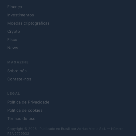
Finança
Investimentos
Moedas criptográficas
Crypto
Fisco
News
MAGAZINE
Sobre nós
Contate-nos
LEGAL
Política de Privacidade
Política de cookies
Termos de uso
Copyright © 2026 · Publicado no Brasil por AdHub Media S.r.l. — Número
REA 2729933