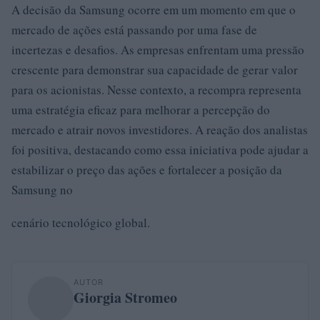
A decisão da Samsung ocorre em um momento em que o
mercado de ações está passando por uma fase de
incertezas e desafios. As empresas enfrentam uma pressão
crescente para demonstrar sua capacidade de gerar valor
para os acionistas. Nesse contexto, a recompra representa
uma estratégia eficaz para melhorar a percepção do
mercado e atrair novos investidores. A reação dos analistas
foi positiva, destacando como essa iniciativa pode ajudar a
estabilizar o preço das ações e fortalecer a posição da
Samsung no
cenário tecnológico global.
AUTOR
Giorgia Stromeo