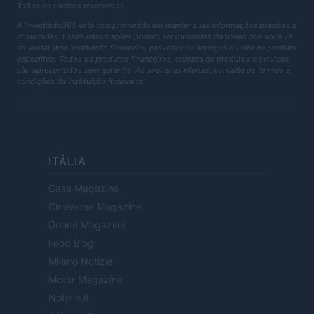
Todos os direitos reservados
A Investindo365 está comprometida em manter suas informações precisas e
atualizadas. Essas informações podem ser diferentes daquelas que você vê
ao visitar uma instituição financeira, provedor de serviços ou site de produto
específico. Todos os produtos financeiros, compra de produtos e serviços
são apresentados sem garantia. Ao avaliar as ofertas, consulte os termos e
condições da instituição financeira.
ITÁLIA
Casa Magazine
Cineverse Magazine
Donne Magazine
Food Blog
Milano Notizie
Motor Magazine
Notizie.it