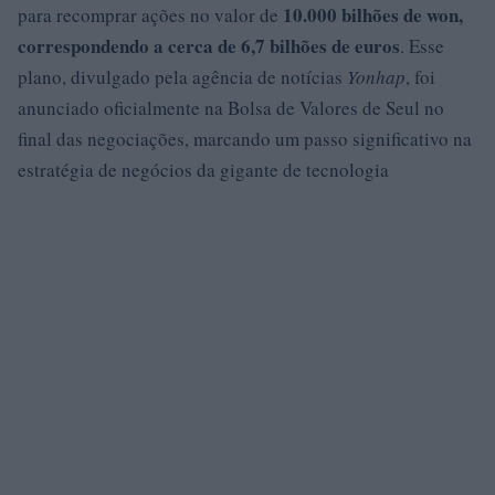
10.000 bilhões de won,
para recomprar ações no valor de
correspondendo a cerca de
6,7
bilhões de euros
. Esse
plano, divulgado pela agência de notícias
Yonhap
, foi
anunciado oficialmente na Bolsa de Valores de Seul no
final das negociações, marcando um passo significativo na
estratégia de negócios da gigante de tecnologia