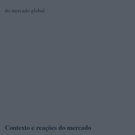
do mercado global.
Contexto e reações do mercado