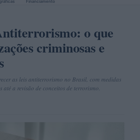
gráficas
Financiamento
ntiterrorismo: o que
ações criminosas e
s
ecer as leis antiterrorismo no Brasil, com medidas
até a revisão de conceitos de terrorismo.