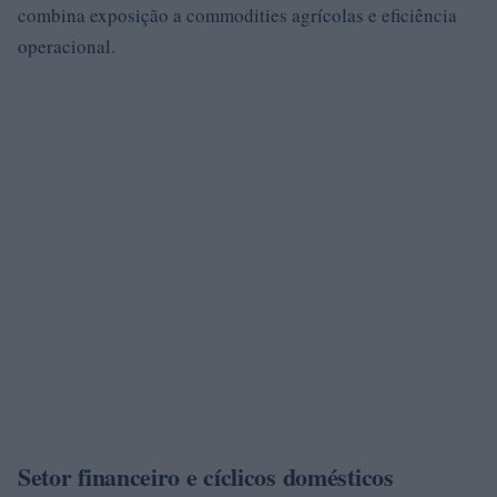
combina exposição a commodities agrícolas e eficiência
operacional.
Setor financeiro e cíclicos domésticos