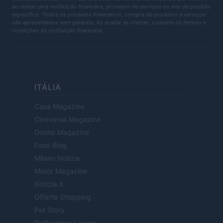
ao visitar uma instituição financeira, provedor de serviços ou site de produto
específico. Todos os produtos financeiros, compra de produtos e serviços
são apresentados sem garantia. Ao avaliar as ofertas, consulte os termos e
condições da instituição financeira.
ITÁLIA
Casa Magazine
Cineverse Magazine
Donne Magazine
Food Blog
Milano Notizie
Motor Magazine
Notizie.it
Offerte Shopping
Pet Story
Professione Lavoro