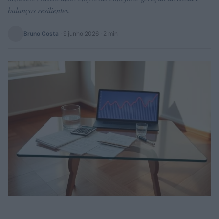
balanços resilientes.
Bruno Costa
·
9 junho 2026
· 2 min