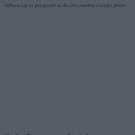
influenciar as perspectivas de crescimento a longo prazo
.