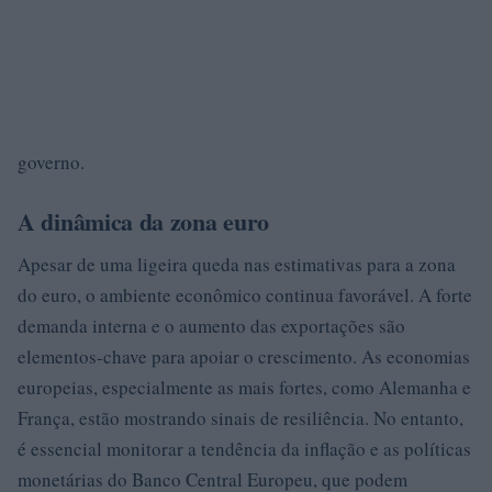
governo.
A dinâmica da zona euro
Apesar de uma ligeira queda nas estimativas para a zona
do euro, o ambiente econômico continua favorável. A forte
demanda interna e o aumento das exportações são
elementos-chave para apoiar o crescimento. As economias
europeias, especialmente as mais fortes, como Alemanha e
França, estão mostrando sinais de resiliência. No entanto,
é essencial monitorar a tendência da inflação e as políticas
monetárias do Banco Central Europeu, que podem