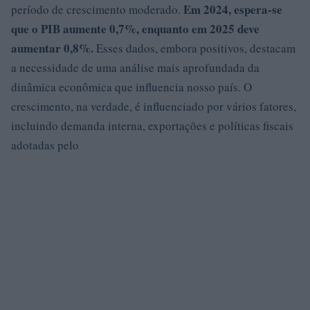
Em 2024, espera-se
período de crescimento moderado.
que o PIB aumente
0,7%
, enquanto em 2025 deve
aumentar 0,8%.
Esses dados, embora positivos, destacam
a necessidade de uma análise mais aprofundada da
dinâmica econômica que influencia nosso país. O
crescimento, na verdade, é influenciado por vários fatores,
incluindo demanda interna, exportações e políticas fiscais
adotadas pelo