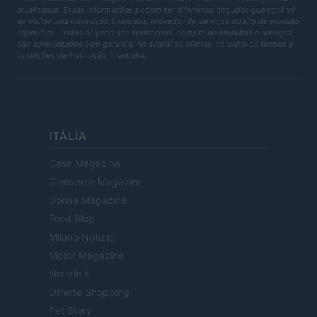
atualizadas. Essas informações podem ser diferentes daquelas que você vê
ao visitar uma instituição financeira, provedor de serviços ou site de produto
específico. Todos os produtos financeiros, compra de produtos e serviços
são apresentados sem garantia. Ao avaliar as ofertas, consulte os termos e
condições da instituição financeira.
ITÁLIA
Casa Magazine
Cineverse Magazine
Donne Magazine
Food Blog
Milano Notizie
Motor Magazine
Notizie.it
Offerte Shopping
Pet Story