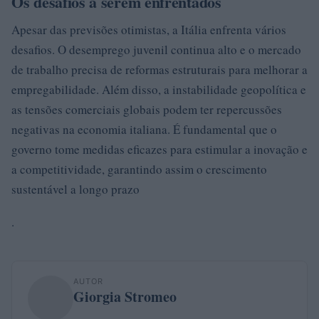
Os desafios a serem enfrentados
Apesar das previsões otimistas, a Itália enfrenta vários
desafios. O desemprego juvenil continua alto e o mercado
de trabalho precisa de reformas estruturais para melhorar a
empregabilidade. Além disso, a instabilidade geopolítica e
as tensões comerciais globais podem ter repercussões
negativas na economia italiana. É fundamental que o
governo tome medidas eficazes para estimular a inovação e
a competitividade, garantindo assim o crescimento
sustentável a longo prazo
.
AUTOR
Giorgia Stromeo