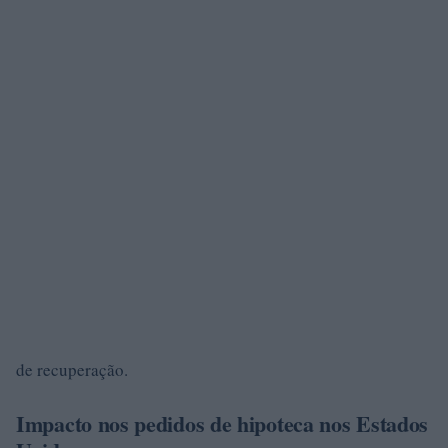
de recuperação.
Impacto nos pedidos de hipoteca nos Estados