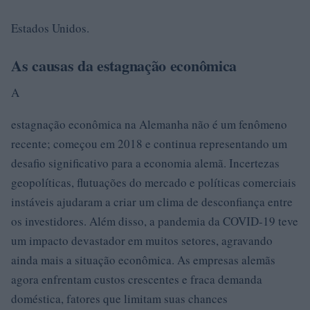
Estados Unidos.
As causas da estagnação econômica
A
estagnação econômica na Alemanha não é um fenômeno
recente; começou em 2018 e continua representando um
desafio significativo para a economia alemã. Incertezas
geopolíticas, flutuações do mercado e políticas comerciais
instáveis ajudaram a criar um clima de desconfiança entre
os investidores. Além disso, a pandemia da COVID-19 teve
um impacto devastador em muitos setores, agravando
ainda mais a situação econômica. As empresas alemãs
agora enfrentam custos crescentes e fraca demanda
doméstica, fatores que limitam suas chances