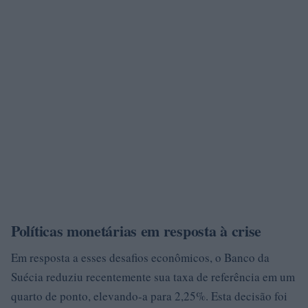
Políticas monetárias em resposta à crise
Em resposta a esses desafios econômicos, o Banco da
Suécia reduziu recentemente sua taxa de referência em um
quarto de ponto, elevando-a para 2,25%. Esta decisão foi