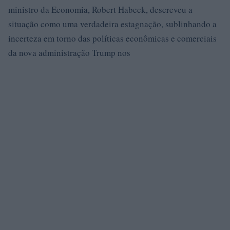
ministro da Economia, Robert Habeck, descreveu a
situação como uma verdadeira estagnação, sublinhando a
incerteza em torno das políticas econômicas e comerciais
da nova administração Trump nos