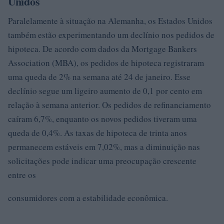
Unidos
Paralelamente à situação na Alemanha, os Estados Unidos
também estão experimentando um declínio nos pedidos de
hipoteca. De acordo com dados da Mortgage Bankers
Association (MBA), os pedidos de hipoteca registraram
uma queda de 2% na semana até 24 de janeiro. Esse
declínio segue um ligeiro aumento de 0,1 por cento em
relação à semana anterior. Os pedidos de refinanciamento
caíram 6,7%, enquanto os novos pedidos tiveram uma
queda de 0,4%. As taxas de hipoteca de trinta anos
permanecem estáveis em 7,02%, mas a diminuição nas
solicitações pode indicar uma preocupação crescente
entre os
consumidores com a estabilidade econômica.