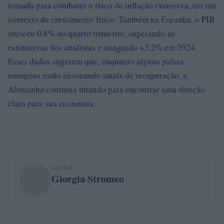
tomada para combater o risco de inflação excessiva, em um
contexto de crescimento fraco. Também na Espanha, o PIB
cresceu 0,8% no quarto trimestre, superando as
estimativas dos analistas e atingindo +3,2% em 2024.
Esses dados sugerem que, enquanto alguns países
europeus estão mostrando sinais de recuperação, a
Alemanha continua lutando para encontrar uma direção
clara para sua economia
.
AUTOR
Giorgia Stromeo