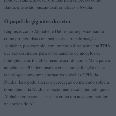
Baidu, que estão buscando alternativas à Nvidia.
O papel de gigantes do setor
Empresas como Alphabet e Dell estão se posicionando
como protagonistas em meio a essa transformação.
TPUs
Alphabet, por exemplo, tem investido fortemente em
,
que são essenciais para o treinamento de modelos de
inteligência artificial. O recente acordo com a Meta para a
adoção de TPUs demonstra a crescente validação dessa
tecnologia como uma alternativa viável às GPUs da
Nvidia. Isso pode alterar a percepção do mercado sobre a
dominância da Nvidia, especialmente considerando que a
Alphabet começou a ser vista como um novo competidor
na corrida de AI.