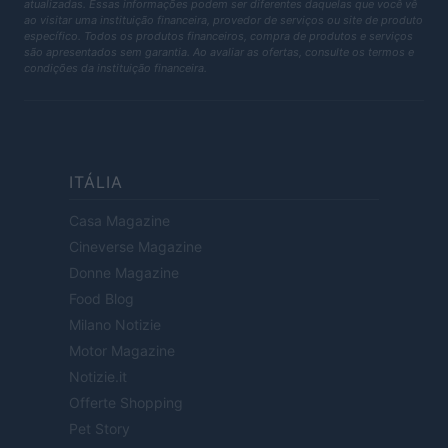
atualizadas. Essas informações podem ser diferentes daquelas que você vê
ao visitar uma instituição financeira, provedor de serviços ou site de produto
específico. Todos os produtos financeiros, compra de produtos e serviços
são apresentados sem garantia. Ao avaliar as ofertas, consulte os termos e
condições da instituição financeira.
ITÁLIA
Casa Magazine
Cineverse Magazine
Donne Magazine
Food Blog
Milano Notizie
Motor Magazine
Notizie.it
Offerte Shopping
Pet Story