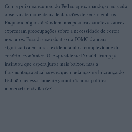
Fed
Com a próxima reunião do
se aproximando, o mercado
observa atentamente as declarações de seus membros.
Enquanto alguns defendem uma postura cautelosa, outros
expressam preocupações sobre a necessidade de cortes
nos juros. Essa divisão dentro do FOMC é a mais
significativa em anos, evidenciando a complexidade do
cenário econômico. O ex-presidente Donald Trump já
insinuou que espera juros mais baixos, mas a
fragmentação atual sugere que mudanças na liderança do
Fed não necessariamente garantirão uma política
monetária mais flexível.