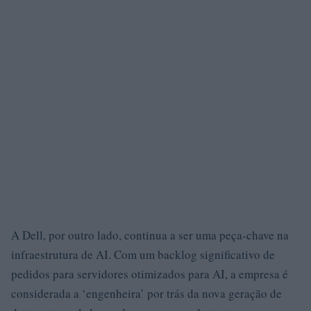
A Dell, por outro lado, continua a ser uma peça-chave na
infraestrutura de AI. Com um backlog significativo de
pedidos para servidores otimizados para AI, a empresa é
considerada a ‘engenheira’ por trás da nova geração de