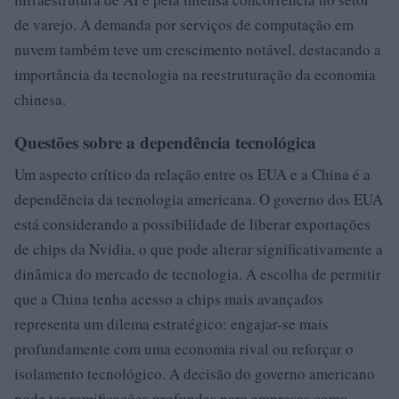
de varejo. A demanda por serviços de computação em
nuvem também teve um crescimento notável, destacando a
importância da tecnologia na reestruturação da economia
chinesa.
Questões sobre a dependência tecnológica
Um aspecto crítico da relação entre os EUA e a China é a
dependência da tecnologia americana. O governo dos EUA
está considerando a possibilidade de liberar exportações
de chips da Nvidia, o que pode alterar significativamente a
dinâmica do mercado de tecnologia. A escolha de permitir
que a China tenha acesso a chips mais avançados
representa um dilema estratégico: engajar-se mais
profundamente com uma economia rival ou reforçar o
isolamento tecnológico. A decisão do governo americano
pode ter ramificações profundas para empresas como