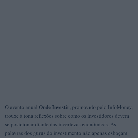
Onde Investir
O evento anual
, promovido pelo InfoMoney,
trouxe à tona reflexões sobre como os investidores devem
se posicionar diante das incertezas econômicas. As
palavras dos gurus do investimento não apenas esboçam