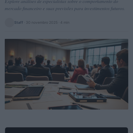
Explore análises de especialistas sobre o comportamento do
mercado financeiro e suas previsões para investimentos futuros.
Staff
·
30 novembro 2025
· 4 min