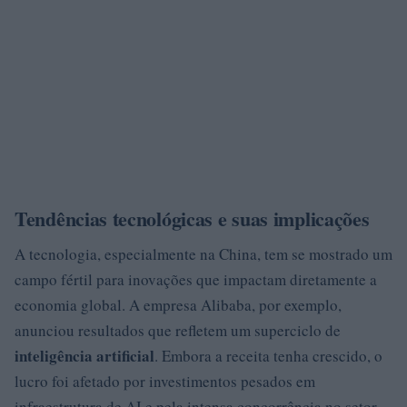
Tendências tecnológicas e suas implicações
A tecnologia, especialmente na China, tem se mostrado um
campo fértil para inovações que impactam diretamente a
economia global. A empresa Alibaba, por exemplo,
anunciou resultados que refletem um superciclo de
inteligência artificial
. Embora a receita tenha crescido, o
lucro foi afetado por investimentos pesados em
infraestrutura de AI e pela intensa concorrência no setor