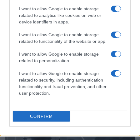
I want to allow Google to enable storage
related to analytics like cookies on web or
device identifiers in apps.
I want to allow Google to enable storage
related to functionality of the website or app.
I want to allow Google to enable storage
related to personalization.
I want to allow Google to enable storage
Brent cai 8.3% e arrasta petróleo e ouro para baixo
related to security, including authentication
Rafael Oliveira · 7 ago 2026
functionality and fraud prevention, and other
user protection.
NÃO CLASSIFICADO
CONFIRM