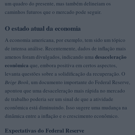
um quadro do presente, mas também delineiam os
caminhos futuros que o mercado pode seguir.
O estado atual da economia
A economia americana, por exemplo, tem sido um tópico
de intensa análise. Recentemente, dados de inflação mais
desaceleração
amenos foram divulgados, indicando uma
econômica
que, embora positiva em certos aspectos,
levanta questões sobre a solidificação da recuperação. O
Beige Book
, um documento importante do Federal Reserve,
apontou que uma desaceleração mais rápida no mercado
de trabalho poderia ser um sinal de que a atividade
econômica está diminuindo. Isso sugere uma mudança na
dinâmica entre a inflação e o crescimento econômico.
Expectativas do Federal Reserve