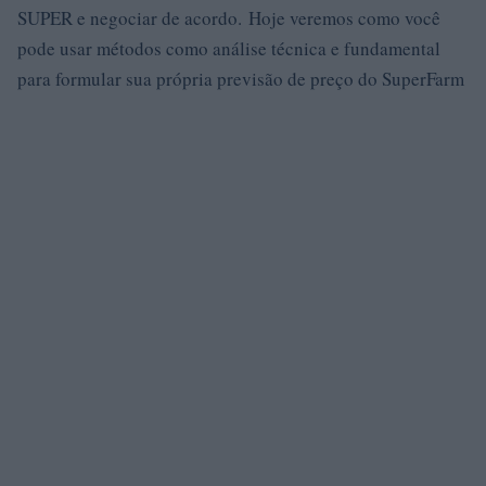
SUPER e negociar de acordo. Hoje veremos como você
pode usar métodos como análise técnica e fundamental
para formular sua própria previsão de preço do SuperFarm