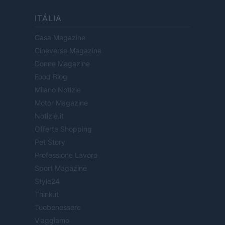
ITÁLIA
Casa Magazine
Cineverse Magazine
Donne Magazine
Food Blog
Milano Notizie
Motor Magazine
Notizie.it
Offerte Shopping
Pet Story
Professione Lavoro
Sport Magazine
Style24
Think.it
Tuobenessere
Viaggiamo