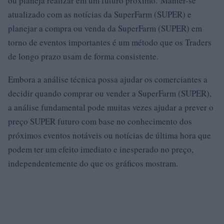
ou planeja realizar em um futuro próximo. Manter-se
atualizado com as notícias da SuperFarm (SUPER) e
planejar a compra ou venda da SuperFarm (SUPER) em
torno de eventos importantes é um método que os Traders
de longo prazo usam de forma consistente.
Embora a análise técnica possa ajudar os comerciantes a
decidir quando comprar ou vender a SuperFarm (SUPER),
a análise fundamental pode muitas vezes ajudar a prever o
preço SUPER futuro com base no conhecimento dos
próximos eventos notáveis ​​ou notícias de última hora que
podem ter um efeito imediato e inesperado no preço,
independentemente do que os gráficos mostram.