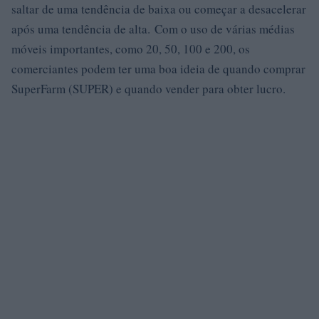
saltar de uma tendência de baixa ou começar a desacelerar
após uma tendência de alta. Com o uso de várias médias
móveis importantes, como 20, 50, 100 e 200, os
comerciantes podem ter uma boa ideia de quando comprar
SuperFarm (SUPER) e quando vender para obter lucro.