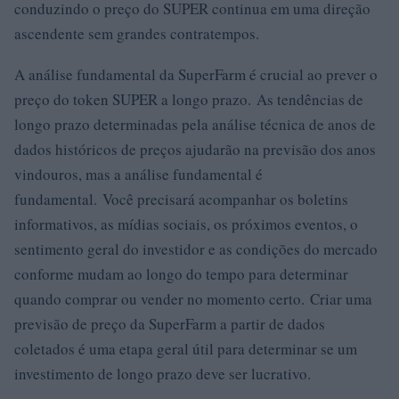
conduzindo o preço do SUPER continua em uma direção
ascendente sem grandes contratempos.
A análise fundamental da SuperFarm é crucial ao prever o
preço do token SUPER a longo prazo. As tendências de
longo prazo determinadas pela análise técnica de anos de
dados históricos de preços ajudarão na previsão dos anos
vindouros, mas a análise fundamental é
fundamental. Você precisará acompanhar os boletins
informativos, as mídias sociais, os próximos eventos, o
sentimento geral do investidor e as condições do mercado
conforme mudam ao longo do tempo para determinar
quando comprar ou vender no momento certo. Criar uma
previsão de preço da SuperFarm a partir de dados
coletados é uma etapa geral útil para determinar se um
investimento de longo prazo deve ser lucrativo.