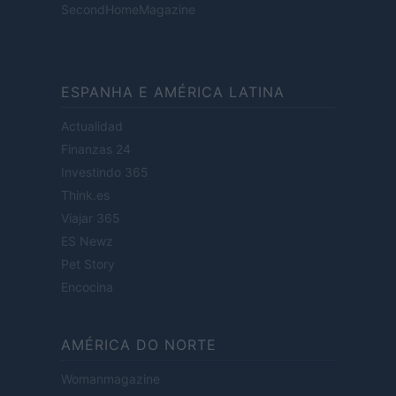
SecondHomeMagazine
ESPANHA E AMÉRICA LATINA
Actualidad
Finanzas 24
Investindo 365
Think.es
Viajar 365
ES Newz
Pet Story
Encocina
AMÉRICA DO NORTE
Womanmagazine