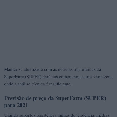
Manter-se atualizado com as notícias importantes da
SuperFarm (SUPER) dará aos comerciantes uma vantagem
onde a análise técnica é insuficiente.
Previsão de preço da SuperFarm (SUPER)
para 2021
Usando suporte / resistência, linhas de tendência, médias