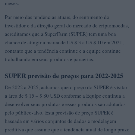
meses.
Por meio das tendências atuais, do sentimento do
investidor e da direção geral do mercado de criptomoedas,
acreditamos que a SuperFarm (SUPER) tem uma boa
chance de atingir a marca de US $ 3 a US $ 10 em 2021,
contanto que a tendência continue e a equipe continue
trabalhando em seus produtos e parcerias.
SUPER previsão de preços para 2022-2025
De 2022 a 2025, achamos que o preço do SUPER é visitar
a área de $ 15 – $ 80 USD conforme a Equipe continua a
desenvolver seus produtos e esses produtos são adotados
pelo público-alvo. Esta previsão de preço SUPER é
baseada em vários conjuntos de dados e modelagem
preditiva que assume que a tendência atual de longo prazo