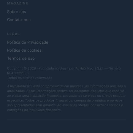
MAGAZINE
Sobre nós
Contate-nos
LEGAL
Política de Privacidade
Política de cookies
Termos de uso
Copyright © 2026 · Publicado no Brasil por AdHub Media S.r.l. — Número
REA 2729933
Todos os direitos reservados
A Investindo365 está comprometida em manter suas informações precisas e
atualizadas. Essas informações podem ser diferentes daquelas que você vê
ao visitar uma instituição financeira, provedor de serviços ou site de produto
específico. Todos os produtos financeiros, compra de produtos e serviços
são apresentados sem garantia. Ao avaliar as ofertas, consulte os termos e
condições da instituição financeira.