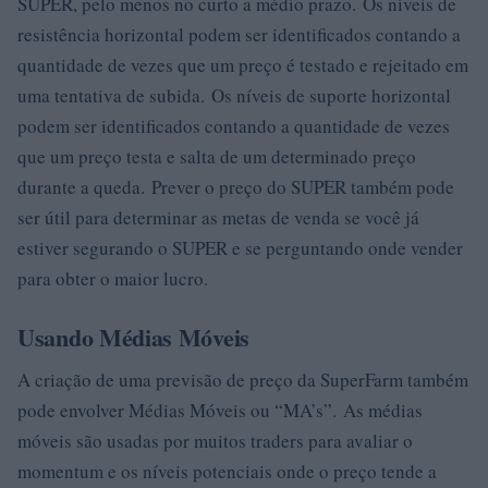
SUPER, pelo menos no curto a médio prazo. Os níveis de
resistência horizontal podem ser identificados contando a
quantidade de vezes que um preço é testado e rejeitado em
uma tentativa de subida. Os níveis de suporte horizontal
podem ser identificados contando a quantidade de vezes
que um preço testa e salta de um determinado preço
durante a queda. Prever o preço do SUPER também pode
ser útil para determinar as metas de venda se você já
estiver segurando o SUPER e se perguntando onde vender
para obter o maior lucro.
Usando Médias Móveis
A criação de uma previsão de preço da SuperFarm também
pode envolver Médias Móveis ou “MA’s”. As médias
móveis são usadas por muitos traders para avaliar o
momentum e os níveis potenciais onde o preço tende a