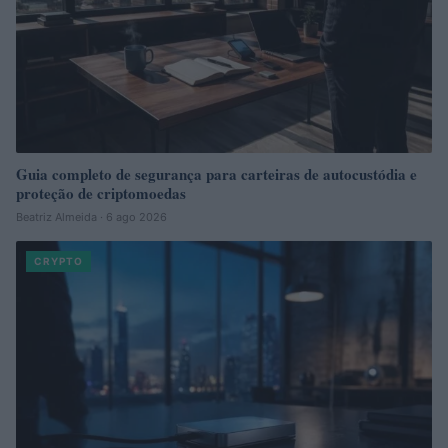
Guia completo de segurança para carteiras de autocustódia e
proteção de criptomoedas
Beatriz Almeida · 6 ago 2026
CRYPTO