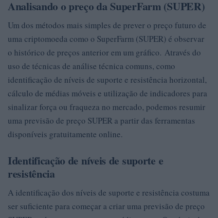
Analisando o preço da SuperFarm (SUPER)
Um dos métodos mais simples de prever o preço futuro de
uma criptomoeda como o SuperFarm (SUPER) é observar
o histórico de preços anterior em um gráfico. Através do
uso de técnicas de análise técnica comuns, como
identificação de níveis de suporte e resistência horizontal,
cálculo de médias móveis e utilização de indicadores para
sinalizar força ou fraqueza no mercado, podemos resumir
uma previsão de preço SUPER a partir das ferramentas
disponíveis gratuitamente online.
Identificação de níveis de suporte e
resistência
A identificação dos níveis de suporte e resistência costuma
ser suficiente para começar a criar uma previsão de preço