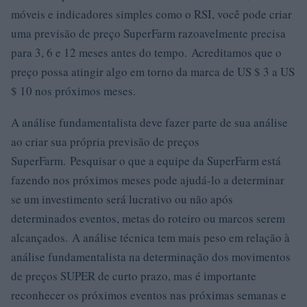
móveis e indicadores simples como o RSI, você pode criar
uma previsão de preço SuperFarm razoavelmente precisa
para 3, 6 e 12 meses antes do tempo. Acreditamos que o
preço possa atingir algo em torno da marca de US $ 3 a US
$ 10 nos próximos meses.
A análise fundamentalista deve fazer parte de sua análise
ao criar sua própria previsão de preços
SuperFarm. Pesquisar o que a equipe da SuperFarm está
fazendo nos próximos meses pode ajudá-lo a determinar
se um investimento será lucrativo ou não após
determinados eventos, metas do roteiro ou marcos serem
alcançados. A análise técnica tem mais peso em relação à
análise fundamentalista na determinação dos movimentos
de preços SUPER de curto prazo, mas é importante
reconhecer os próximos eventos nas próximas semanas e