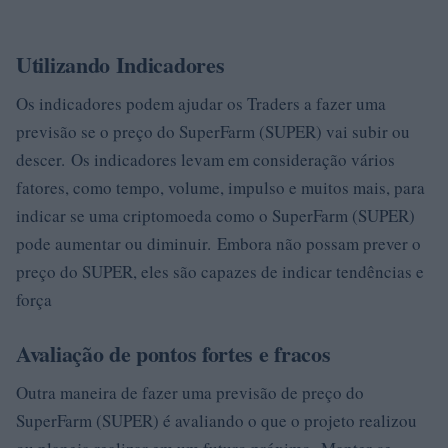
Utilizando Indicadores
Os indicadores podem ajudar os Traders a fazer uma
previsão se o preço do SuperFarm (SUPER) vai subir ou
descer. Os indicadores levam em consideração vários
fatores, como tempo, volume, impulso e muitos mais, para
indicar se uma criptomoeda como o SuperFarm (SUPER)
pode aumentar ou diminuir. Embora não possam prever o
preço do SUPER, eles são capazes de indicar tendências e
força
Avaliação de pontos fortes e fracos
Outra maneira de fazer uma previsão de preço do
SuperFarm (SUPER) é avaliando o que o projeto realizou