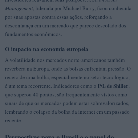
Management
, liderada por Michael Burry, ficou conhecida
por suas apostas contra essas ações, reforçando a
desconfiança em um mercado que parece descolado dos
fundamentos econômicos.
O impacto na economia europeia
A volatilidade nos mercados norte-americanos também
reverbera na Europa, onde as bolsas enfrentam pressão. O
receio de uma bolha, especialmente no setor tecnológico,
P/L de Shiller
é um tema recorrente. Indicadores como o
,
que superou 40 pontos, são frequentemente vistos como
sinais de que os mercados podem estar sobrevalorizados,
lembrando o colapso da bolha da internet em um passado
recente.
Perspectivas para o Brasil e o papel do