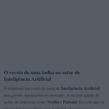
O receio de uma bolha no setor de
Inteligência Artificial
Inteligência Artificial
O otimismo em torno do setor de
tem gerado apreensões no mercado. A recente queda de
Nvidia
Palantir
ações de empresas como
e
fez com que os
investidores reavaliem suas posições. A
Scion Asset