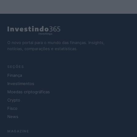
O novo portal para o mundo das finanças. Insights,
notícias, comparações e estatísticas.
SEÇÕES
Finança
Investimentos
Moedas criptográficas
Crypto
Fisco
News
MAGAZINE