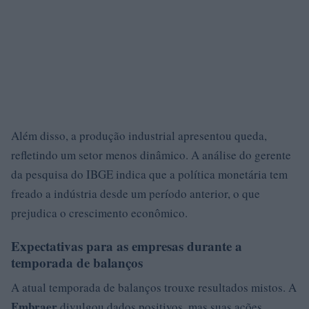
Além disso, a produção industrial apresentou queda,
refletindo um setor menos dinâmico. A análise do gerente
da pesquisa do IBGE indica que a política monetária tem
freado a indústria desde um período anterior, o que
prejudica o crescimento econômico.
Expectativas para as empresas durante a
temporada de balanços
A atual temporada de balanços trouxe resultados mistos. A
Embraer
divulgou dados positivos, mas suas ações