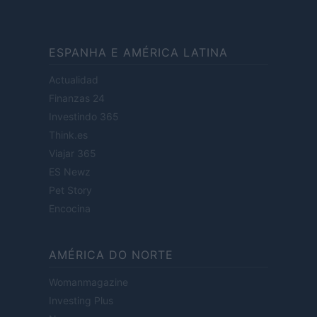
ESPANHA E AMÉRICA LATINA
Actualidad
Finanzas 24
Investindo 365
Think.es
Viajar 365
ES Newz
Pet Story
Encocina
AMÉRICA DO NORTE
Womanmagazine
Investing Plus