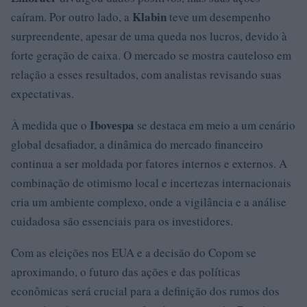
Klabin
caíram. Por outro lado, a
teve um desempenho
surpreendente, apesar de uma queda nos lucros, devido à
forte geração de caixa. O mercado se mostra cauteloso em
relação a esses resultados, com analistas revisando suas
expectativas.
Ibovespa
À medida que o
se destaca em meio a um cenário
global desafiador, a dinâmica do mercado financeiro
continua a ser moldada por fatores internos e externos. A
combinação de otimismo local e incertezas internacionais
cria um ambiente complexo, onde a vigilância e a análise
cuidadosa são essenciais para os investidores.
Com as eleições nos EUA e a decisão do Copom se
aproximando, o futuro das ações e das políticas
econômicas será crucial para a definição dos rumos dos