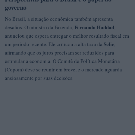
governo
No Brasil, a situação econômica também apresenta
Fernando Haddad
desafios. O ministro da Fazenda,
,
anunciou que espera entregar o melhor resultado fiscal em
Selic
um período recente. Ele criticou a alta taxa da
,
afirmando que os juros precisam ser reduzidos para
estimular a economia. O Comitê de Política Monetária
(Copom) deve se reunir em breve, e o mercado aguarda
ansiosamente por suas decisões.