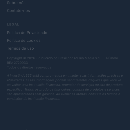
Sobre nós
Contate-nos
LEGAL
Política de Privacidade
Política de cookies
Termos de uso
Copyright © 2026 · Publicado no Brasil por AdHub Media S.r.l. — Número
REA 2729933
Todos os direitos reservados
A Investindo365 está comprometida em manter suas informações precisas e
atualizadas. Essas informações podem ser diferentes daquelas que você vê
ao visitar uma instituição financeira, provedor de serviços ou site de produto
específico. Todos os produtos financeiros, compra de produtos e serviços
são apresentados sem garantia. Ao avaliar as ofertas, consulte os termos e
condições da instituição financeira.