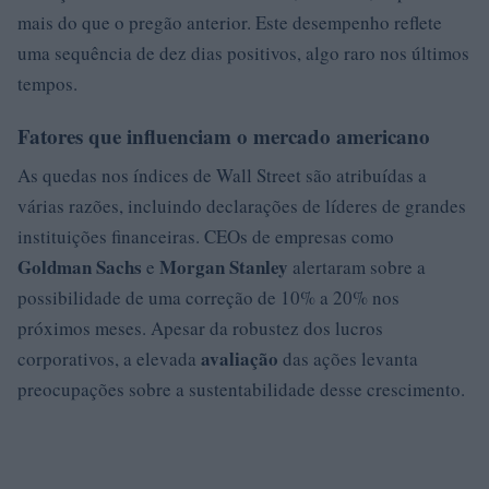
mais do que o pregão anterior. Este desempenho reflete
uma sequência de dez dias positivos, algo raro nos últimos
tempos.
Fatores que influenciam o mercado americano
As quedas nos índices de Wall Street são atribuídas a
várias razões, incluindo declarações de líderes de grandes
instituições financeiras. CEOs de empresas como
Goldman Sachs
Morgan Stanley
e
alertaram sobre a
possibilidade de uma correção de 10% a 20% nos
próximos meses. Apesar da robustez dos lucros
avaliação
corporativos, a elevada
das ações levanta
preocupações sobre a sustentabilidade desse crescimento.