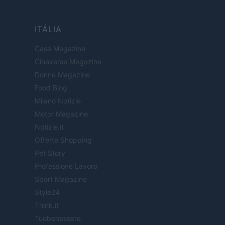
ITÁLIA
Casa Magazine
Cineverse Magazine
Donne Magazine
Food Blog
Milano Notizie
Motor Magazine
Notizie.it
Offerte Shopping
Pet Story
Professione Lavoro
Sport Magazine
Style24
Think.it
Tuobenessere