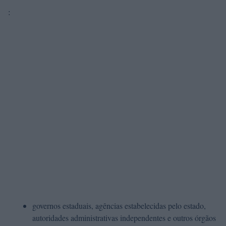
:
governos estaduais, agências estabelecidas pelo estado,
autoridades administrativas independentes e outros órgãos