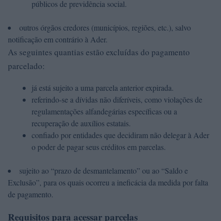
públicos de previdência social.
outros órgãos credores (municípios, regiões, etc.), salvo
notificação em contrário à Ader.
As seguintes quantias estão excluídas do pagamento
parcelado:
já está sujeito a uma parcela anterior expirada.
referindo-se a dívidas não diferíveis, como violações de
regulamentações alfandegárias específicas ou a
recuperação de auxílios estatais.
confiado por entidades que decidiram não delegar à Ader
o poder de pagar seus créditos em parcelas.
sujeito ao “prazo de desmantelamento” ou ao “Saldo e
Exclusão”, para os quais ocorreu a ineficácia da medida por falta
de pagamento.
Requisitos para acessar parcelas