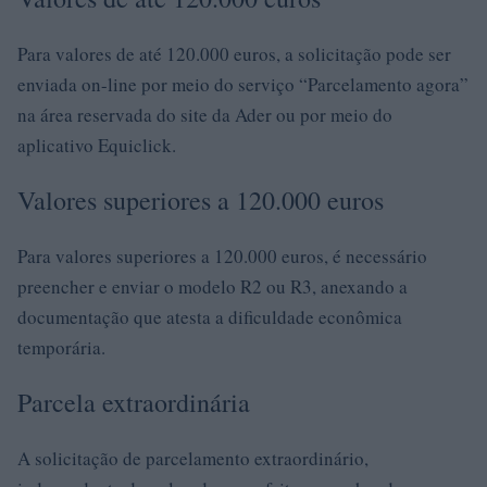
Para valores de até 120.000 euros, a solicitação pode ser
enviada on-line por meio do serviço “Parcelamento agora”
na área reservada do site da Ader ou por meio do
aplicativo Equiclick.
Valores superiores a 120.000 euros
Para valores superiores a 120.000 euros, é necessário
preencher e enviar o modelo R2 ou R3, anexando a
documentação que atesta a dificuldade econômica
temporária.
Parcela extraordinária
A solicitação de parcelamento extraordinário,