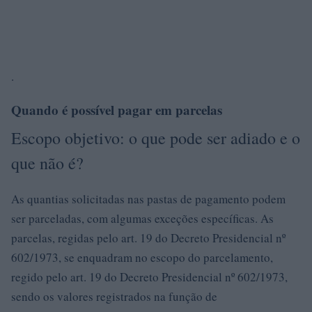
.
Quando é possível pagar em parcelas
Escopo objetivo: o que pode ser adiado e o
que não é?
As quantias solicitadas nas pastas de pagamento podem
ser parceladas, com algumas exceções específicas. As
parcelas, regidas pelo art. 19 do Decreto Presidencial nº
602/1973, se enquadram no escopo do parcelamento,
regido pelo art. 19 do Decreto Presidencial nº 602/1973,
sendo os valores registrados na função de