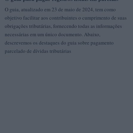
O guia, atualizado em 23 de maio de 2024, tem como
objetivo facilitar aos contribuintes o cumprimento de suas
obrigações tributárias, fornecendo todas as informações
necessárias em um único documento. Abaixo,
descrevemos os destaques do guia sobre pagamento
parcelado de dívidas tributárias