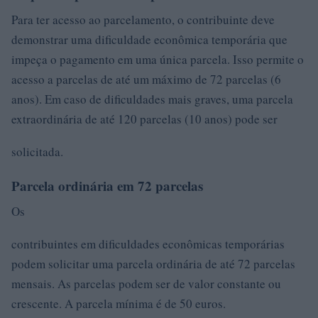
Para ter acesso ao parcelamento, o contribuinte deve
demonstrar uma dificuldade econômica temporária que
impeça o pagamento em uma única parcela. Isso permite o
acesso a parcelas de até um máximo de 72 parcelas (6
anos). Em caso de dificuldades mais graves, uma parcela
extraordinária de até 120 parcelas (10 anos) pode ser
solicitada.
Parcela ordinária em 72 parcelas
Os
contribuintes em dificuldades econômicas temporárias
podem solicitar uma parcela ordinária de até 72 parcelas
mensais. As parcelas podem ser de valor constante ou
crescente. A parcela mínima é de 50 euros.