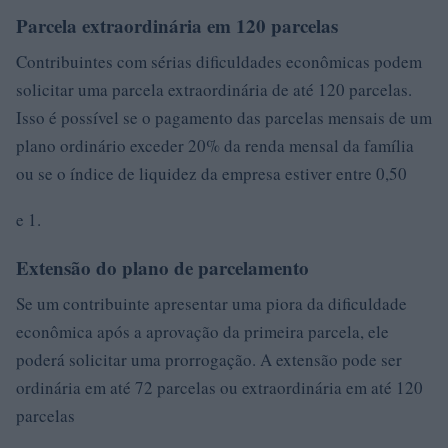
Parcela extraordinária em 120 parcelas
Contribuintes com sérias dificuldades econômicas podem
solicitar uma parcela extraordinária de até 120 parcelas.
Isso é possível se o pagamento das parcelas mensais de um
plano ordinário exceder 20% da renda mensal da família
ou se o índice de liquidez da empresa estiver entre 0,50
e 1.
Extensão do plano de parcelamento
Se um contribuinte apresentar uma piora da dificuldade
econômica após a aprovação da primeira parcela, ele
poderá solicitar uma prorrogação. A extensão pode ser
ordinária em até 72 parcelas ou extraordinária em até 120
parcelas