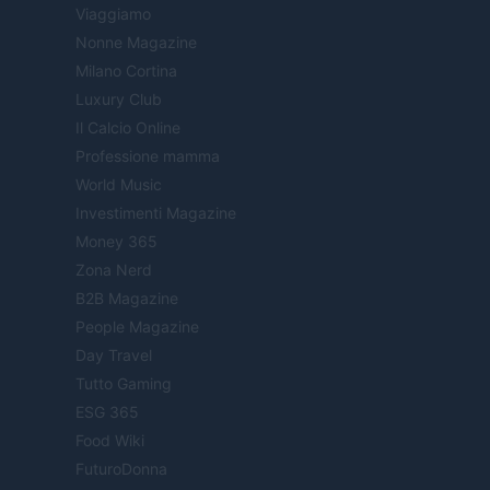
Viaggiamo
Nonne Magazine
Milano Cortina
Luxury Club
Il Calcio Online
Professione mamma
World Music
Investimenti Magazine
Money 365
Zona Nerd
B2B Magazine
People Magazine
Day Travel
Tutto Gaming
ESG 365
Food Wiki
FuturoDonna