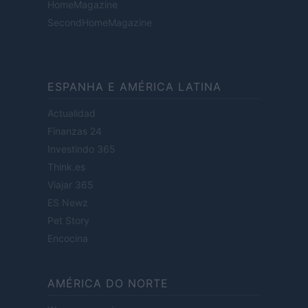
HomeMagazine
SecondHomeMagazine
ESPANHA E AMÉRICA LATINA
Actualidad
Finanzas 24
Investindo 365
Think.es
Viajar 365
ES Newz
Pet Story
Encocina
AMÉRICA DO NORTE