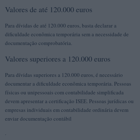
Valores de até 120.000 euros
Para dívidas de até 120.000 euros, basta declarar a
dificuldade econômica temporária sem a necessidade de
documentação comprobatória.
Valores superiores a 120.000 euros
Para dívidas superiores a 120.000 euros, é necessário
documentar a dificuldade econômica temporária. Pessoas
físicas ou unipessoais com contabilidade simplificada
devem apresentar a certificação ISEE. Pessoas jurídicas ou
empresas individuais em contabilidade ordinária devem
enviar documentação contábil
.