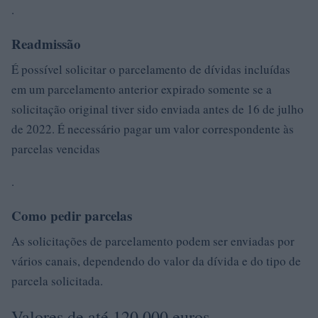
.
Readmissão
É possível solicitar o parcelamento de dívidas incluídas
em um parcelamento anterior expirado somente se a
solicitação original tiver sido enviada antes de 16 de julho
de 2022. É necessário pagar um valor correspondente às
parcelas vencidas
.
Como pedir parcelas
As solicitações de parcelamento podem ser enviadas por
vários canais, dependendo do valor da dívida e do tipo de
parcela solicitada.
Valores de até 120.000 euros