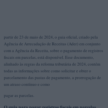
partir de 23 de maio de 2024, o guia oficial, criado pela
Agência de Arrecadação de Receitas (Ader) em conjunto
com a Agência da Receita, sobre o pagamento de registros
fiscais em parcelas, está disponível. Esse documento,
alinhado às regras da reforma tributária de 2024, contém
todas as informações sobre como solicitar e obter o
parcelamento das pastas de pagamento, a prorrogação de
um atraso contínuo e como
pagar as parcelas.
O guia para pagar registros fiscais em parcelas