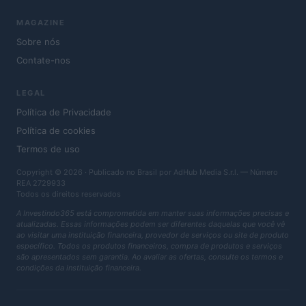
MAGAZINE
Sobre nós
Contate-nos
LEGAL
Política de Privacidade
Política de cookies
Termos de uso
Copyright © 2026 · Publicado no Brasil por AdHub Media S.r.l. — Número
REA 2729933
Todos os direitos reservados
A Investindo365 está comprometida em manter suas informações precisas e
atualizadas. Essas informações podem ser diferentes daquelas que você vê
ao visitar uma instituição financeira, provedor de serviços ou site de produto
específico. Todos os produtos financeiros, compra de produtos e serviços
são apresentados sem garantia. Ao avaliar as ofertas, consulte os termos e
condições da instituição financeira.