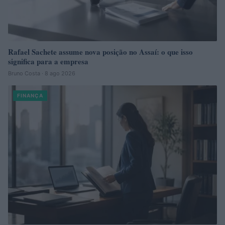
Rafael Sachete assume nova posição no Assaí: o que isso
significa para a empresa
Bruno Costa · 8 ago 2026
FINANÇA