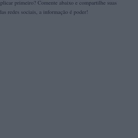
aplicar primeiro? Comente abaixo e compartilhe suas
as redes sociais, a informação é poder!