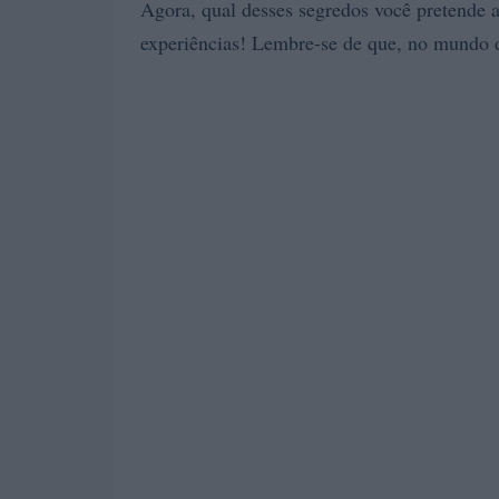
Agora, qual desses segredos você pretende 
experiências! Lembre-se de que, no mundo d