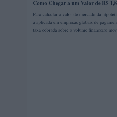
Como Chegar a um Valor de R$ 1,8
Para calcular o valor de mercado da hipoté
à aplicada em empresas globais de pagamen
taxa cobrada sobre o volume financeiro mo