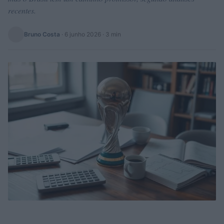
recentes.
Bruno Costa
·
6 junho 2026
· 3 min