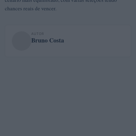
chances reais de vencer.
AUTOR
Bruno Costa