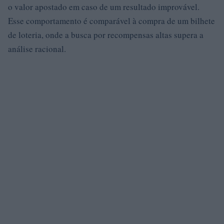
o valor apostado em caso de um resultado improvável.
Esse comportamento é comparável à compra de um bilhete
de loteria, onde a busca por recompensas altas supera a
análise racional.