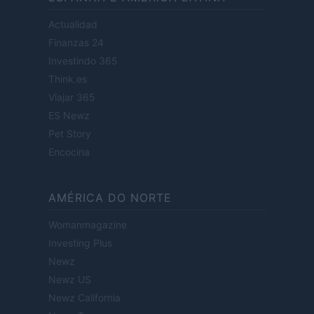
Actualidad
Finanzas 24
Investindo 365
Think.es
Viajar 365
ES Newz
Pet Story
Encocina
AMÉRICA DO NORTE
Womanmagazine
Investing Plus
Newz
Newz US
Newz California