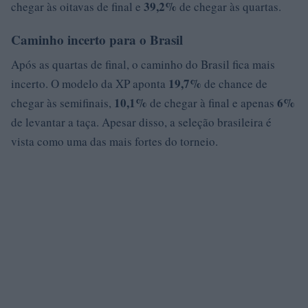
39,2%
chegar às oitavas de final e
de chegar às quartas.
Caminho incerto para o Brasil
Após as quartas de final, o caminho do Brasil fica mais
19,7%
incerto. O modelo da XP aponta
de chance de
10,1%
6%
chegar às semifinais,
de chegar à final e apenas
de levantar a taça. Apesar disso, a seleção brasileira é
vista como uma das mais fortes do torneio.