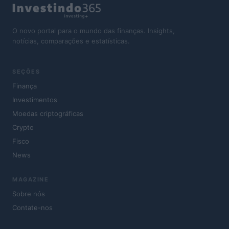
O novo portal para o mundo das finanças. Insights,
notícias, comparações e estatísticas.
SEÇÕES
Finança
Investimentos
Moedas criptográficas
Crypto
Fisco
News
MAGAZINE
Sobre nós
Contate-nos