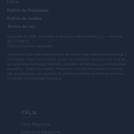
LEGAL
Política de Privacidade
Política de cookies
Termos de uso
Copyright © 2026 · Publicado no Brasil por AdHub Media S.r.l. — Número
REA 2729933
Todos os direitos reservados
A Investindo365 está comprometida em manter suas informações precisas e
atualizadas. Essas informações podem ser diferentes daquelas que você vê
ao visitar uma instituição financeira, provedor de serviços ou site de produto
específico. Todos os produtos financeiros, compra de produtos e serviços
são apresentados sem garantia. Ao avaliar as ofertas, consulte os termos e
condições da instituição financeira.
ITÁLIA
Casa Magazine
Cineverse Magazine