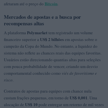
Bitcoin
afetaram até o preço do
.
Mercados de apostas e a busca por
recompensas altas
Polymarket
A plataforma
tem registrado um volume
US$ 2 bilhões
financeiro superior a
em apostas sobre o
campeão da Copa do Mundo. No entanto, a liquidez do
sistema não reflete as chances reais das equipes favoritas.
Usuários estão direcionando quantias altas para seleções
com pouca probabilidade de vencer, criando um desvio
comportamental conhecido como
viés de favoritismo e
risco
.
Contratos de apostas para equipes com chance nula
US$ 0,001
custam frações pequenas, em torno de
. Uma
US$ 10
alocação de
pode entregar um retorno de mil vezes