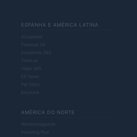
ESPANHA E AMÉRICA LATINA
Actualidad
Finanzas 24
Investindo 365
Think.es
Viajar 365
ES Newz
Pet Story
Encocina
AMÉRICA DO NORTE
Womanmagazine
Investing Plus