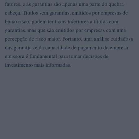
fatores, e as garantias são apenas uma parte do quebra-
cabeça. Títulos sem garantias, emitidos por empresas de
baixo risco, podem ter taxas inferiores a títulos com
garantias, mas que são emitidos por empresas com uma
percepção de risco maior. Portanto, uma análise cuidadosa
das garantias e da capacidade de pagamento da empresa
emissora é fundamental para tomar decisões de
investimento mais informadas.