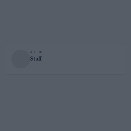
AUTOR
Staff