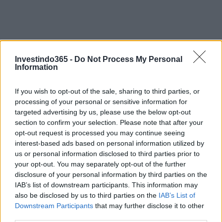
Investindo365 -
Do Not Process My Personal
Information
If you wish to opt-out of the sale, sharing to third parties, or
processing of your personal or sensitive information for
targeted advertising by us, please use the below opt-out
section to confirm your selection. Please note that after your
Continue lendo
opt-out request is processed you may continue seeing
interest-based ads based on personal information utilized by
us or personal information disclosed to third parties prior to
NÃO CLASSIFICADO
your opt-out. You may separately opt-out of the further
disclosure of your personal information by third parties on the
IAB’s list of downstream participants. This information may
also be disclosed by us to third parties on the
IAB’s List of
Downstream Participants
that may further disclose it to other
third parties.