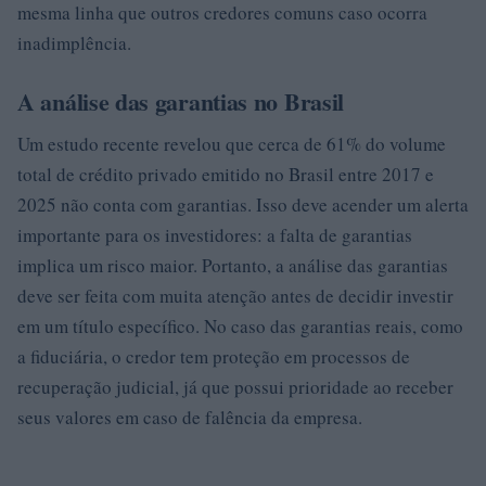
mesma linha que outros credores comuns caso ocorra
inadimplência.
A análise das garantias no Brasil
Um estudo recente revelou que cerca de 61% do volume
total de crédito privado emitido no Brasil entre 2017 e
2025 não conta com garantias. Isso deve acender um alerta
importante para os investidores: a falta de garantias
implica um risco maior. Portanto, a análise das garantias
deve ser feita com muita atenção antes de decidir investir
em um título específico. No caso das garantias reais, como
a fiduciária, o credor tem proteção em processos de
recuperação judicial, já que possui prioridade ao receber
seus valores em caso de falência da empresa.