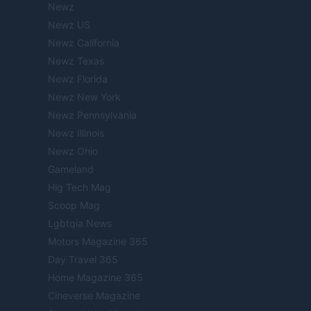
Newz
Newz US
Newz California
Newz Texas
Newz Florida
Newz New York
Newz Pennsylvania
Newz Illinois
Newz Ohio
Gameland
Hig Tech Mag
Scoop Mag
Lgbtqia News
Motors Magazine 365
Day Travel 365
Home Magazine 365
Cineverse Magazine