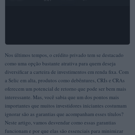
Nos últimos tempos, o crédito privado tem se destacado
como uma opção bastante atrativa para quem deseja
diversificar a carteira de investimentos em renda fixa. Com
a Selic em alta, produtos como debêntures, CRIs e CRAs
oferecem um potencial de retorno que pode ser bem mais
interessante. Mas, você sabia que um dos pontos mais
importantes que muitos investidores iniciantes costumam
ignorar são as garantias que acompanham esses títulos?
Neste artigo, vamos desvendar como essas garantias
funcionam e por que elas são essenciais para minimizar