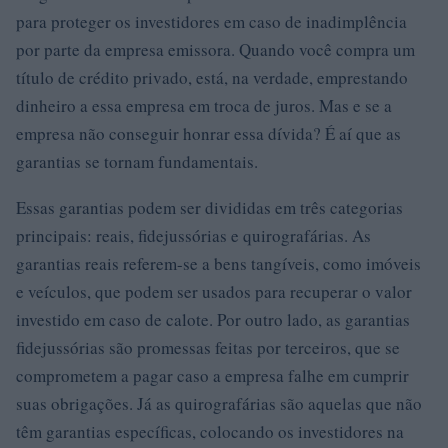
para proteger os investidores em caso de inadimplência
por parte da empresa emissora. Quando você compra um
título de crédito privado, está, na verdade, emprestando
dinheiro a essa empresa em troca de juros. Mas e se a
empresa não conseguir honrar essa dívida? É aí que as
garantias se tornam fundamentais.
Essas garantias podem ser divididas em três categorias
principais: reais, fidejussórias e quirografárias. As
garantias reais referem-se a bens tangíveis, como imóveis
e veículos, que podem ser usados para recuperar o valor
investido em caso de calote. Por outro lado, as garantias
fidejussórias são promessas feitas por terceiros, que se
comprometem a pagar caso a empresa falhe em cumprir
suas obrigações. Já as quirografárias são aquelas que não
têm garantias específicas, colocando os investidores na