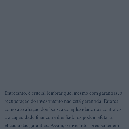
Entretanto, é crucial lembrar que, mesmo com garantias, a
recuperação do investimento não está garantida. Fatores
como a avaliação dos bens, a complexidade dos contratos
e a capacidade financeira dos fiadores podem afetar a
eficácia das garantias. Assim, o investidor precisa ter em