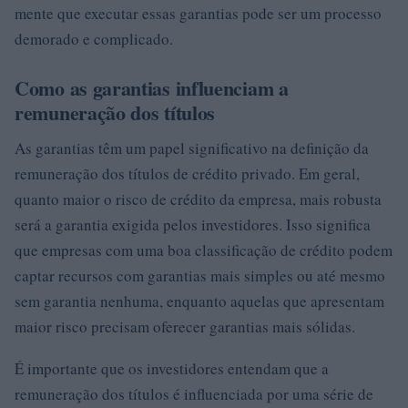
mente que executar essas garantias pode ser um processo
demorado e complicado.
Como as garantias influenciam a
remuneração dos títulos
As garantias têm um papel significativo na definição da
remuneração dos títulos de crédito privado. Em geral,
quanto maior o risco de crédito da empresa, mais robusta
será a garantia exigida pelos investidores. Isso significa
que empresas com uma boa classificação de crédito podem
captar recursos com garantias mais simples ou até mesmo
sem garantia nenhuma, enquanto aquelas que apresentam
maior risco precisam oferecer garantias mais sólidas.
É importante que os investidores entendam que a
remuneração dos títulos é influenciada por uma série de