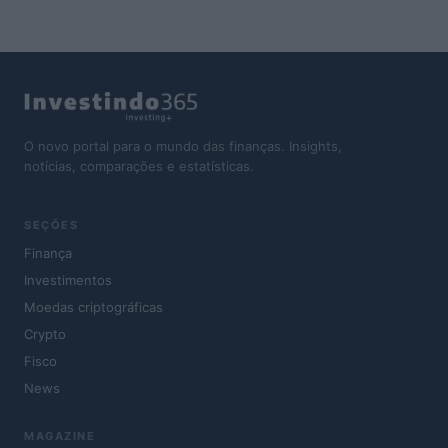
O novo portal para o mundo das finanças. Insights,
notícias, comparações e estatísticas.
SEÇÕES
Finança
Investimentos
Moedas criptográficas
Crypto
Fisco
News
MAGAZINE