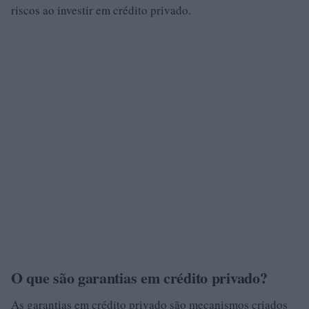
riscos ao investir em crédito privado.
O que são garantias em crédito privado?
As garantias em crédito privado são mecanismos criados