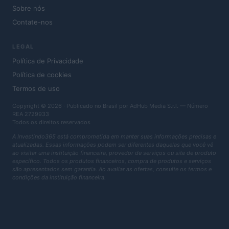
Sobre nós
Contate-nos
LEGAL
Política de Privacidade
Política de cookies
Termos de uso
Copyright © 2026 · Publicado no Brasil por AdHub Media S.r.l. — Número
REA 2729933
Todos os direitos reservados
A Investindo365 está comprometida em manter suas informações precisas e
atualizadas. Essas informações podem ser diferentes daquelas que você vê
ao visitar uma instituição financeira, provedor de serviços ou site de produto
específico. Todos os produtos financeiros, compra de produtos e serviços
são apresentados sem garantia. Ao avaliar as ofertas, consulte os termos e
condições da instituição financeira.