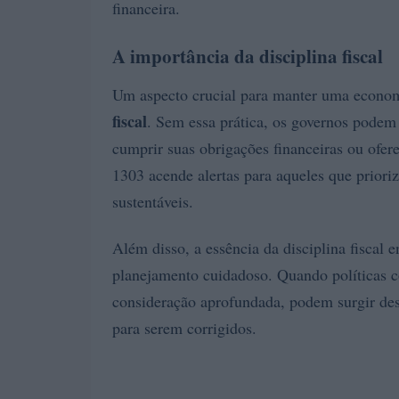
financeira.
A importância da disciplina fiscal
Um aspecto crucial para manter uma econom
fiscal
. Sem essa prática, os governos pode
cumprir suas obrigações financeiras ou ofere
1303 acende alertas para aqueles que priori
sustentáveis.
Além disso, a essência da disciplina fiscal 
planejamento cuidadoso. Quando políticas
consideração aprofundada, podem surgir de
para serem corrigidos.