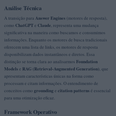
Análise Técnica
Answer Engines
A transição para
(motores de resposta),
ChatGPT
Claude
como
e
, representa uma mudança
significativa na maneira como buscamos e consumimos
informações. Enquanto os motores de busca tradicionais
oferecem uma lista de links, os motores de resposta
disponibilizam dados instantâneos e diretos. Essa
Foundation
distinção se torna clara ao analisarmos
Models
RAG (Retrieval-Augmented Generation)
e
, que
apresentam características únicas na forma como
processam e citam informações. O entendimento de
grounding
citation patterns
conceitos como
e
é essencial
para uma otimização eficaz.
Framework Operativo