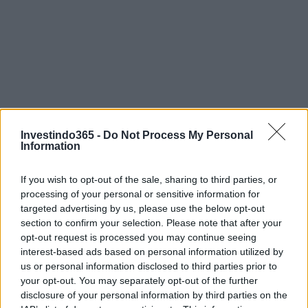
Investindo365 -
Do Not Process My Personal
Information
If you wish to opt-out of the sale, sharing to third parties, or
processing of your personal or sensitive information for
targeted advertising by us, please use the below opt-out
section to confirm your selection. Please note that after your
opt-out request is processed you may continue seeing
interest-based ads based on personal information utilized by
us or personal information disclosed to third parties prior to
your opt-out. You may separately opt-out of the further
Continue lendo
disclosure of your personal information by third parties on the