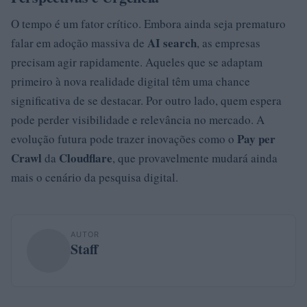
O tempo é um fator crítico. Embora ainda seja prematuro
AI search
falar em adoção massiva de
, as empresas
precisam agir rapidamente. Aqueles que se adaptam
primeiro à nova realidade digital têm uma chance
significativa de se destacar. Por outro lado, quem espera
pode perder visibilidade e relevância no mercado. A
Pay per
evolução futura pode trazer inovações como o
Crawl
Cloudflare
da
, que provavelmente mudará ainda
mais o cenário da pesquisa digital.
AUTOR
Staff