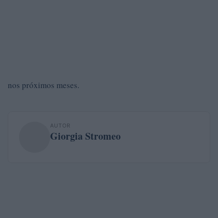
nos próximos meses.
AUTOR
Giorgia Stromeo