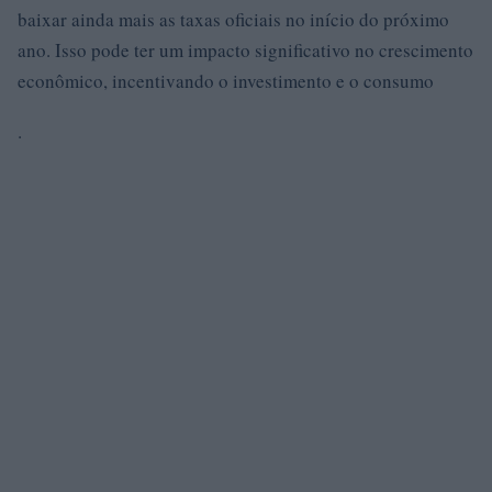
baixar ainda mais as taxas oficiais no início do próximo
ano. Isso pode ter um impacto significativo no crescimento
econômico, incentivando o investimento e o consumo
.