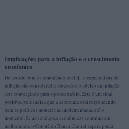
.
Implicações para a inflação e o crescimento
econômico
De acordo com o comunicado oficial, as expectativas de
inflação são consideradas estáveis e o núcleo da inflação
está convergindo para o ponto médio. Este é um sinal
positivo, pois indica que a economia está respondendo
bem às políticas monetárias implementadas até o
momento. Se as condições econômicas continuarem
melhorando, o Comitê do Banco Central espera poder