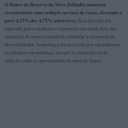
O
Banco da Reserva da Nova Zelândia
anunciou
recentemente uma redução na taxa de caixa, elevando-a
para
4,25% dos 4,75% anteriores
.
Essa decisão era
esperada pelos analistas e representa um sinal claro das
intenções do banco central de estimular a economia da
Nova Zelândia. A mudança foi motivada por um ambiente
econômico em mudança, em que as expectativas de
inflação estão se aproximando da meta do banco