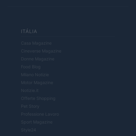
ITÁLIA
Casa Magazine
Cineverse Magazine
Donne Magazine
Food Blog
Milano Notizie
Motor Magazine
Notizie.it
Offerte Shopping
Pet Story
Professione Lavoro
Sport Magazine
Style24