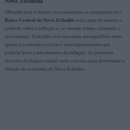
Nova Zelândia
Olhando para o futuro, os economistas se perguntam se o
Banco Central da Nova Zelândia
será capaz de manter o
controle sobre a inflação e, ao mesmo tempo, estimular o
crescimento. O desafio será encontrar um equilíbrio entre
apoiar a economia e evitar o superaquecimento que
poderia levar a um aumento da inflação. As próximas
decisões do banco central serão cruciais para determinar a
direção da economia da Nova Zelândia