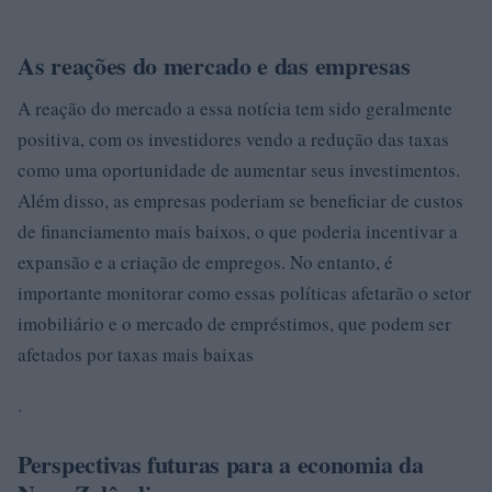
As reações do mercado e das empresas
A reação do mercado a essa notícia tem sido geralmente
positiva, com os investidores vendo a redução das taxas
como uma oportunidade de aumentar seus investimentos.
Além disso, as empresas poderiam se beneficiar de custos
de financiamento mais baixos, o que poderia incentivar a
expansão e a criação de empregos. No entanto, é
importante monitorar como essas políticas afetarão o setor
imobiliário e o mercado de empréstimos, que podem ser
afetados por taxas mais baixas
.
Perspectivas futuras para a economia da