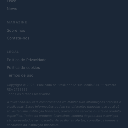
Fisco
News
MAGAZINE
Sobre nós
Contate-nos
LEGAL
Política de Privacidade
Política de cookies
Termos de uso
Copyright © 2026 · Publicado no Brasil por AdHub Media S.r.l. — Número
REA 2729933
Todos os direitos reservados
A Investindo365 está comprometida em manter suas informações precisas e
atualizadas. Essas informações podem ser diferentes daquelas que você vê
ao visitar uma instituição financeira, provedor de serviços ou site de produto
específico. Todos os produtos financeiros, compra de produtos e serviços
são apresentados sem garantia. Ao avaliar as ofertas, consulte os termos e
condições da instituição financeira.