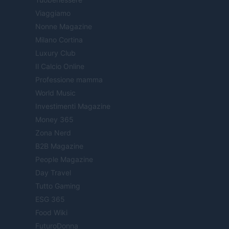
Viaggiamo
Nonne Magazine
Milano Cortina
Luxury Club
Il Calcio Online
Professione mamma
World Music
Investimenti Magazine
Money 365
Zona Nerd
B2B Magazine
People Magazine
Day Travel
Tutto Gaming
ESG 365
Food Wiki
FuturoDonna