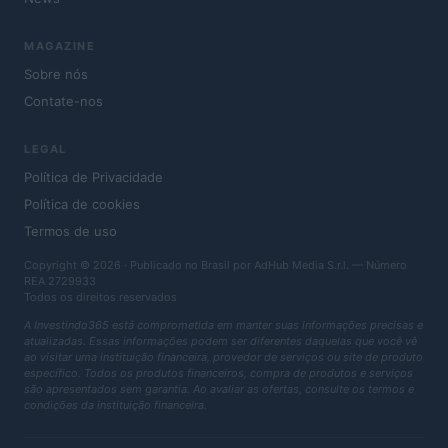
MAGAZINE
Sobre nós
Contate-nos
LEGAL
Política de Privacidade
Política de cookies
Termos de uso
Copyright © 2026 · Publicado no Brasil por AdHub Media S.r.l. — Número
REA 2729933
Todos os direitos reservados
A Investindo365 está comprometida em manter suas informações precisas e
atualizadas. Essas informações podem ser diferentes daquelas que você vê
ao visitar uma instituição financeira, provedor de serviços ou site de produto
específico. Todos os produtos financeiros, compra de produtos e serviços
são apresentados sem garantia. Ao avaliar as ofertas, consulte os termos e
condições da instituição financeira.