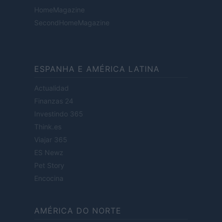
HomeMagazine
SecondHomeMagazine
ESPANHA E AMÉRICA LATINA
Actualidad
Finanzas 24
Investindo 365
Think.es
Viajar 365
ES Newz
Pet Story
Encocina
AMÉRICA DO NORTE