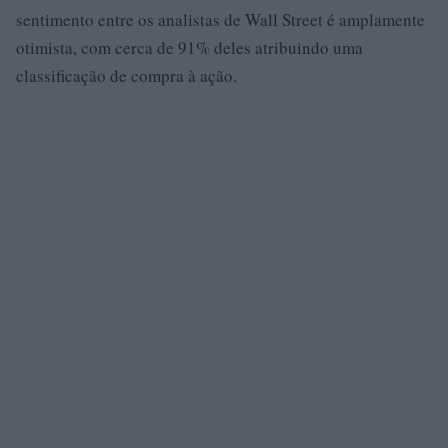
sentimento entre os analistas de Wall Street é amplamente
otimista, com cerca de 91% deles atribuindo uma
classificação de compra à ação.