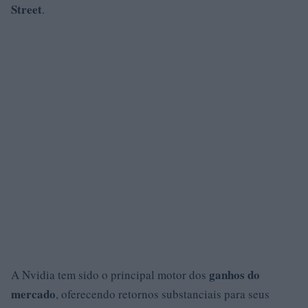
Street
.
ganhos do
A Nvidia tem sido o principal motor dos
mercado
, oferecendo retornos substanciais para seus