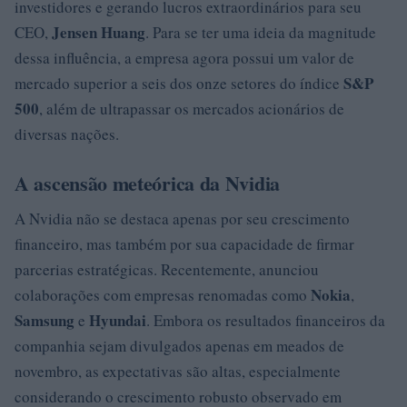
investidores e gerando lucros extraordinários para seu
Jensen Huang
CEO,
. Para se ter uma ideia da magnitude
dessa influência, a empresa agora possui um valor de
S&P
mercado superior a seis dos onze setores do índice
500
, além de ultrapassar os mercados acionários de
diversas nações.
A ascensão meteórica da Nvidia
A Nvidia não se destaca apenas por seu crescimento
financeiro, mas também por sua capacidade de firmar
parcerias estratégicas. Recentemente, anunciou
Nokia
colaborações com empresas renomadas como
,
Samsung
Hyundai
e
. Embora os resultados financeiros da
companhia sejam divulgados apenas em meados de
novembro, as expectativas são altas, especialmente
considerando o crescimento robusto observado em