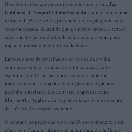
Jay
No entanto, existem vozes dissonantes, como a de
Goldberg
Seaport Global Securities
, da
, que mantém uma
recomendação de venda, prevendo que a ação pode estar
supervalorizada. À medida que a empresa cresce, a taxa de
crescimento das vendas tende a desacelerar, o que pode
impactar o desempenho futuro da Nvidia.
Embora a taxa de crescimento de receita da Nvidia
continue a superar a média do setor, o crescimento
esperado de 60% em seu ano fiscal atual, embora
impressionante, é uma desaceleração em relação aos
períodos anteriores. Em contraste, empresas como
Microsoft
Apple
e
devem registrar taxas de crescimento
de 15% e 6,2%, respectivamente.
O aumento no preço das ações da Nvidia também teve um
efeito significativo sobre o patrimônio líquido de Huang,