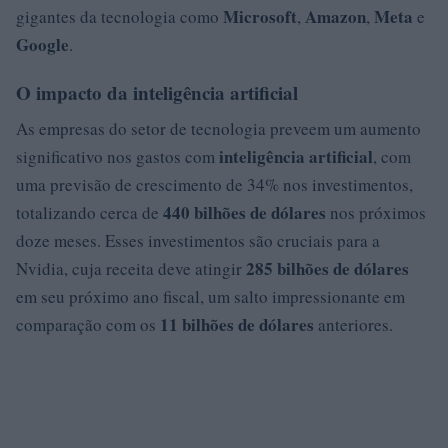
Microsoft
Amazon
Meta
gigantes da tecnologia como
,
,
e
Google
.
O impacto da inteligência artificial
As empresas do setor de tecnologia preveem um aumento
inteligência artificial
significativo nos gastos com
, com
uma previsão de crescimento de 34% nos investimentos,
440 bilhões de dólares
totalizando cerca de
nos próximos
doze meses. Esses investimentos são cruciais para a
285 bilhões de dólares
Nvidia, cuja receita deve atingir
em seu próximo ano fiscal, um salto impressionante em
11 bilhões de dólares
comparação com os
anteriores.