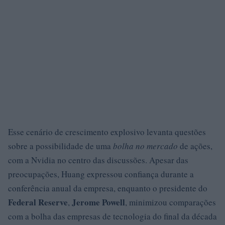
Esse cenário de crescimento explosivo levanta questões
sobre a possibilidade de uma
bolha no mercado
de ações,
com a Nvidia no centro das discussões. Apesar das
preocupações, Huang expressou confiança durante a
conferência anual da empresa, enquanto o presidente do
Federal Reserve
Jerome Powell
,
, minimizou comparações
com a bolha das empresas de tecnologia do final da década