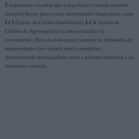
É importante ressaltar que a legislação revisada mantém
isenções fiscais para certos instrumentos financeiros, como
LCI
LCA
(Letras de Crédito Imobiliário),
(Letras de
Crédito do Agronegócio) e outros veículos de
investimento. Essa decisão parece atender às demandas de
representantes dos setores rural e produtivo,
demonstrando um equilíbrio entre a reforma tributária e os
interesses setoriais.