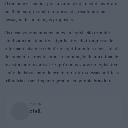
O tempo é essencial, pois a validade da medida expirará
em 8 de março, se não for aprovada, resultando na
cessação das mudanças propostas.
Os desenvolvimentos recentes na legislação tributária
sinalizam uma tentativa significativa do Congresso de
reformar o sistema tributário, equilibrando a necessidade
de aumentar a receita com a manutenção de um clima de
investimento favorável. Os próximos votos no legislativo
serão decisivos para determinar o futuro dessas políticas
tributárias e seu impacto geral na economia brasileira.
AUTOR
Staff