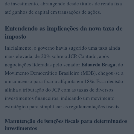
de investimento, abrangendo desde títulos de renda fixa
até ganhos de capital em transações de ações.
Entendendo as implicações da nova taxa de
imposto
Inicialmente, o governo havia sugerido uma taxa ainda
mais elevada, de 20% sobre o JCP. Contudo, após
Eduardo Braga
negociações lideradas pelo senador
, do
Movimento Democrático Brasileiro (MDB), chegou-se a
um consenso para fixar a alíquota em 18%. Essa decisão
alinha a tributação do JCP com as taxas de diversos
investimentos financeiros, indicando um movimento
estratégico para simplificar as regulamentações fiscais.
Manutenção de isenções fiscais para determinados
investimentos