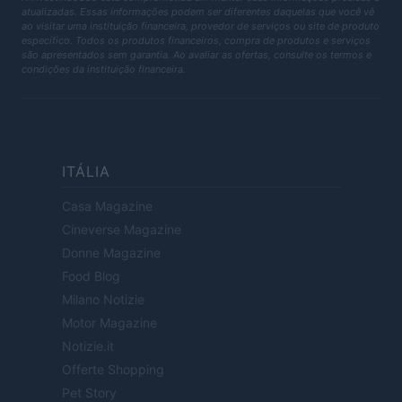
atualizadas. Essas informações podem ser diferentes daquelas que você vê
ao visitar uma instituição financeira, provedor de serviços ou site de produto
específico. Todos os produtos financeiros, compra de produtos e serviços
são apresentados sem garantia. Ao avaliar as ofertas, consulte os termos e
condições da instituição financeira.
ITÁLIA
Casa Magazine
Cineverse Magazine
Donne Magazine
Food Blog
Milano Notizie
Motor Magazine
Notizie.it
Offerte Shopping
Pet Story