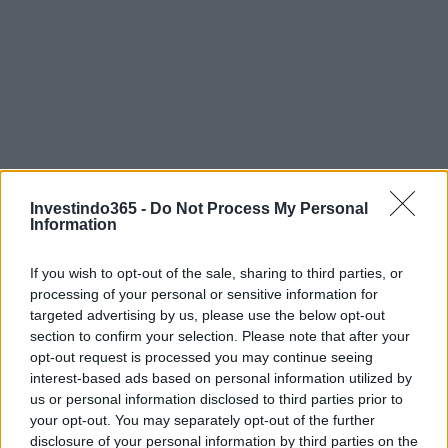
Investindo365 -
Do Not Process My Personal
Information
If you wish to opt-out of the sale, sharing to third parties, or
processing of your personal or sensitive information for
targeted advertising by us, please use the below opt-out
section to confirm your selection. Please note that after your
opt-out request is processed you may continue seeing
interest-based ads based on personal information utilized by
us or personal information disclosed to third parties prior to
your opt-out. You may separately opt-out of the further
disclosure of your personal information by third parties on the