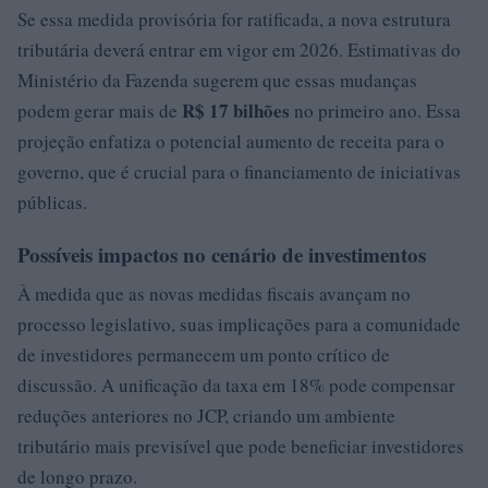
Se essa medida provisória for ratificada, a nova estrutura
tributária deverá entrar em vigor em 2026. Estimativas do
Ministério da Fazenda sugerem que essas mudanças
R$ 17 bilhões
podem gerar mais de
no primeiro ano. Essa
projeção enfatiza o potencial aumento de receita para o
governo, que é crucial para o financiamento de iniciativas
públicas.
Possíveis impactos no cenário de investimentos
À medida que as novas medidas fiscais avançam no
processo legislativo, suas implicações para a comunidade
de investidores permanecem um ponto crítico de
discussão. A unificação da taxa em 18% pode compensar
reduções anteriores no JCP, criando um ambiente
tributário mais previsível que pode beneficiar investidores
de longo prazo.