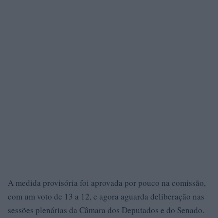
A medida provisória foi aprovada por pouco na comissão,
com um voto de 13 a 12, e agora aguarda deliberação nas
sessões plenárias da Câmara dos Deputados e do Senado.