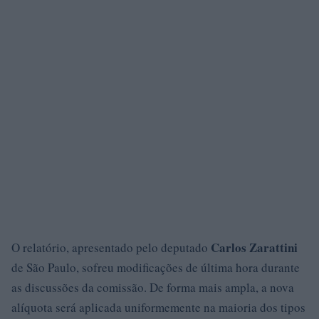
Carlos Zarattini
O relatório, apresentado pelo deputado
de São Paulo, sofreu modificações de última hora durante
as discussões da comissão. De forma mais ampla, a nova
alíquota será aplicada uniformemente na maioria dos tipos