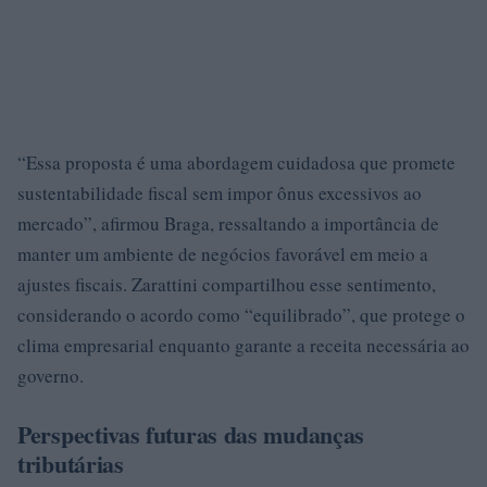
“Essa proposta é uma abordagem cuidadosa que promete
sustentabilidade fiscal sem impor ônus excessivos ao
mercado”, afirmou Braga, ressaltando a importância de
manter um ambiente de negócios favorável em meio a
ajustes fiscais. Zarattini compartilhou esse sentimento,
considerando o acordo como “equilibrado”, que protege o
clima empresarial enquanto garante a receita necessária ao
governo.
Perspectivas futuras das mudanças
tributárias